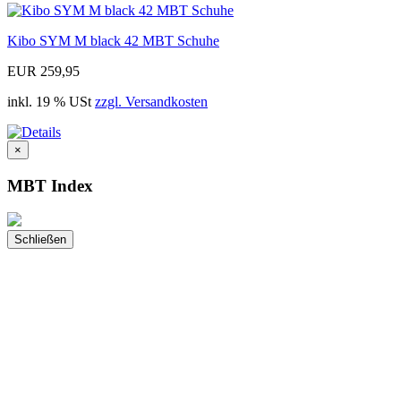
Kibo SYM M black 42 MBT Schuhe
EUR 259,95
inkl. 19 % USt
zzgl. Versandkosten
×
MBT Index
Schließen