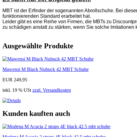
MBT ist der Erfinder der sogenannten Abrollschuhe. Bei diese
funktionierenden Standard erarbeitet hat.
Leider gibt es eine Reihe von Firmen, die MBTs zu Discountpre
zu schädigen anstatt zu stärken, wenn Sie solche Imitationen 
Ausgewählte Produkte
Mawensi M Black Nubuck 42 MBT Schuhe
EUR 249,95
inkl. 19 % USt
zzgl. Versandkosten
Kunden kauften auch
Modena M Acacia 2 straps 4E black 42.5 mbt schuhe