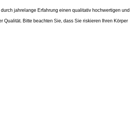
 durch jahrelange Erfahrung einen qualitativ hochwertigen und
Qualität. Bitte beachten Sie, dass Sie riskieren Ihren Körper