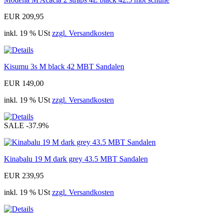
EUR 209,95
inkl. 19 % USt
zzgl. Versandkosten
Kisumu 3s M black 42 MBT Sandalen
EUR 149,00
inkl. 19 % USt
zzgl. Versandkosten
SALE
-37.9%
Kinabalu 19 M dark grey 43.5 MBT Sandalen
EUR 239,95
inkl. 19 % USt
zzgl. Versandkosten