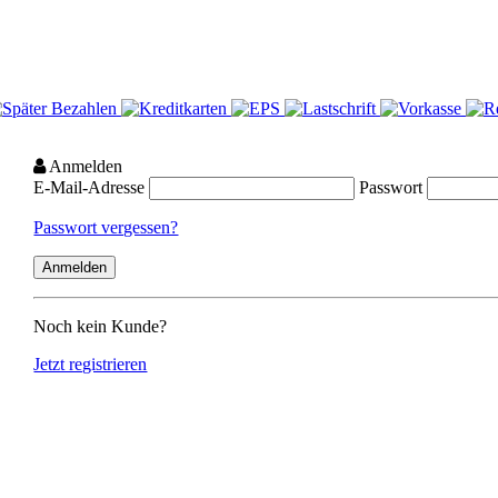
Anmelden
E-Mail-Adresse
Passwort
Passwort vergessen?
Noch kein Kunde?
Jetzt registrieren