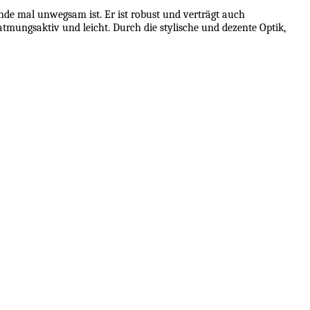
nde mal unwegsam ist. Er ist robust und verträgt auch
mungsaktiv und leicht. Durch die stylische und dezente Optik,