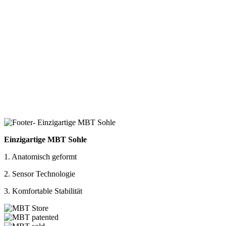
Einzigartige MBT Sohle
1. Anatomisch geformt
2. Sensor Technologie
3. Komfortable Stabilität