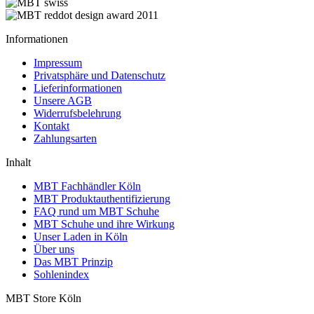
Informationen
Impressum
Privatsphäre und Datenschutz
Lieferinformationen
Unsere AGB
Widerrufsbelehrung
Kontakt
Zahlungsarten
Inhalt
MBT Fachhändler Köln
MBT Produktauthentifizierung
FAQ rund um MBT Schuhe
MBT Schuhe und ihre Wirkung
Unser Laden in Köln
Über uns
Das MBT Prinzip
Sohlenindex
MBT Store Köln