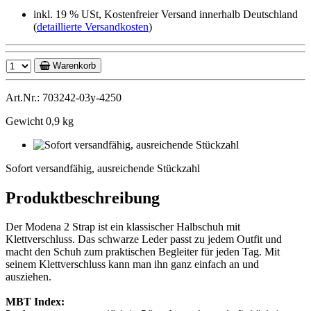
inkl. 19 % USt, Kostenfreier Versand innerhalb Deutschland
(
detaillierte Versandkosten
)
Warenkorb
Art.Nr.: 703242-03y-4250
Gewicht 0,9 kg
Sofort
versandfähig,
Sofort versandfähig, ausreichende Stückzahl
ausreichende
Stückzahl
Produktbeschreibung
Der Modena 2 Strap ist ein klassischer Halbschuh mit
Klettverschluss. Das schwarze Leder passt zu jedem Outfit und
macht den Schuh zum praktischen Begleiter für jeden Tag. Mit
seinem Klettverschluss kann man ihn ganz einfach an und
ausziehen.
MBT Index: