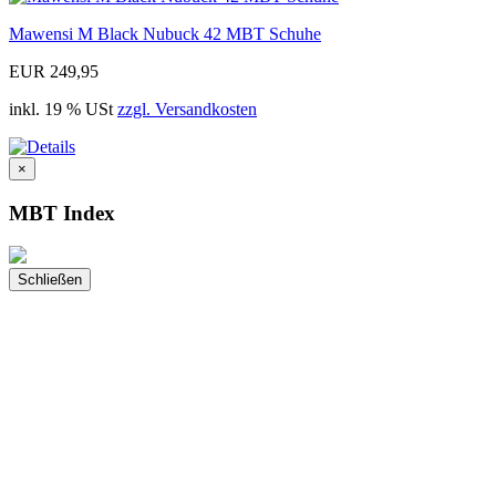
Mawensi M Black Nubuck 42 MBT Schuhe
EUR 249,95
inkl. 19 % USt
zzgl. Versandkosten
×
MBT Index
Schließen