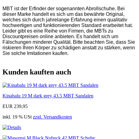
MBT ist der Erfinder der sogenannten Abrollschuhe. Bei
dieser Marke handelt es sich um das bewährte Original,
welches sich durch jahrelange Erfahrung einen qualitativ
hochwertigen und funktionierenden Standard erarbeitet hat.
Leider gibt es eine Reihe von Firmen, die MBTs zu
Discountpreisen online anbieten. Es handelt sich um
Fälschungen minderer Qualität. Bitte beachten Sie, dass Sie
riskieren Ihren Körper zu schädigen anstatt zu stärken, wenn
Sie solche Imitationen kaufen.
Kunden kauften auch
Kinabalu 19 M dark grey 43.5 MBT Sandalen
EUR 239,95
inkl. 19 % USt
zzgl. Versandkosten