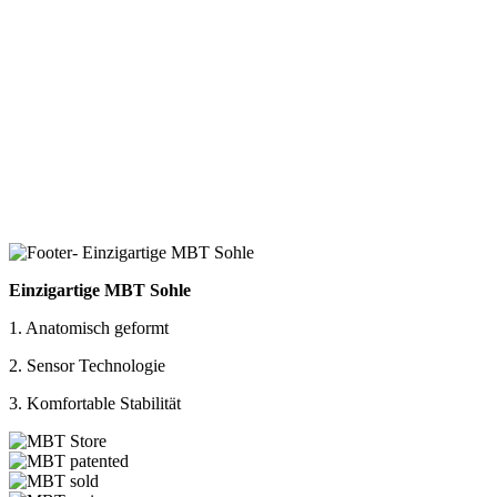
Einzigartige MBT Sohle
1. Anatomisch geformt
2. Sensor Technologie
3. Komfortable Stabilität