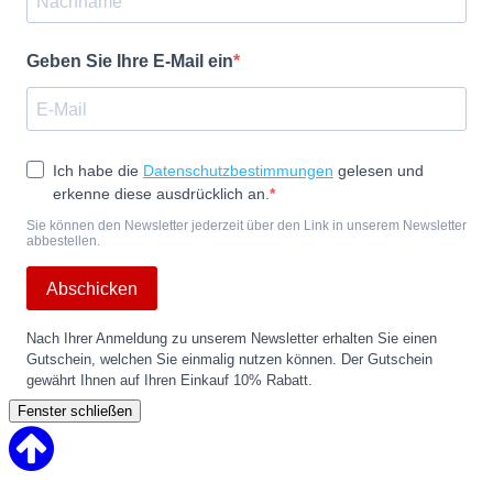
Geben Sie Ihre E-Mail ein
Ich habe die
Datenschutzbestimmungen
gelesen und
erkenne diese ausdrücklich an.
Sie können den Newsletter jederzeit über den Link in unserem Newsletter
abbestellen.
Abschicken
Nach Ihrer Anmeldung zu unserem Newsletter erhalten Sie einen
Gutschein, welchen Sie einmalig nutzen können. Der Gutschein
gewährt Ihnen auf Ihren Einkauf 10% Rabatt.
Fenster schließen
Back
to
Top