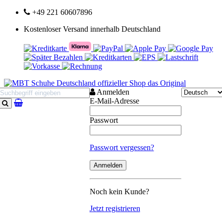
+49 221 60607896
Kostenloser Versand innerhalb Deutschland
Anmelden
E-Mail-Adresse
Suchen
Passwort
Passwort vergessen?
Noch kein Kunde?
Jetzt registrieren