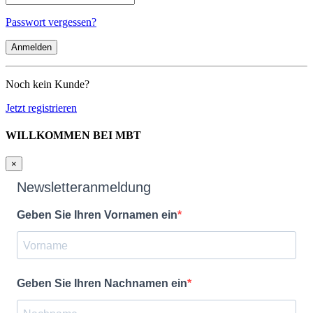
Passwort vergessen?
Noch kein Kunde?
Jetzt registrieren
WILLKOMMEN BEI MBT
×
Newsletteranmeldung
Geben Sie Ihren Vornamen ein
Geben Sie Ihren Nachnamen ein