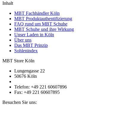
Inhalt
MBT Fachhändler Köln
MBT Produktauthentifizierung
FAQ rund um MBT Schuhe
MBT Schuhe und ihre Wirkung
Unser Laden in Köln
Über uns
Das MBT Prinzip
Sohlenindex
MBT Store Köln
Lungengasse 22
50676 Köln
Telefon: +49 221 60607896
Fax: +49 221 60607895
Besuchen Sie uns: