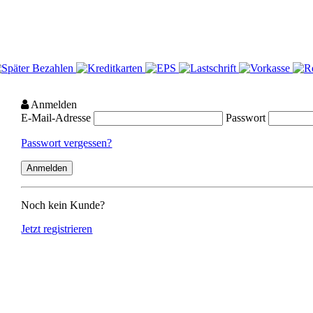
Anmelden
E-Mail-Adresse
Passwort
Passwort vergessen?
Noch kein Kunde?
Jetzt registrieren