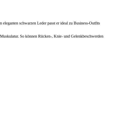
m eleganten schwarzen Leder passt er ideal zu Business-Outfits
die Muskulatur. So können Rücken-, Knie- und Gelenkbeschwerden