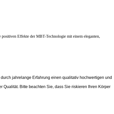
 positiven Effekte der MBT-Technologie mit einem eleganten,
 durch jahrelange Erfahrung einen qualitativ hochwertigen und
Qualität. Bitte beachten Sie, dass Sie riskieren Ihren Körper