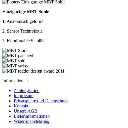
Einzigartige MBT Sohle
1. Anatomisch geformt
2. Sensor Technologie
3. Komfortable Stabilität
Informationen
Zahlungsarten
Impressum
Privatsphäre und Datenschutz
Kontakt
Unsere AGB
Lieferinformationen
Widerrufsbelehrung