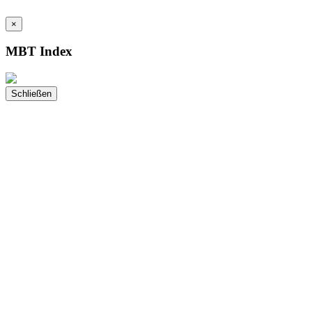
×
MBT Index
Schließen