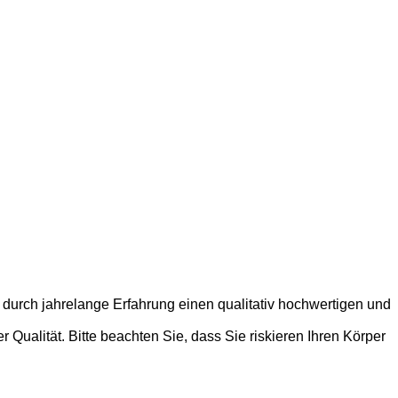
 durch jahrelange Erfahrung einen qualitativ hochwertigen und
Qualität. Bitte beachten Sie, dass Sie riskieren Ihren Körper