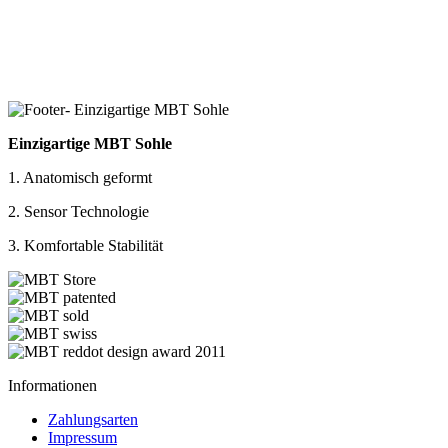
Einzigartige MBT Sohle
1. Anatomisch geformt
2. Sensor Technologie
3. Komfortable Stabilität
Informationen
Zahlungsarten
Impressum