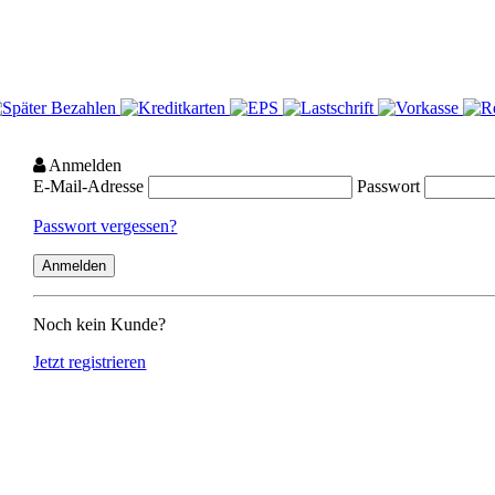
Anmelden
E-Mail-Adresse
Passwort
Passwort vergessen?
Noch kein Kunde?
Jetzt registrieren