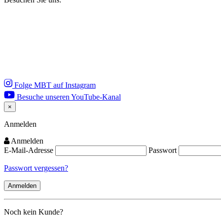
Folge MBT auf Instagram
Besuche unseren YouTube-Kanal
×
Close
Anmelden
Anmelden
E-Mail-Adresse
Passwort
Passwort vergessen?
Noch kein Kunde?