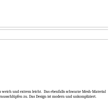
s weich und extrem leicht.
Das ebenfalls schwarze Mesh-Material
erausschlüpfen zu. Das Design ist modern und unkompliziert.