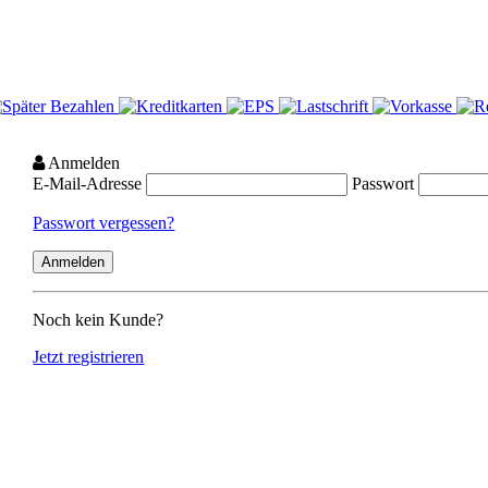
Anmelden
E-Mail-Adresse
Passwort
Passwort vergessen?
Noch kein Kunde?
Jetzt registrieren