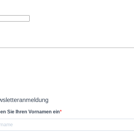
wsletteranmeldung
en Sie Ihren Vornamen ein