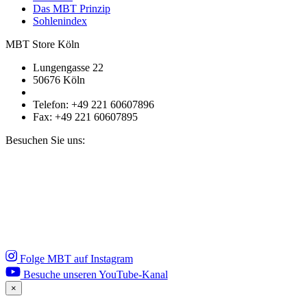
Das MBT Prinzip
Sohlenindex
MBT Store Köln
Lungengasse 22
50676 Köln
Telefon: +49 221 60607896
Fax: +49 221 60607895
Besuchen Sie uns:
Folge MBT auf Instagram
Besuche unseren YouTube-Kanal
×
Close