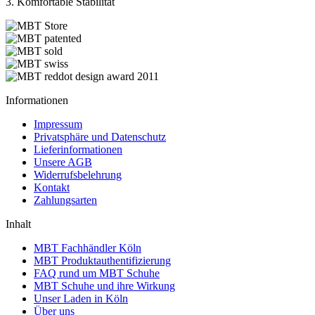
3. Komfortable Stabilität
Informationen
Impressum
Privatsphäre und Datenschutz
Lieferinformationen
Unsere AGB
Widerrufsbelehrung
Kontakt
Zahlungsarten
Inhalt
MBT Fachhändler Köln
MBT Produktauthentifizierung
FAQ rund um MBT Schuhe
MBT Schuhe und ihre Wirkung
Unser Laden in Köln
Über uns