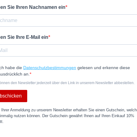
en Sie Ihren Nachnamen ein
en Sie Ihre E-Mail ein
Ich habe die
Datenschutzbestimmungen
gelesen und erkenne diese
ausdrücklich an.
önnen den Newsletter jederzeit über den Link in unserem Newsletter abbestellen.
bschicken
 Ihrer Anmeldung zu unserem Newsletter erhalten Sie einen Gutschein, welc
einmalig nutzen können. Der Gutschein gewährt Ihnen auf Ihren Einkauf 10%
t.