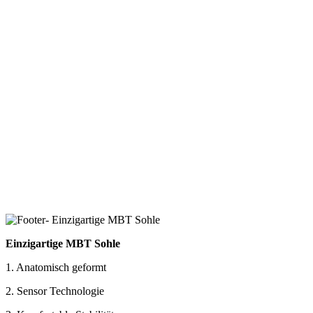
Einzigartige MBT Sohle
1. Anatomisch geformt
2. Sensor Technologie