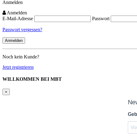
Anmelden
Anmelden
E-Mail-Adresse
Passwort
Passwort vergessen?
Noch kein Kunde?
Jetzt registrieren
WILLKOMMEN BEI MBT
×
Ne
Geb