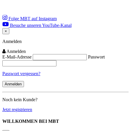
Folge MBT auf Instagram
Besuche unseren YouTube-Kanal
×
Close
Anmelden
Anmelden
E-Mail-Adresse
Passwort
Passwort vergessen?
Noch kein Kunde?
Jetzt registrieren
WILLKOMMEN BEI MBT