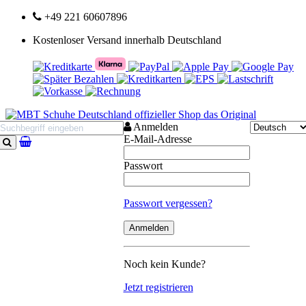
+49 221 60607896
Kostenloser Versand innerhalb Deutschland
Anmelden
E-Mail-Adresse
Suchen
Passwort
Passwort vergessen?
Noch kein Kunde?
Jetzt registrieren