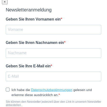
×
Newsletteranmeldung
Geben Sie Ihren Vornamen ein
Geben Sie Ihren Nachnamen ein
Geben Sie Ihre E-Mail ein
Ich habe die
Datenschutzbestimmungen
gelesen und
erkenne diese ausdrücklich an.
Sie können den Newsletter jederzeit über den Link in unserem Newsletter
abbestellen.