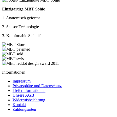
Einzigartige MBT Sohle
1. Anatomisch geformt
2. Sensor Technologie
3. Komfortable Stabilität
Informationen
Impressum
Privatsphäre und Datenschutz
Lieferinformationen
Unsere AGB
Widerrufsbelehrung
Kontakt
Zahlungsarten