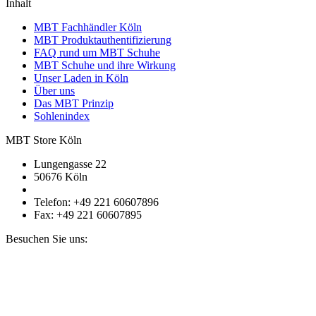
Inhalt
MBT Fachhändler Köln
MBT Produktauthentifizierung
FAQ rund um MBT Schuhe
MBT Schuhe und ihre Wirkung
Unser Laden in Köln
Über uns
Das MBT Prinzip
Sohlenindex
MBT Store Köln
Lungengasse 22
50676 Köln
Telefon: +49 221 60607896
Fax: +49 221 60607895
Besuchen Sie uns: