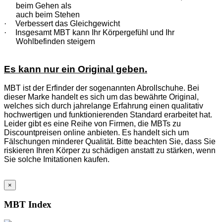
beim Gehen als
auch beim Stehen
·
Verbessert das Gleichgewicht
·
Insgesamt MBT kann Ihr Körpergefühl und Ihr
Wohlbefinden steigern
Es kann nur ein Original geben.
MBT ist der Erfinder der sogenannten Abrollschuhe. Bei
dieser Marke handelt es sich um das bewährte Original,
welches sich durch jahrelange Erfahrung einen qualitativ
hochwertigen und funktionierenden Standard erarbeitet hat.
Leider gibt es eine Reihe von Firmen, die MBTs zu
Discountpreisen online anbieten. Es handelt sich um
Fälschungen minderer Qualität. Bitte beachten Sie, dass Sie
riskieren Ihren Körper zu schädigen anstatt zu stärken, wenn
Sie solche Imitationen kaufen.
×
MBT Index