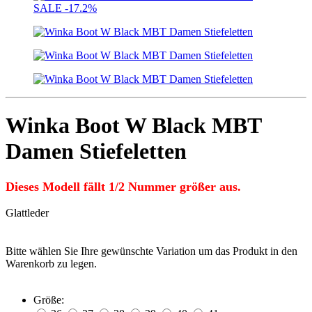
SALE
-17.2%
Winka Boot W Black MBT
Damen Stiefeletten
Dieses Modell fällt 1/2 Nummer größer aus.
Glattleder
Bitte wählen Sie Ihre gewünschte Variation um das Produkt in den
Warenkorb zu legen.
Größe: