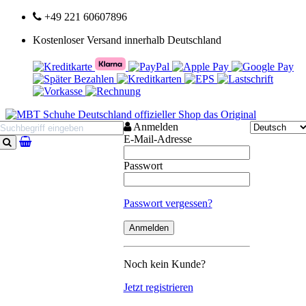
+49 221 60607896
Kostenloser Versand innerhalb Deutschland
Anmelden
E-Mail-Adresse
Suchen
Passwort
Passwort vergessen?
Noch kein Kunde?
Jetzt registrieren