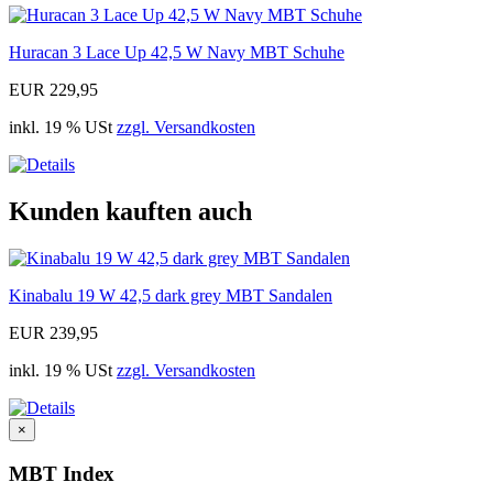
Huracan 3 Lace Up 42,5 W Navy MBT Schuhe
EUR 229,95
inkl. 19 % USt
zzgl. Versandkosten
Kunden kauften auch
Kinabalu 19 W 42,5 dark grey MBT Sandalen
EUR 239,95
inkl. 19 % USt
zzgl. Versandkosten
×
MBT Index