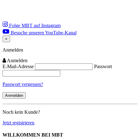
Folge MBT auf Instagram
Besuche unseren YouTube-Kanal
×
Close
Anmelden
Anmelden
E-Mail-Adresse
Passwort
Passwort vergessen?
Noch kein Kunde?
Jetzt registrieren
WILLKOMMEN BEI MBT