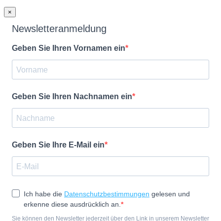
×
Newsletteranmeldung
Geben Sie Ihren Vornamen ein
Geben Sie Ihren Nachnamen ein
Geben Sie Ihre E-Mail ein
Ich habe die
Datenschutzbestimmungen
gelesen und
erkenne diese ausdrücklich an.
Sie können den Newsletter jederzeit über den Link in unserem Newsletter