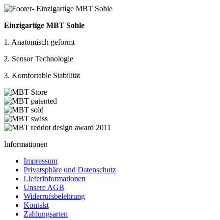
Einzigartige MBT Sohle
1. Anatomisch geformt
2. Sensor Technologie
3. Komfortable Stabilität
Informationen
Impressum
Privatsphäre und Datenschutz
Lieferinformationen
Unsere AGB
Widerrufsbelehrung
Kontakt
Zahlungsarten