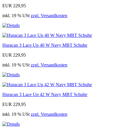
EUR 229,95
inkl. 19 % USt
zzgl. Versandkosten
Huracan 3 Lace Up 40 W Navy MBT Schuhe
EUR 229,95
inkl. 19 % USt
zzgl. Versandkosten
Huracan 3 Lace Up 42 W Navy MBT Schuhe
EUR 229,95
inkl. 19 % USt
zzgl. Versandkosten