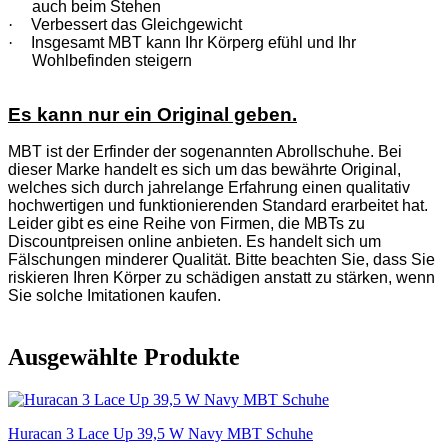
auch beim Stehen
·
Verbessert das Gleichgewicht
·
Insgesamt MBT kann Ihr Körperg efühl und Ihr
Wohlbefinden steigern
Es kann nur ein Original geben.
MBT ist der Erfinder der sogenannten Abrollschuhe. Bei
dieser Marke handelt es sich um das bewährte Original,
welches sich durch jahrelange Erfahrung einen qualitativ
hochwertigen und funktionierenden Standard erarbeitet hat.
Leider gibt es eine Reihe von Firmen, die MBTs zu
Discountpreisen online anbieten. Es handelt sich um
Fälschungen minderer Qualität. Bitte beachten Sie, dass Sie
riskieren Ihren Körper zu schädigen anstatt zu stärken, wenn
Sie solche Imitationen kaufen.
Ausgewählte Produkte
Huracan 3 Lace Up 39,5 W Navy MBT Schuhe