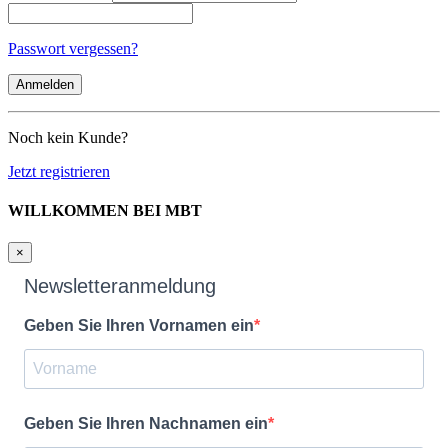
Passwort vergessen?
Noch kein Kunde?
Jetzt registrieren
WILLKOMMEN BEI MBT
×
Newsletteranmeldung
Geben Sie Ihren Vornamen ein
Geben Sie Ihren Nachnamen ein