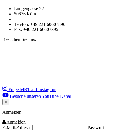
Lungengasse 22
50676 Köln
Telefon: +49 221 60607896
Fax: +49 221 60607895
Besuchen Sie uns:
Folge MBT auf Instagram
Besuche unseren YouTube-Kanal
×
Close
Anmelden
Anmelden
E-Mail-Adresse
Passwort