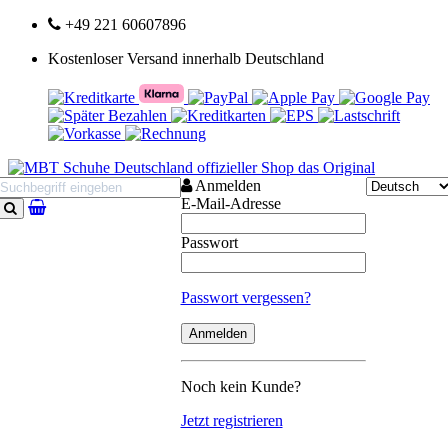
+49 221 60607896
Kostenloser Versand innerhalb Deutschland
Anmelden
E-Mail-Adresse
Suchen
Passwort
Passwort vergessen?
Noch kein Kunde?
Jetzt registrieren