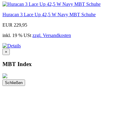
Huracan 3 Lace Up 42,5 W Navy MBT Schuhe
EUR 229,95
inkl. 19 % USt
zzgl. Versandkosten
×
MBT Index
Schließen