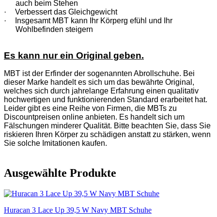
auch beim Stehen
·
Verbessert das Gleichgewicht
·
Insgesamt MBT kann Ihr Körperg efühl und Ihr
Wohlbefinden steigern
Es kann nur ein Original geben.
MBT ist der Erfinder der sogenannten Abrollschuhe. Bei
dieser Marke handelt es sich um das bewährte Original,
welches sich durch jahrelange Erfahrung einen qualitativ
hochwertigen und funktionierenden Standard erarbeitet hat.
Leider gibt es eine Reihe von Firmen, die MBTs zu
Discountpreisen online anbieten. Es handelt sich um
Fälschungen minderer Qualität. Bitte beachten Sie, dass Sie
riskieren Ihren Körper zu schädigen anstatt zu stärken, wenn
Sie solche Imitationen kaufen.
Ausgewählte Produkte
Huracan 3 Lace Up 39,5 W Navy MBT Schuhe