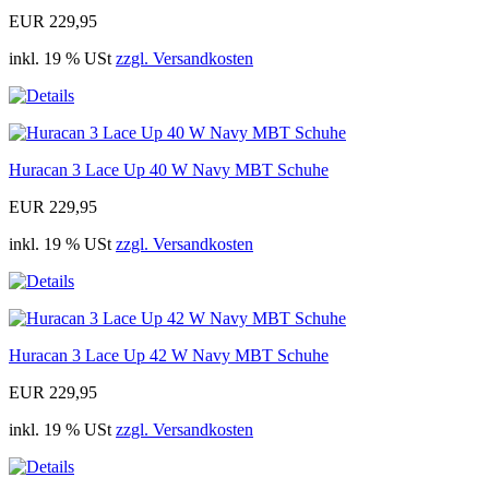
EUR 229,95
inkl. 19 % USt
zzgl. Versandkosten
Huracan 3 Lace Up 40 W Navy MBT Schuhe
EUR 229,95
inkl. 19 % USt
zzgl. Versandkosten
Huracan 3 Lace Up 42 W Navy MBT Schuhe
EUR 229,95
inkl. 19 % USt
zzgl. Versandkosten