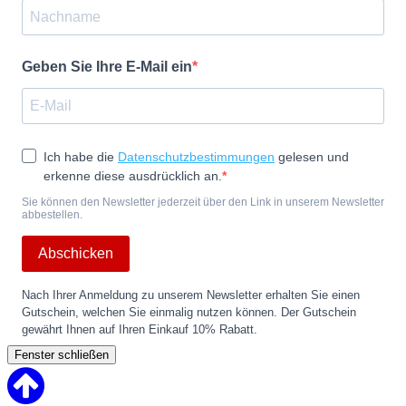
Geben Sie Ihre E-Mail ein
Ich habe die
Datenschutzbestimmungen
gelesen und
erkenne diese ausdrücklich an.
Sie können den Newsletter jederzeit über den Link in unserem Newsletter
abbestellen.
Abschicken
Nach Ihrer Anmeldung zu unserem Newsletter erhalten Sie einen
Gutschein, welchen Sie einmalig nutzen können. Der Gutschein
gewährt Ihnen auf Ihren Einkauf 10% Rabatt.
Fenster schließen
Back
to
Top