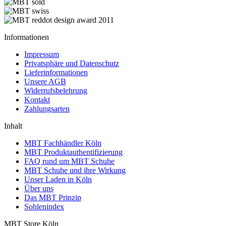
Informationen
Impressum
Privatsphäre und Datenschutz
Lieferinformationen
Unsere AGB
Widerrufsbelehrung
Kontakt
Zahlungsarten
Inhalt
MBT Fachhändler Köln
MBT Produktauthentifizierung
FAQ rund um MBT Schuhe
MBT Schuhe und ihre Wirkung
Unser Laden in Köln
Über uns
Das MBT Prinzip
Sohlenindex
MBT Store Köln