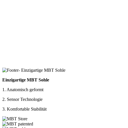
Einzigartige MBT Sohle
1. Anatomisch geformt
2. Sensor Technologie
3. Komfortable Stabilität