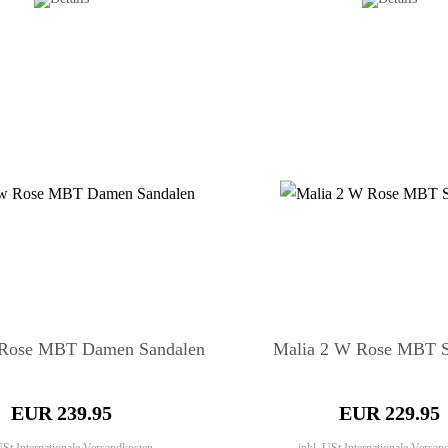
Rose MBT Damen Sandalen
Malia 2 W Rose MBT S
EUR 239.95
EUR 229.95