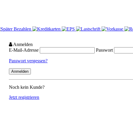
Anmelden
E-Mail-Adresse
Passwort
Passwort vergessen?
Noch kein Kunde?
Jetzt registrieren