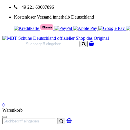
+49 221 60607896
Kostenloser Versand innerhalb Deutschland
Suchen
0
Warenkorb
Navigation
Suchen