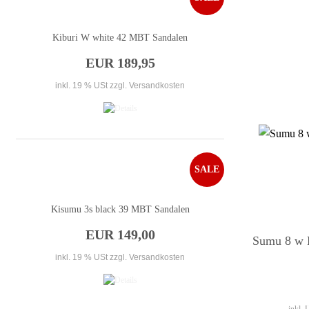
Kiburi W white 42 MBT Sandalen
EUR 189,95
inkl. 19 % USt
zzgl. Versandkosten
SALE
Kisumu 3s black 39 MBT Sandalen
EUR 149,00
Sumu 8 w 
inkl. 19 % USt
zzgl. Versandkosten