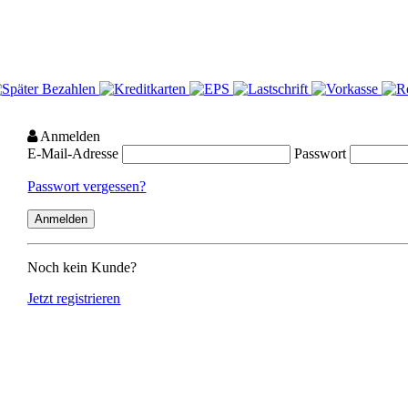
Anmelden
E-Mail-Adresse
Passwort
Passwort vergessen?
Noch kein Kunde?
Jetzt registrieren