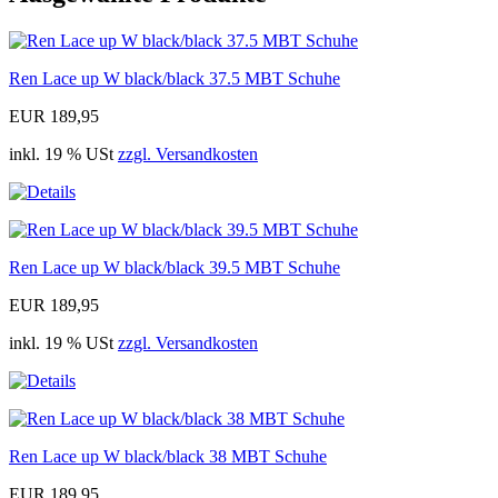
Ren Lace up W black/black 37.5 MBT Schuhe
EUR 189,95
inkl. 19 % USt
zzgl. Versandkosten
Ren Lace up W black/black 39.5 MBT Schuhe
EUR 189,95
inkl. 19 % USt
zzgl. Versandkosten
Ren Lace up W black/black 38 MBT Schuhe
EUR 189,95