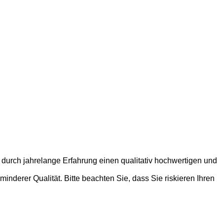
 durch jahrelange Erfahrung einen qualitativ hochwertigen und
nderer Qualität. Bitte beachten Sie, dass Sie riskieren Ihren