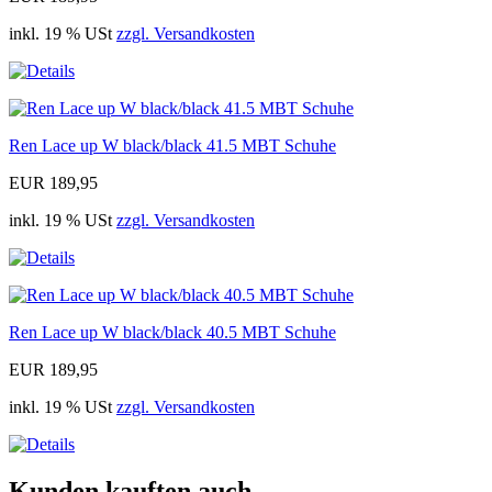
inkl. 19 % USt
zzgl. Versandkosten
Ren Lace up W black/black 41.5 MBT Schuhe
EUR 189,95
inkl. 19 % USt
zzgl. Versandkosten
Ren Lace up W black/black 40.5 MBT Schuhe
EUR 189,95
inkl. 19 % USt
zzgl. Versandkosten
Kunden kauften auch