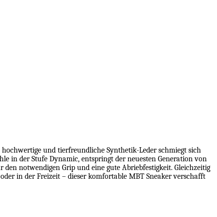
s hochwertige und tierfreundliche Synthetik-Leder schmiegt sich
le in der Stufe Dynamic, entspringt der neuesten Generation von
 den notwendigen Grip und eine gute Abriebfestigkeit. Gleichzeitig
 oder in der Freizeit – dieser komfortable MBT Sneaker verschafft