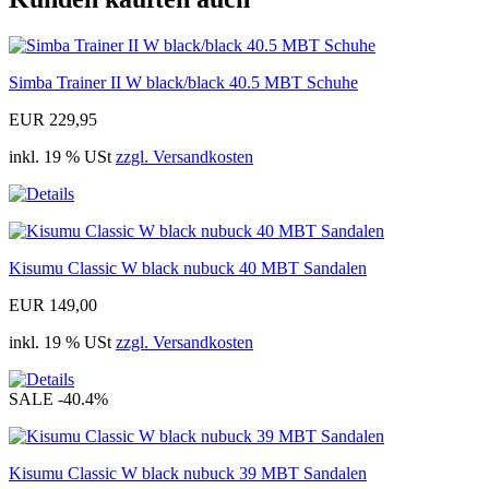
Simba Trainer II W black/black 40.5 MBT Schuhe
EUR 229,95
inkl. 19 % USt
zzgl. Versandkosten
Kisumu Classic W black nubuck 40 MBT Sandalen
EUR 149,00
inkl. 19 % USt
zzgl. Versandkosten
SALE
-40.4%
Kisumu Classic W black nubuck 39 MBT Sandalen