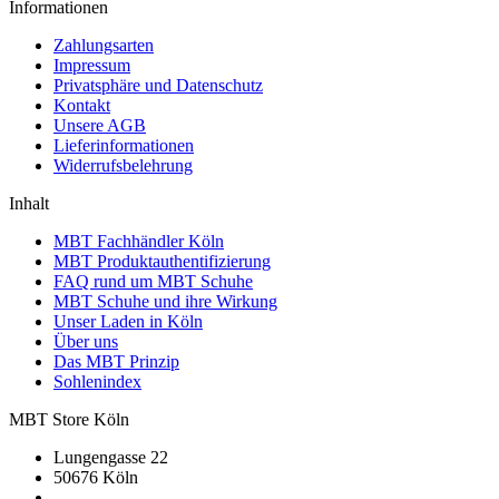
Informationen
Zahlungsarten
Impressum
Privatsphäre und Datenschutz
Kontakt
Unsere AGB
Lieferinformationen
Widerrufsbelehrung
Inhalt
MBT Fachhändler Köln
MBT Produktauthentifizierung
FAQ rund um MBT Schuhe
MBT Schuhe und ihre Wirkung
Unser Laden in Köln
Über uns
Das MBT Prinzip
Sohlenindex
MBT Store Köln
Lungengasse 22
50676 Köln