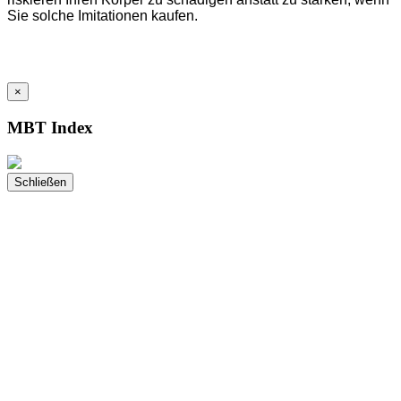
Sie solche Imitationen kaufen.
×
MBT Index
Schließen