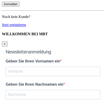
Noch kein Kunde?
Jetzt registrieren
WILLKOMMEN BEI MBT
×
Newsletteranmeldung
Geben Sie Ihren Vornamen ein
Geben Sie Ihren Nachnamen ein