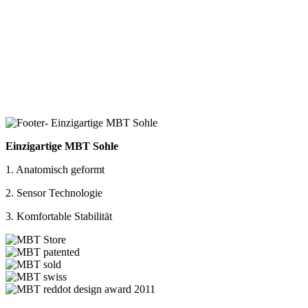
Einzigartige MBT Sohle
1. Anatomisch geformt
2. Sensor Technologie
3. Komfortable Stabilität