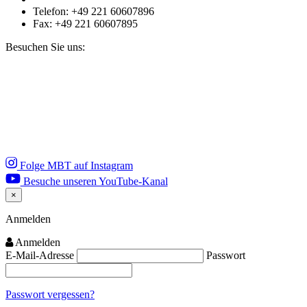
Telefon: +49 221 60607896
Fax: +49 221 60607895
Besuchen Sie uns:
Folge MBT auf Instagram
Besuche unseren YouTube-Kanal
×
Close
Anmelden
Anmelden
E-Mail-Adresse
Passwort
Passwort vergessen?