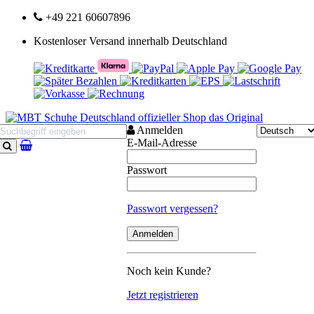
+49 221 60607896
Kostenloser Versand innerhalb Deutschland
Anmelden
E-Mail-Adresse
Suchen
Passwort
Passwort vergessen?
Noch kein Kunde?
Jetzt registrieren