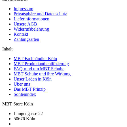
Impressum
Privatsphäre und Datenschutz
Lieferinformationen
Unsere AGB
Widerrufsbelehrung
Kontakt
Zahlungsarten
Inhalt
MBT Fachhändler Köln
MBT Produktauthentifizierung
FAQ rund um MBT Schuhe
MBT Schuhe und ihre Wirkung
Unser Laden in Köln
Über uns
Das MBT Prinzip
Sohlenindex
MBT Store Köln
Lungengasse 22
50676 Köln