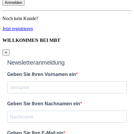
Noch kein Kunde?
Jetzt registrieren
WILLKOMMEN BEI MBT
×
Newsletteranmeldung
Geben Sie Ihren Vornamen ein
Geben Sie Ihren Nachnamen ein
Geben Sie Ihre E-Mail ein