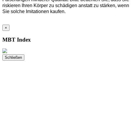
riskieren Ihren Körper zu schädigen anstatt zu stärken, wenn
Sie solche Imitationen kaufen.
×
MBT Index
Schließen