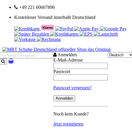
+49 221 60607896
Kostenloser Versand innerhalb Deutschland
Anmelden
E-Mail-Adresse
Suchen
Passwort
Passwort vergessen?
Noch kein Kunde?
Jetzt registrieren