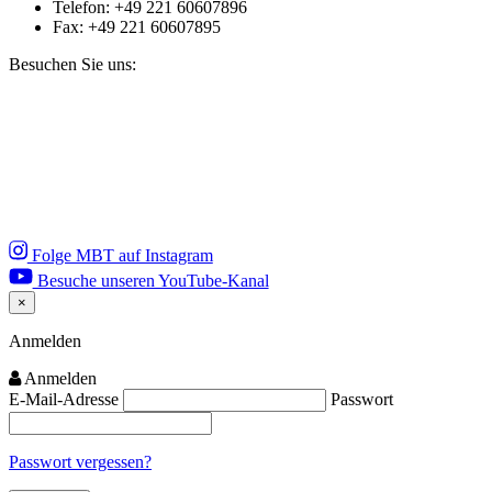
Telefon: +49 221 60607896
Fax: +49 221 60607895
Besuchen Sie uns:
Folge MBT auf Instagram
Besuche unseren YouTube-Kanal
×
Close
Anmelden
Anmelden
E-Mail-Adresse
Passwort
Passwort vergessen?