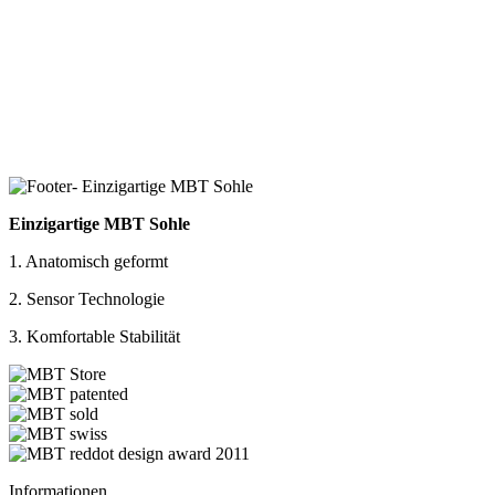
Einzigartige MBT Sohle
1. Anatomisch geformt
2. Sensor Technologie
3. Komfortable Stabilität
Informationen