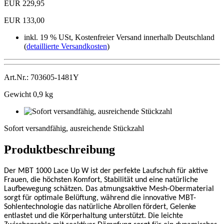
EUR 229,95
EUR 133,00
inkl. 19 % USt, Kostenfreier Versand innerhalb Deutschland
(
detaillierte Versandkosten
)
Art.Nr.: 703605-1481Y
Gewicht 0,9 kg
Sofort
versandfähig,
Sofort versandfähig, ausreichende Stückzahl
ausreichende
Stückzahl
Produktbeschreibung
Der MBT 1000 Lace Up W ist der perfekte Laufschuh für aktive
Frauen, die höchsten Komfort, Stabilität und eine natürliche
Laufbewegung schätzen. Das atmungsaktive Mesh-Obermaterial
sorgt für optimale Belüftung, während die innovative MBT-
Sohlentechnologie das natürliche Abrollen fördert, Gelenke
entlastet und die Körperhaltung unterstützt. Die leichte