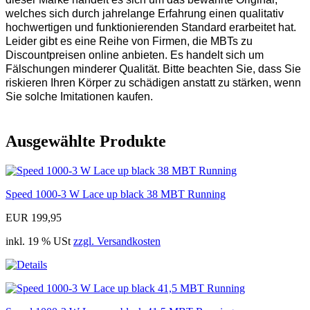
welches sich durch jahrelange Erfahrung einen qualitativ
hochwertigen und funktionierenden Standard erarbeitet hat.
Leider gibt es eine Reihe von Firmen, die MBTs zu
Discountpreisen online anbieten. Es handelt sich um
Fälschungen minderer Qualität. Bitte beachten Sie, dass Sie
riskieren Ihren Körper zu schädigen anstatt zu stärken, wenn
Sie solche Imitationen kaufen.
Ausgewählte Produkte
Speed 1000-3 W Lace up black 38 MBT Running
EUR 199,95
inkl. 19 % USt
zzgl. Versandkosten