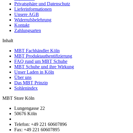
Privatsphäre und Datenschutz
Lieferinformationen
Unsere AGB
Widerrufsbelehrung
Kontakt
Zahlungsarten
Inhalt
MBT Fachhändler Köln
MBT Produktauthentifizierung
FAQ rund um MBT Schuhe
MBT Schuhe und ihre Wirkung
Unser Laden in Köln
Über uns
Das MBT Prinzip
Sohlenindex
MBT Store Köln
Lungengasse 22
50676 Köln
Telefon: +49 221 60607896
Fax: +49 221 60607895