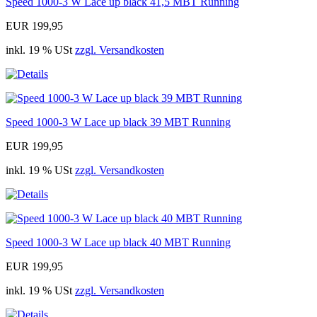
Speed 1000-3 W Lace up black 41,5 MBT Running
EUR 199,95
inkl. 19 % USt
zzgl. Versandkosten
Speed 1000-3 W Lace up black 39 MBT Running
EUR 199,95
inkl. 19 % USt
zzgl. Versandkosten
Speed 1000-3 W Lace up black 40 MBT Running
EUR 199,95
inkl. 19 % USt
zzgl. Versandkosten