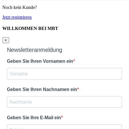
Noch kein Kunde?
Jetzt registrieren
WILLKOMMEN BEI MBT
×
Newsletteranmeldung
Geben Sie Ihren Vornamen ein
Geben Sie Ihren Nachnamen ein
Geben Sie Ihre E-Mail ein