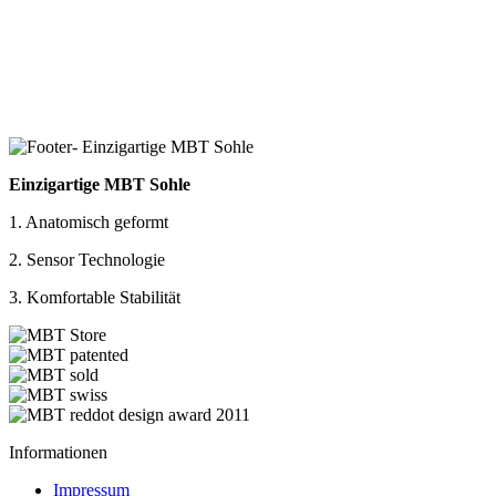
Einzigartige MBT Sohle
1. Anatomisch geformt
2. Sensor Technologie
3. Komfortable Stabilität
Informationen
Impressum