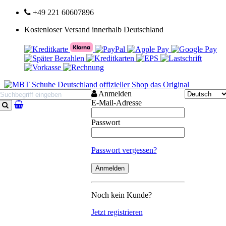
+49 221 60607896
Kostenloser Versand innerhalb Deutschland
Anmelden
E-Mail-Adresse
Suchen
Passwort
Passwort vergessen?
Noch kein Kunde?
Jetzt registrieren