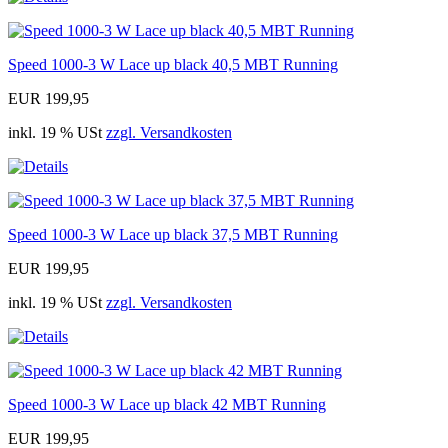
Speed 1000-3 W Lace up black 40,5 MBT Running
EUR 199,95
inkl. 19 % USt
zzgl. Versandkosten
Speed 1000-3 W Lace up black 37,5 MBT Running
EUR 199,95
inkl. 19 % USt
zzgl. Versandkosten
Speed 1000-3 W Lace up black 42 MBT Running
EUR 199,95