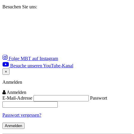
Besuchen Sie uns:
Folge MBT auf Instagram
Besuche unseren YouTube-Kanal
×
Close
Anmelden
Anmelden
E-Mail-Adresse
Passwort
Passwort vergessen?