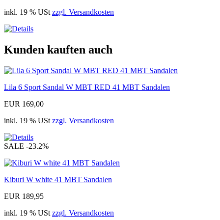
inkl. 19 % USt
zzgl. Versandkosten
Kunden kauften auch
Lila 6 Sport Sandal W MBT RED 41 MBT Sandalen
EUR 169,00
inkl. 19 % USt
zzgl. Versandkosten
SALE
-23.2%
Kiburi W white 41 MBT Sandalen
EUR 189,95
inkl. 19 % USt
zzgl. Versandkosten