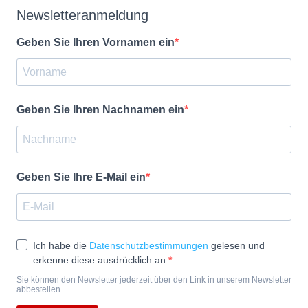
Newsletteranmeldung
Geben Sie Ihren Vornamen ein
Geben Sie Ihren Nachnamen ein
Geben Sie Ihre E-Mail ein
Ich habe die
Datenschutzbestimmungen
gelesen und
erkenne diese ausdrücklich an.
Sie können den Newsletter jederzeit über den Link in unserem Newsletter
abbestellen.