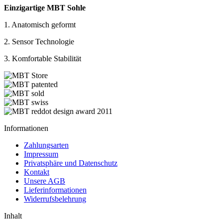
Einzigartige MBT Sohle
1. Anatomisch geformt
2. Sensor Technologie
3. Komfortable Stabilität
Informationen
Zahlungsarten
Impressum
Privatsphäre und Datenschutz
Kontakt
Unsere AGB
Lieferinformationen
Widerrufsbelehrung
Inhalt