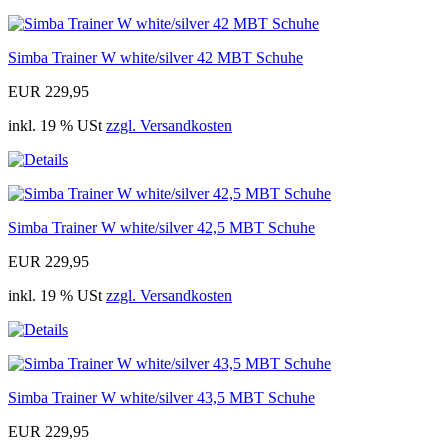
Simba Trainer W white/silver 42 MBT Schuhe
EUR 229,95
inkl. 19 % USt
zzgl. Versandkosten
Simba Trainer W white/silver 42,5 MBT Schuhe
EUR 229,95
inkl. 19 % USt
zzgl. Versandkosten
Simba Trainer W white/silver 43,5 MBT Schuhe
EUR 229,95