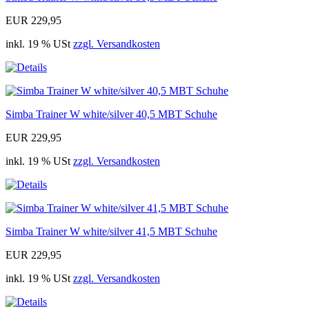
EUR 229,95
inkl. 19 % USt
zzgl. Versandkosten
Simba Trainer W white/silver 40,5 MBT Schuhe
EUR 229,95
inkl. 19 % USt
zzgl. Versandkosten
Simba Trainer W white/silver 41,5 MBT Schuhe
EUR 229,95
inkl. 19 % USt
zzgl. Versandkosten