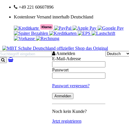
+49 221 60607896
Kostenloser Versand innerhalb Deutschland
Anmelden
E-Mail-Adresse
Suchen
Passwort
Passwort vergessen?
Noch kein Kunde?
Jetzt registrieren