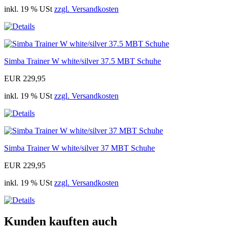
inkl. 19 % USt
zzgl. Versandkosten
Simba Trainer W white/silver 37.5 MBT Schuhe
EUR 229,95
inkl. 19 % USt
zzgl. Versandkosten
Simba Trainer W white/silver 37 MBT Schuhe
EUR 229,95
inkl. 19 % USt
zzgl. Versandkosten
Kunden kauften auch