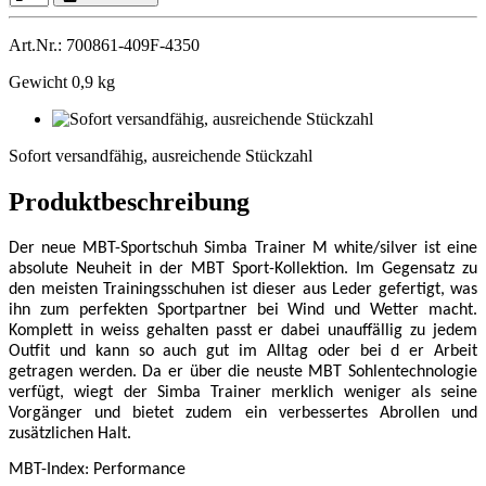
Art.Nr.: 700861-409F-4350
Gewicht 0,9 kg
Sofort
versandfähig,
Sofort versandfähig, ausreichende Stückzahl
ausreichende
Stückzahl
Produktbeschreibung
Der neue MBT-Sportschuh Simba Trainer M white/silver ist eine
absolute Neuheit in der MBT Sport-Kollektion. Im Gegensatz zu
den meisten Trainingsschuhen ist dieser aus Leder gefertigt, was
ihn zum perfekten Sportpartner bei Wind und Wetter macht.
Komplett in weiss gehalten passt er dabei unauffällig zu jedem
Outfit und kann so auch gut im Alltag oder bei d er Arbeit
getragen werden. Da er über die neuste MBT Sohlentechnologie
verfügt, wiegt der Simba Trainer merklich weniger als seine
Vorgänger und bietet zudem ein verbessertes Abrollen und
zusätzlichen Halt.
MBT-Index: Performance