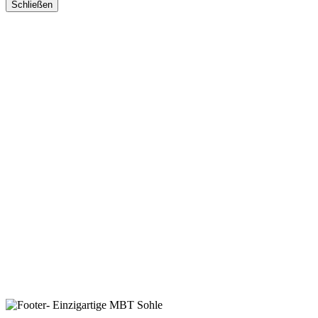
Schließen