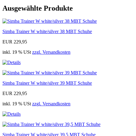
Ausgewählte Produkte
Simba Trainer W white/silver 38 MBT Schuhe
EUR 229,95
inkl. 19 % USt
zzgl. Versandkosten
Simba Trainer W white/silver 39 MBT Schuhe
EUR 229,95
inkl. 19 % USt
zzgl. Versandkosten
Simba Trainer W white/silver 39,5 MBT Schuhe