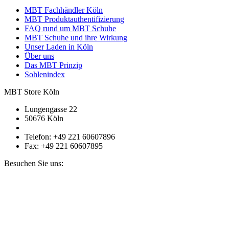
MBT Fachhändler Köln
MBT Produktauthentifizierung
FAQ rund um MBT Schuhe
MBT Schuhe und ihre Wirkung
Unser Laden in Köln
Über uns
Das MBT Prinzip
Sohlenindex
MBT Store Köln
Lungengasse 22
50676 Köln
Telefon: +49 221 60607896
Fax: +49 221 60607895
Besuchen Sie uns: