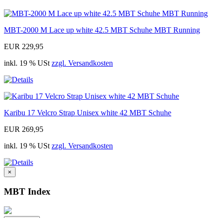
MBT-2000 M Lace up white 42.5 MBT Schuhe MBT Running
EUR 229,95
inkl. 19 % USt
zzgl. Versandkosten
Karibu 17 Velcro Strap Unisex white 42 MBT Schuhe
EUR 269,95
inkl. 19 % USt
zzgl. Versandkosten
×
MBT Index