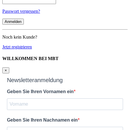
Passwort vergessen?
Noch kein Kunde?
Jetzt registrieren
WILLKOMMEN BEI MBT
×
Newsletteranmeldung
Geben Sie Ihren Vornamen ein
Geben Sie Ihren Nachnamen ein