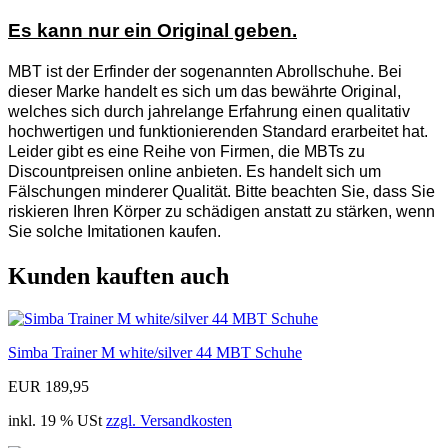
Es kann nur ein Original geben.
MBT ist der Erfinder der sogenannten Abrollschuhe. Bei
dieser Marke handelt es sich um das bewährte Original,
welches sich durch jahrelange Erfahrung einen qualitativ
hochwertigen und funktionierenden Standard erarbeitet hat.
Leider gibt es eine Reihe von Firmen, die MBTs zu
Discountpreisen online anbieten. Es handelt sich um
Fälschungen minderer Qualität. Bitte beachten Sie, dass Sie
riskieren Ihren Körper zu schädigen anstatt zu stärken, wenn
Sie solche Imitationen kaufen.
Kunden kauften auch
Simba Trainer M white/silver 44 MBT Schuhe
EUR 189,95
inkl. 19 % USt
zzgl. Versandkosten