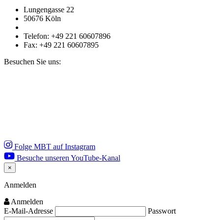
Lungengasse 22
50676 Köln
Telefon: +49 221 60607896
Fax: +49 221 60607895
Besuchen Sie uns:
Folge MBT auf Instagram
Besuche unseren YouTube-Kanal
×
Close
Anmelden
Anmelden
E-Mail-Adresse
Passwort