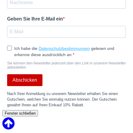
Geben Sie Ihre E-Mail ein
Ich habe die
Datenschutzbestimmungen
gelesen und
erkenne diese ausdrücklich an.
Sie können den Newsletter jederzeit über den Link in unserem Newsletter
abbestellen.
Abschicken
Nach Ihrer Anmeldung zu unserem Newsletter erhalten Sie einen
Gutschein, welchen Sie einmalig nutzen können. Der Gutschein
gewährt Ihnen auf Ihren Einkauf 10% Rabatt.
Fenster schließen
Back
to
Top