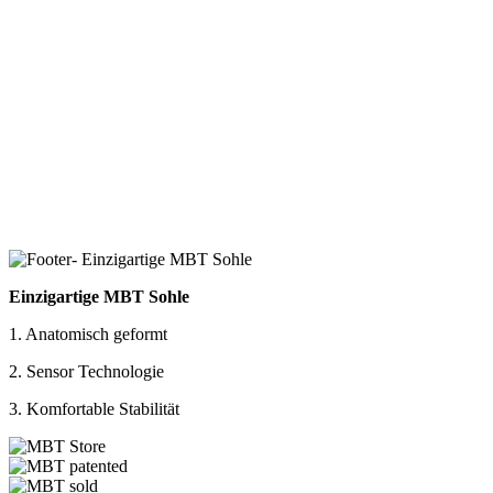
Einzigartige MBT Sohle
1. Anatomisch geformt
2. Sensor Technologie
3. Komfortable Stabilität