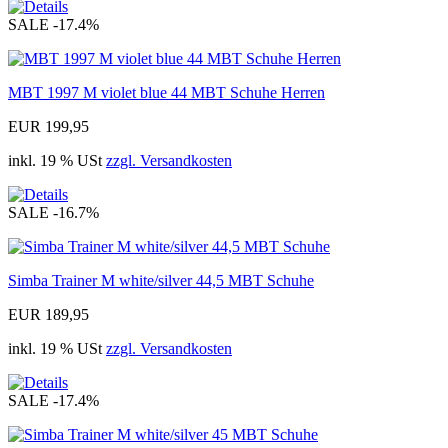
SALE
-17.4%
MBT 1997 M violet blue 44 MBT Schuhe Herren
EUR 199,95
inkl. 19 % USt
zzgl. Versandkosten
SALE
-16.7%
Simba Trainer M white/silver 44,5 MBT Schuhe
EUR 189,95
inkl. 19 % USt
zzgl. Versandkosten
SALE
-17.4%