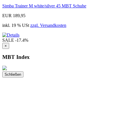
Simba Trainer M white/silver 45 MBT Schuhe
EUR 189,95
inkl. 19 % USt
zzgl. Versandkosten
SALE
-17.4%
×
MBT Index
Schließen