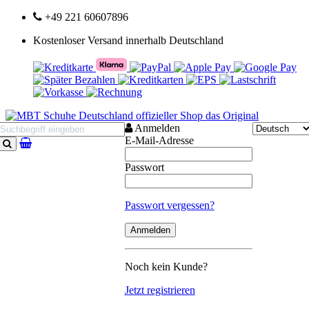
+49 221 60607896
Kostenloser Versand innerhalb Deutschland
Anmelden
E-Mail-Adresse
Suchen
Passwort
Passwort vergessen?
Noch kein Kunde?
Jetzt registrieren