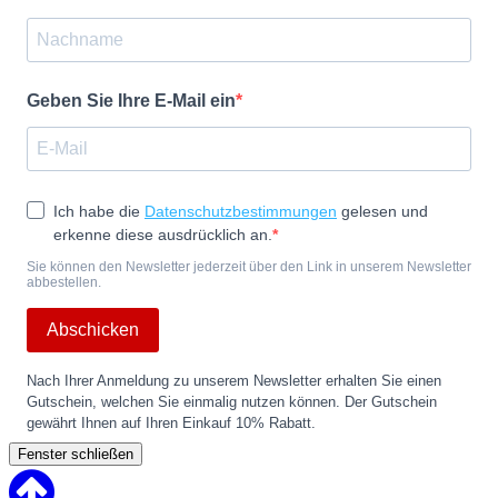
Geben Sie Ihre E-Mail ein
Ich habe die
Datenschutzbestimmungen
gelesen und
erkenne diese ausdrücklich an.
Sie können den Newsletter jederzeit über den Link in unserem Newsletter
abbestellen.
Abschicken
Nach Ihrer Anmeldung zu unserem Newsletter erhalten Sie einen
Gutschein, welchen Sie einmalig nutzen können. Der Gutschein
gewährt Ihnen auf Ihren Einkauf 10% Rabatt.
Fenster schließen
Back
to