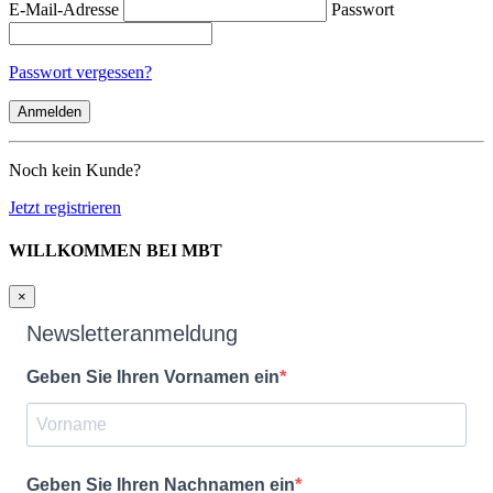
E-Mail-Adresse
Passwort
Passwort vergessen?
Noch kein Kunde?
Jetzt registrieren
WILLKOMMEN BEI MBT
×
Newsletteranmeldung
Geben Sie Ihren Vornamen ein
Geben Sie Ihren Nachnamen ein