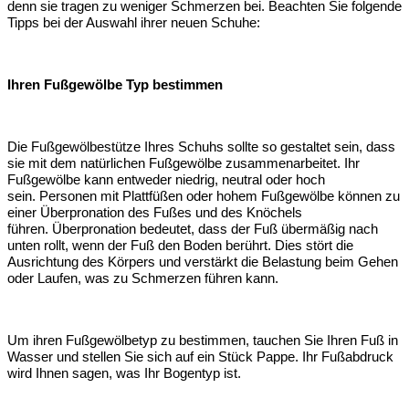
denn sie tragen zu weniger Schmerzen bei. Beachten Sie folgende
Tipps bei der Auswahl ihrer neuen Schuhe:
Ihren Fußgewölbe Typ bestimmen
Die Fußgewölbestütze Ihres Schuhs sollte so gestaltet sein, dass
sie mit dem natürlichen Fußgewölbe zusammenarbeitet. Ihr
Fußgewölbe kann entweder niedrig, neutral oder hoch
sein. Personen mit Plattfüßen oder hohem Fußgewölbe können zu
einer Überpronation des Fußes und des Knöchels
führen. Überpronation bedeutet, dass der Fuß übermäßig nach
unten rollt, wenn der Fuß den Boden berührt. Dies stört die
Ausrichtung des Körpers und verstärkt die Belastung beim Gehen
oder Laufen, was zu Schmerzen führen kann.
Um ihren Fußgewölbetyp zu bestimmen, tauchen Sie Ihren Fuß in
Wasser und stellen Sie sich auf ein Stück Pappe. Ihr Fußabdruck
wird Ihnen sagen, was Ihr Bogentyp ist.