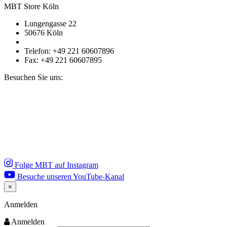
MBT Store Köln
Lungengasse 22
50676 Köln
Telefon: +49 221 60607896
Fax: +49 221 60607895
Besuchen Sie uns:
Folge MBT auf Instagram
Besuche unseren YouTube-Kanal
×
Close
Anmelden
Anmelden