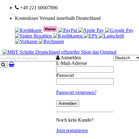
+49 221 60607896
Kostenloser Versand innerhalb Deutschland
Anmelden
E-Mail-Adresse
Suchen
Passwort
Passwort vergessen?
Noch kein Kunde?
Jetzt registrieren