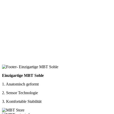
Einzigartige MBT Sohle
1. Anatomisch geformt
2. Sensor Technologie
3. Komfortable Stabilität