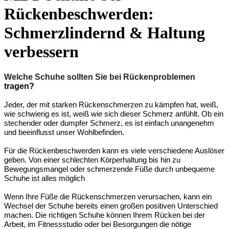
Rückenbeschwerden:
Schmerzlindernd & Haltung
verbessern
Welche Schuhe sollten Sie bei Rückenproblemen
tragen?
Jeder, der mit starken Rückenschmerzen zu kämpfen hat, weiß,
wie schwierig es ist, weiß wie sich dieser Schmerz anfühlt. Ob ein
stechender oder dumpfer Schmerz, es ist einfach unangenehm
und beeinflusst unser Wohlbefinden.
Für die Rückenbeschwerden kann es viele verschiedene Auslöser
geben. Von einer schlechten Körperhaltung bis hin zu
Bewegungsmangel oder schmerzende Füße durch unbequeme
Schuhe ist alles möglich
Wenn Ihre Füße die Rückenschmerzen verursachen, kann ein
Wechsel der Schuhe bereits einen großen positiven Unterschied
machen. Die richtigen Schuhe können Ihrem Rücken bei der
Arbeit, im Fitnessstudio oder bei Besorgungen die nötige