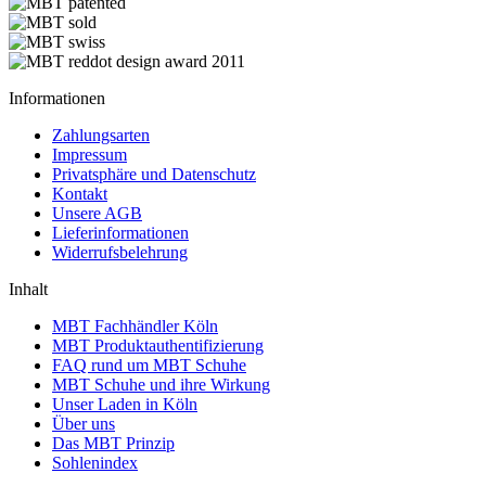
Informationen
Zahlungsarten
Impressum
Privatsphäre und Datenschutz
Kontakt
Unsere AGB
Lieferinformationen
Widerrufsbelehrung
Inhalt
MBT Fachhändler Köln
MBT Produktauthentifizierung
FAQ rund um MBT Schuhe
MBT Schuhe und ihre Wirkung
Unser Laden in Köln
Über uns
Das MBT Prinzip
Sohlenindex