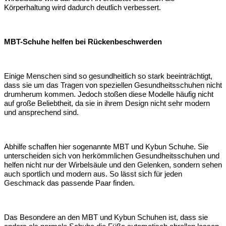
Körperhaltung wird dadurch deutlich verbessert.
MBT-Schuhe helfen bei Rückenbeschwerden
Einige Menschen sind so gesundheitlich so stark beeinträchtigt,
dass sie um das Tragen von speziellen Gesundheitsschuhen nicht
drumherum kommen. Jedoch stoßen diese Modelle häufig nicht
auf große Beliebtheit, da sie in ihrem Design nicht sehr modern
und ansprechend sind.
Abhilfe schaffen hier sogenannte MBT und Kybun Schuhe. Sie
unterscheiden sich von herkömmlichen Gesundheitsschuhen und
helfen nicht nur der Wirbelsäule und den Gelenken, sondern sehen
auch sportlich und modern aus. So lässt sich für jeden
Geschmack das passende Paar finden.
Das Besondere an den MBT und Kybun Schuhen ist, dass sie