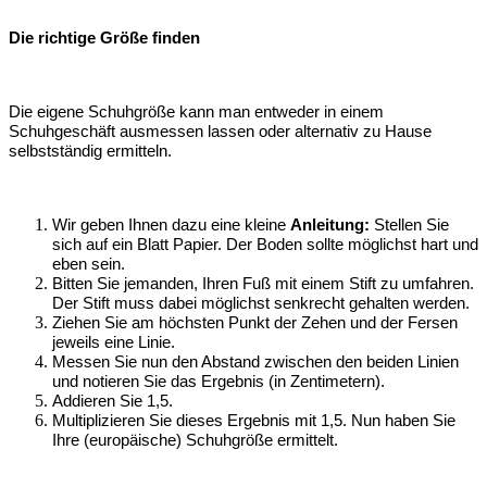
Die richtige Größe finden
Die eigene Schuhgröße kann man entweder in einem
Schuhgeschäft ausmessen lassen oder alternativ zu Hause
selbstständig ermitteln.
Wir geben Ihnen dazu eine kleine
Anleitung:
Stellen Sie
sich auf ein Blatt Papier. Der Boden sollte möglichst hart und
eben sein.
Bitten Sie jemanden, Ihren Fuß mit einem Stift zu umfahren.
Der Stift muss dabei möglichst senkrecht gehalten werden.
Ziehen Sie am höchsten Punkt der Zehen und der Fersen
jeweils eine Linie.
Messen Sie nun den Abstand zwischen den beiden Linien
und notieren Sie das Ergebnis (in Zentimetern).
Addieren Sie 1,5.
Multiplizieren Sie dieses Ergebnis mit 1,5. Nun haben Sie
Ihre (europäische) Schuhgröße ermittelt.