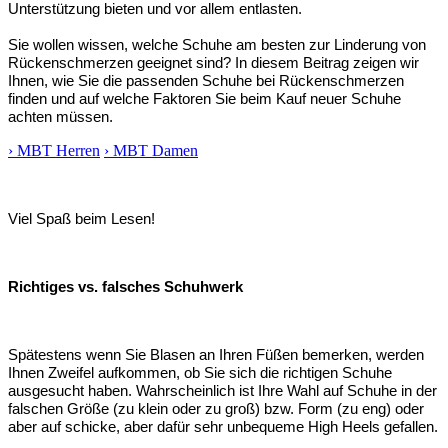
Unterstützung bieten und vor allem entlasten.
Sie wollen wissen, welche Schuhe am besten zur Linderung von
Rückenschmerzen geeignet sind? In diesem Beitrag zeigen wir
Ihnen, wie Sie die passenden Schuhe bei Rückenschmerzen
finden und auf welche Faktoren Sie beim Kauf neuer Schuhe
achten müssen.
› MBT Herren
› MBT Damen
Viel Spaß beim Lesen!
Richtiges vs. falsches Schuhwerk
Spätestens wenn Sie Blasen an Ihren Füßen bemerken, werden
Ihnen Zweifel aufkommen, ob Sie sich die richtigen Schuhe
ausgesucht haben. Wahrscheinlich ist Ihre Wahl auf Schuhe in der
falschen Größe (zu klein oder zu groß) bzw. Form (zu eng) oder
aber auf schicke, aber dafür sehr unbequeme High Heels gefallen.