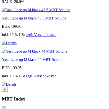
SALE
-20.0%
Yasu Lace up M black 43.5 MBT Schuhe
EUR 199,95
inkl. 19 % USt
zzgl. Versandkosten
Yasu Lace up M black 44 MBT Schuhe
EUR 199,95
inkl. 19 % USt
zzgl. Versandkosten
×
MBT Index