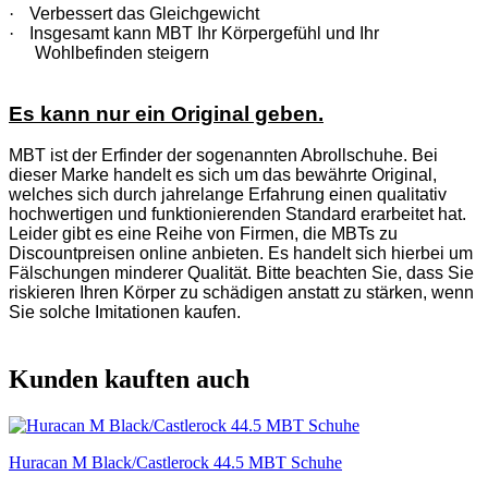
·
Verbessert das Gleichgewicht
·
Insgesamt kann MBT Ihr Körpergefühl und Ihr
Wohlbefinden steigern
Es kann nur ein Original geben.
MBT ist der Erfinder der sogenannten Abrollschuhe. Bei
dieser Marke handelt es sich um das bewährte Original,
welches sich durch jahrelange Erfahrung einen qualitativ
hochwertigen und funktionierenden Standard erarbeitet hat.
Leider gibt es eine Reihe von Firmen, die MBTs zu
Discountpreisen online anbieten. Es handelt sich hierbei um
Fälschungen minderer Qualität. Bitte beachten Sie, dass Sie
riskieren Ihren Körper zu schädigen anstatt zu stärken, wenn
Sie solche Imitationen kaufen.
Kunden kauften auch
Huracan M Black/Castlerock 44.5 MBT Schuhe