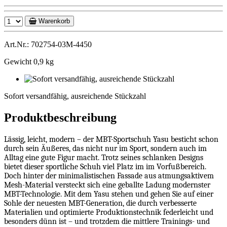
Warenkorb
Art.Nr.: 702754-03M-4450
Gewicht 0,9 kg
Sofort
versandfähig,
Sofort versandfähig, ausreichende Stückzahl
ausreichende
Stückzahl
Produktbeschreibung
Lässig, leicht, modern – der MBT-Sportschuh Yasu besticht schon
durch sein Äußeres, das nicht nur im Sport, sondern auch im
Alltag eine gute Figur macht. Trotz seines schlanken Designs
bietet dieser sportliche Schuh viel Platz im im Vorfußbereich.
Doch hinter der minimalistischen Fassade aus atmungsaktivem
Mesh-Material versteckt sich eine geballte Ladung modernster
MBT-Technologie. Mit dem Yasu stehen und gehen Sie auf einer
Sohle der neuesten MBT-Generation, die durch verbesserte
Materialien und optimierte Produktionstechnik federleicht und
besonders dünn ist – und trotzdem die mittlere Trainings- und