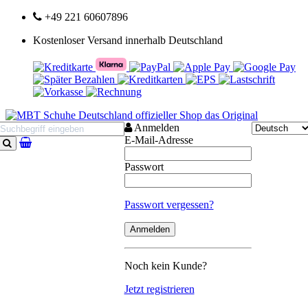
+49 221 60607896
Kostenloser Versand innerhalb Deutschland
Anmelden
E-Mail-Adresse
Suchen
Passwort
Passwort vergessen?
Noch kein Kunde?
Jetzt registrieren