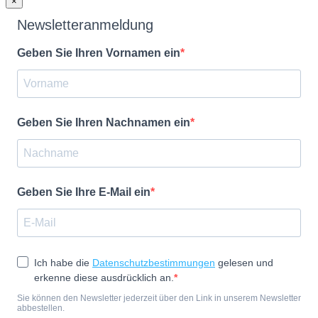
×
Newsletteranmeldung
Geben Sie Ihren Vornamen ein
Geben Sie Ihren Nachnamen ein
Geben Sie Ihre E-Mail ein
Ich habe die
Datenschutzbestimmungen
gelesen und
erkenne diese ausdrücklich an.
Sie können den Newsletter jederzeit über den Link in unserem Newsletter
abbestellen.