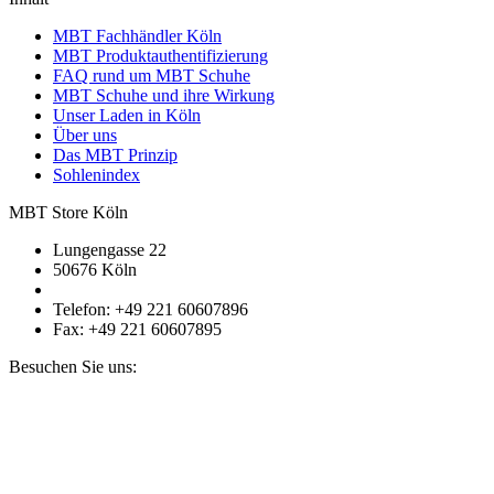
MBT Fachhändler Köln
MBT Produktauthentifizierung
FAQ rund um MBT Schuhe
MBT Schuhe und ihre Wirkung
Unser Laden in Köln
Über uns
Das MBT Prinzip
Sohlenindex
MBT Store Köln
Lungengasse 22
50676 Köln
Telefon: +49 221 60607896
Fax: +49 221 60607895
Besuchen Sie uns: