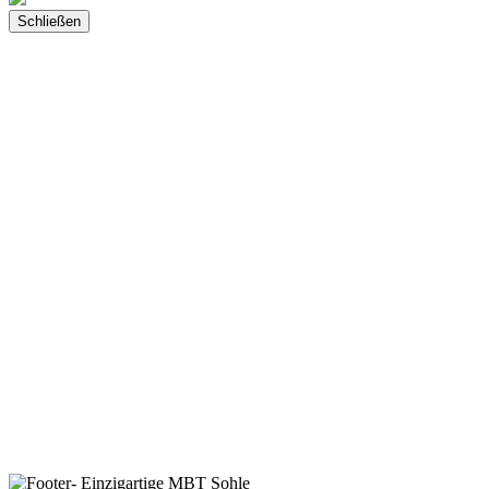
Schließen