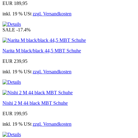
EUR 189,95
inkl. 19 % USt
zzgl. Versandkosten
SALE
-17.4%
Narita M black/black 44,5 MBT Schuhe
EUR 239,95
inkl. 19 % USt
zzgl. Versandkosten
Nishi 2 M 44 black MBT Schuhe
EUR 199,95
inkl. 19 % USt
zzgl. Versandkosten