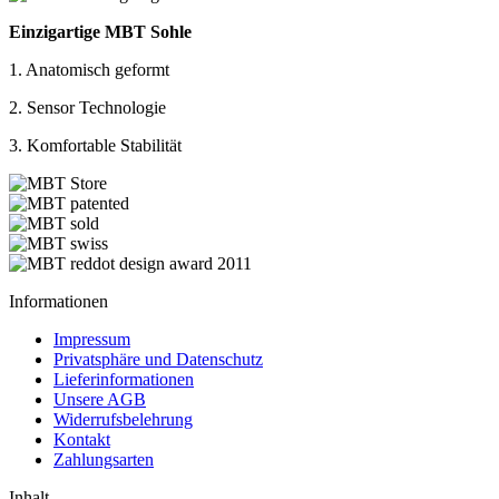
Einzigartige MBT Sohle
1. Anatomisch geformt
2. Sensor Technologie
3. Komfortable Stabilität
Informationen
Impressum
Privatsphäre und Datenschutz
Lieferinformationen
Unsere AGB
Widerrufsbelehrung
Kontakt
Zahlungsarten
Inhalt