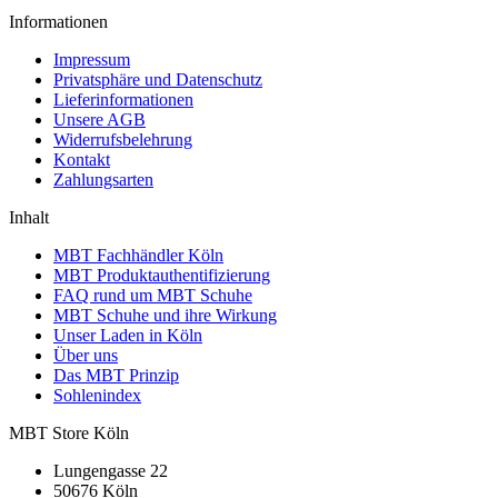
Informationen
Impressum
Privatsphäre und Datenschutz
Lieferinformationen
Unsere AGB
Widerrufsbelehrung
Kontakt
Zahlungsarten
Inhalt
MBT Fachhändler Köln
MBT Produktauthentifizierung
FAQ rund um MBT Schuhe
MBT Schuhe und ihre Wirkung
Unser Laden in Köln
Über uns
Das MBT Prinzip
Sohlenindex
MBT Store Köln
Lungengasse 22
50676 Köln