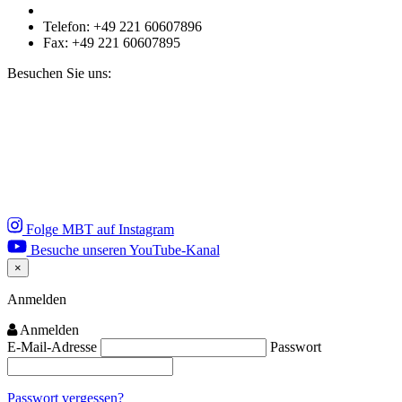
Telefon: +49 221 60607896
Fax: +49 221 60607895
Besuchen Sie uns:
Folge MBT auf Instagram
Besuche unseren YouTube-Kanal
×
Close
Anmelden
Anmelden
E-Mail-Adresse
Passwort
Passwort vergessen?