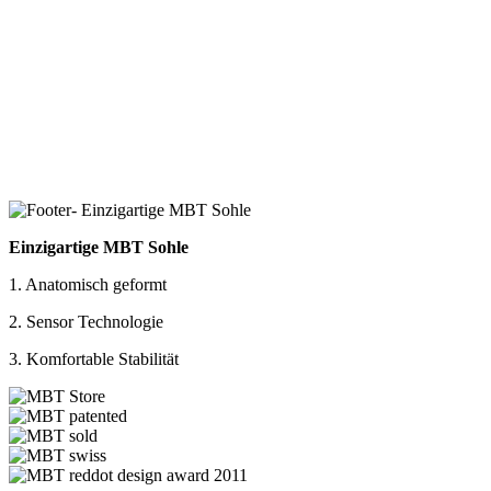
Einzigartige MBT Sohle
1. Anatomisch geformt
2. Sensor Technologie
3. Komfortable Stabilität