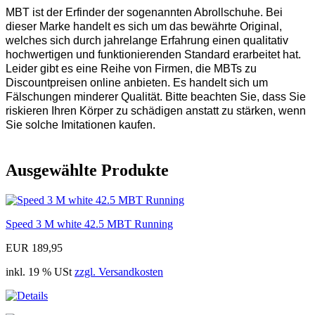
MBT ist der Erfinder der sogenannten Abrollschuhe. Bei
dieser Marke handelt es sich um das bewährte Original,
welches sich durch jahrelange Erfahrung einen qualitativ
hochwertigen und funktionierenden Standard erarbeitet hat.
Leider gibt es eine Reihe von Firmen, die MBTs zu
Discountpreisen online anbieten. Es handelt sich um
Fälschungen minderer Qualität. Bitte beachten Sie, dass Sie
riskieren Ihren Körper zu schädigen anstatt zu stärken, wenn
Sie solche Imitationen kaufen.
Ausgewählte Produkte
Speed 3 M white 42.5 MBT Running
EUR 189,95
inkl. 19 % USt
zzgl. Versandkosten