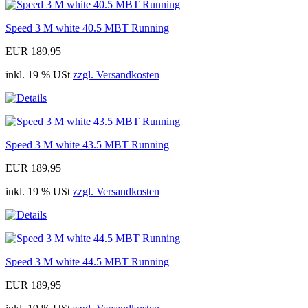
Speed 3 M white 40.5 MBT Running
EUR 189,95
inkl. 19 % USt
zzgl. Versandkosten
Speed 3 M white 43.5 MBT Running
EUR 189,95
inkl. 19 % USt
zzgl. Versandkosten
Speed 3 M white 44.5 MBT Running
EUR 189,95