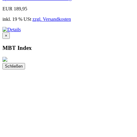
EUR 189,95
inkl. 19 % USt
zzgl. Versandkosten
×
MBT Index
Schließen