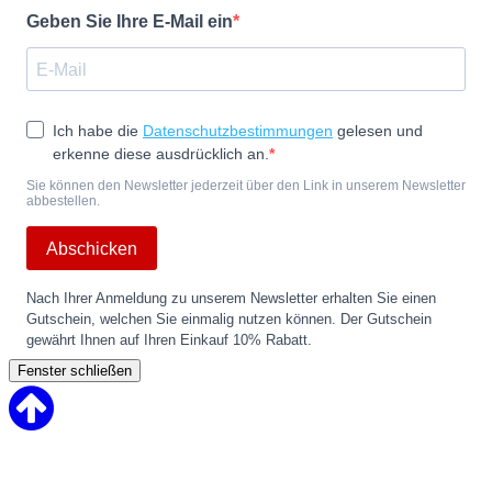
Geben Sie Ihre E-Mail ein
Ich habe die
Datenschutzbestimmungen
gelesen und
erkenne diese ausdrücklich an.
Sie können den Newsletter jederzeit über den Link in unserem Newsletter
abbestellen.
Abschicken
Nach Ihrer Anmeldung zu unserem Newsletter erhalten Sie einen
Gutschein, welchen Sie einmalig nutzen können. Der Gutschein
gewährt Ihnen auf Ihren Einkauf 10% Rabatt.
Fenster schließen
Back
to
Top