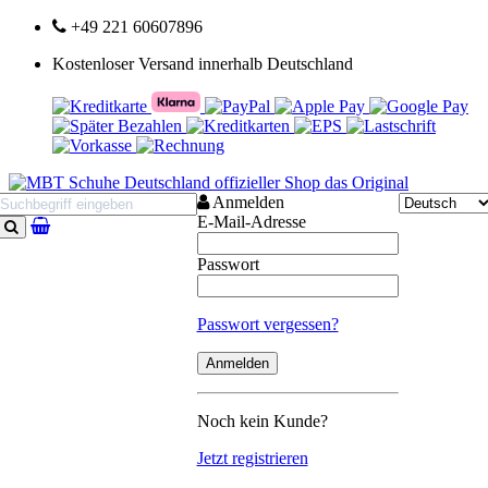
+49 221 60607896
Kostenloser Versand innerhalb Deutschland
Anmelden
E-Mail-Adresse
Suchen
Passwort
Passwort vergessen?
Noch kein Kunde?
Jetzt registrieren