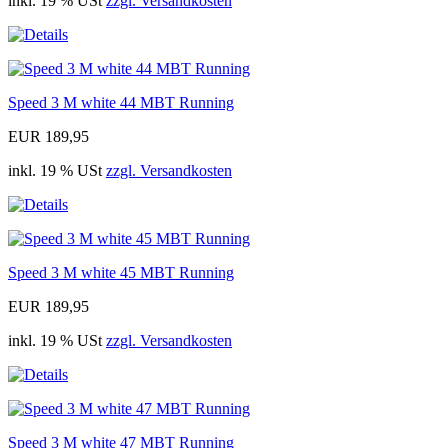
inkl. 19 % USt
zzgl. Versandkosten
Speed 3 M white 44 MBT Running
EUR 189,95
inkl. 19 % USt
zzgl. Versandkosten
Speed 3 M white 45 MBT Running
EUR 189,95
inkl. 19 % USt
zzgl. Versandkosten
Speed 3 M white 47 MBT Running