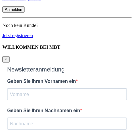
Noch kein Kunde?
Jetzt registrieren
WILLKOMMEN BEI MBT
×
Newsletteranmeldung
Geben Sie Ihren Vornamen ein
Geben Sie Ihren Nachnamen ein