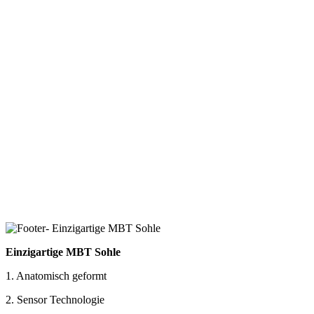
Einzigartige MBT Sohle
1. Anatomisch geformt
2. Sensor Technologie