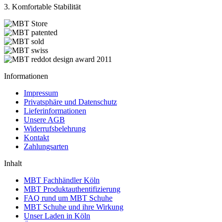
3. Komfortable Stabilität
Informationen
Impressum
Privatsphäre und Datenschutz
Lieferinformationen
Unsere AGB
Widerrufsbelehrung
Kontakt
Zahlungsarten
Inhalt
MBT Fachhändler Köln
MBT Produktauthentifizierung
FAQ rund um MBT Schuhe
MBT Schuhe und ihre Wirkung
Unser Laden in Köln