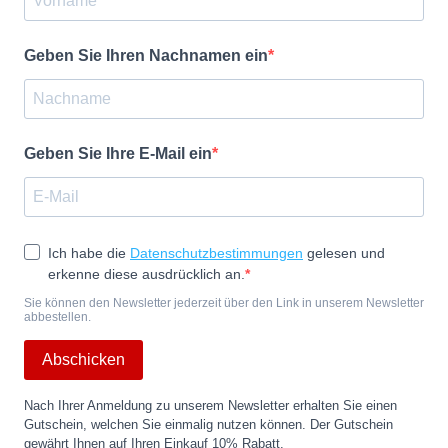
Geben Sie Ihren Nachnamen ein
Geben Sie Ihre E-Mail ein
Ich habe die
Datenschutzbestimmungen
gelesen und
erkenne diese ausdrücklich an.
Sie können den Newsletter jederzeit über den Link in unserem Newsletter
abbestellen.
Abschicken
Nach Ihrer Anmeldung zu unserem Newsletter erhalten Sie einen
Gutschein, welchen Sie einmalig nutzen können. Der Gutschein
gewährt Ihnen auf Ihren Einkauf 10% Rabatt.