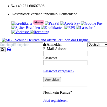
+49 221 60607896
Kostenloser Versand innerhalb Deutschland
Anmelden
E-Mail-Adresse
Suchen
Passwort
Passwort vergessen?
Noch kein Kunde?
Jetzt registrieren