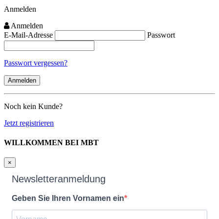
Anmelden
Anmelden
E-Mail-Adresse
Passwort
Passwort vergessen?
Noch kein Kunde?
Jetzt registrieren
WILLKOMMEN BEI MBT
×
Newsletteranmeldung
Geben Sie Ihren Vornamen ein