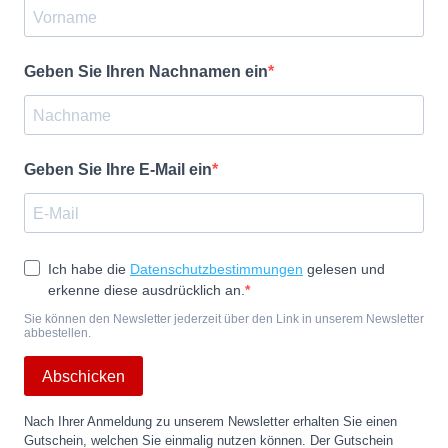
Geben Sie Ihren Nachnamen ein
Geben Sie Ihre E-Mail ein
Ich habe die
Datenschutzbestimmungen
gelesen und
erkenne diese ausdrücklich an.
Sie können den Newsletter jederzeit über den Link in unserem Newsletter
abbestellen.
Abschicken
Nach Ihrer Anmeldung zu unserem Newsletter erhalten Sie einen
Gutschein, welchen Sie einmalig nutzen können. Der Gutschein