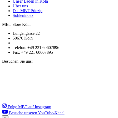
Unser Laden in Köln
Über uns
Das MBT Prinzip
Sohlenindex
MBT Store Köln
Lungengasse 22
50676 Köln
Telefon: +49 221 60607896
Fax: +49 221 60607895
Besuchen Sie uns:
Folge MBT auf Instagram
Besuche unseren YouTube-Kanal