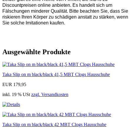
Discountpreisen online anbieten. Es handelt sich um
Fälschungen minderer Qualität. Bitte beachten Sie, dass Sie
riskieren Ihren Körper zu schädigen anstatt zu stärken, wenn
Sie solche Imitationen kaufen.
Ausgewählte Produkte
Taka Slip on m black/black 41,5 MBT Clogs Hausschuhe
EUR 179,95
inkl. 19 % USt
zzgl. Versandkosten
Taka Slip on m black/black 42 MBT Clogs Hausschuhe