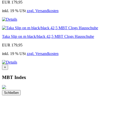
EUR 179,95
inkl. 19 % USt
zzgl. Versandkosten
Taka Slip on m black/black 42,5 MBT Clogs Hausschuhe
EUR 179,95
inkl. 19 % USt
zzgl. Versandkosten
×
MBT Index
Schließen