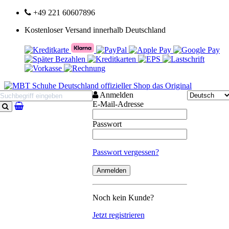
+49 221 60607896
Kostenloser Versand innerhalb Deutschland
Anmelden
E-Mail-Adresse
Suchen
Passwort
Passwort vergessen?
Noch kein Kunde?
Jetzt registrieren