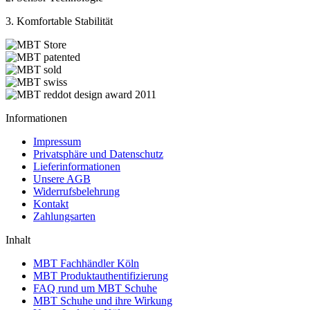
3. Komfortable Stabilität
Informationen
Impressum
Privatsphäre und Datenschutz
Lieferinformationen
Unsere AGB
Widerrufsbelehrung
Kontakt
Zahlungsarten
Inhalt
MBT Fachhändler Köln
MBT Produktauthentifizierung
FAQ rund um MBT Schuhe
MBT Schuhe und ihre Wirkung