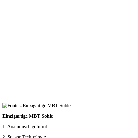
Einzigartige MBT Sohle
1. Anatomisch geformt
2. Sensor Technologie