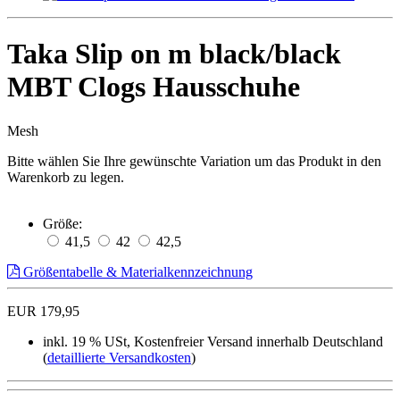
Taka Slip on m black/black
MBT Clogs Hausschuhe
Mesh
Bitte wählen Sie Ihre gewünschte Variation um das Produkt in den
Warenkorb zu legen.
Größe:
41,5
42
42,5
Größentabelle & Materialkennzeichnung
EUR 179,95
inkl. 19 % USt, Kostenfreier Versand innerhalb Deutschland
(
detaillierte Versandkosten
)