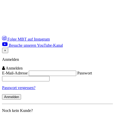
Folge MBT auf Instagram
Besuche unseren YouTube-Kanal
×
Close
Anmelden
Anmelden
E-Mail-Adresse
Passwort
Passwort vergessen?
Noch kein Kunde?