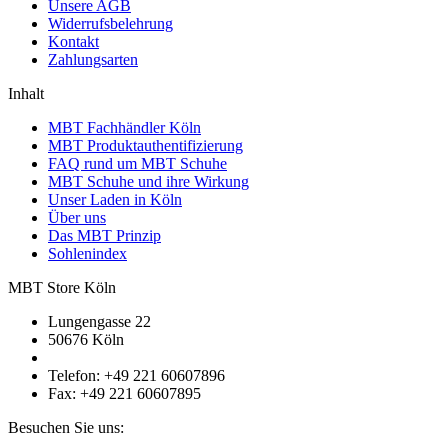
Unsere AGB
Widerrufsbelehrung
Kontakt
Zahlungsarten
Inhalt
MBT Fachhändler Köln
MBT Produktauthentifizierung
FAQ rund um MBT Schuhe
MBT Schuhe und ihre Wirkung
Unser Laden in Köln
Über uns
Das MBT Prinzip
Sohlenindex
MBT Store Köln
Lungengasse 22
50676 Köln
Telefon: +49 221 60607896
Fax: +49 221 60607895
Besuchen Sie uns: