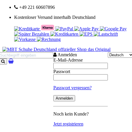
+49 221 60607896
Kostenloser Versand innerhalb Deutschland
Anmelden
E-Mail-Adresse
Suchen
Passwort
Passwort vergessen?
Noch kein Kunde?
Jetzt registrieren