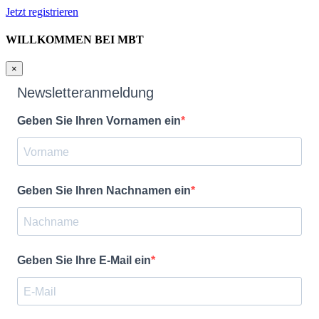
Jetzt registrieren
WILLKOMMEN BEI MBT
×
Newsletteranmeldung
Geben Sie Ihren Vornamen ein
Geben Sie Ihren Nachnamen ein
Geben Sie Ihre E-Mail ein