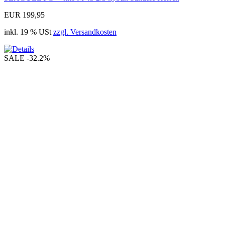
EUR 199,95
inkl. 19 % USt
zzgl. Versandkosten
SALE
-32.2%