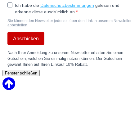
Ich habe die
Datenschutzbestimmungen
gelesen und
erkenne diese ausdrücklich an.
Sie können den Newsletter jederzeit über den Link in unserem Newsletter
abbestellen.
Abschicken
Nach Ihrer Anmeldung zu unserem Newsletter erhalten Sie einen
Gutschein, welchen Sie einmalig nutzen können. Der Gutschein
gewährt Ihnen auf Ihren Einkauf 10% Rabatt.
Fenster schließen
Back
to
Top