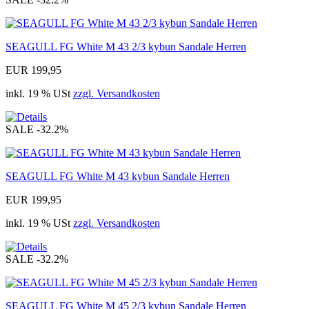
SEAGULL FG White M 43 2/3 kybun Sandale Herren
EUR 199,95
inkl. 19 % USt
zzgl. Versandkosten
SALE
-32.2%
SEAGULL FG White M 43 kybun Sandale Herren
EUR 199,95
inkl. 19 % USt
zzgl. Versandkosten
SALE
-32.2%
SEAGULL FG White M 45 2/3 kybun Sandale Herren