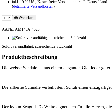
inkl. 19 % USt, Kostenfreier Versand innerhalb Deutschland
(
detaillierte Versandkosten
)
Warenkorb
Art.Nr.: AM145A-4523
Sofort
versandfähig,
Sofort versandfähig, ausreichende Stückzahl
ausreichende
Stückzahl
Produktbeschreibung
Die weisse Sandale ist aus einem eleganten Glattleder gefert
Die silberne Schnalle verleiht dem Schuh einen einzigartige
Der kybun Seagull FG White eignet sich für alle Herren, d