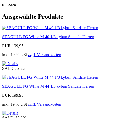
B – Ware 
Ausgewählte Produkte
SEAGULL FG White M 40 1/3 kybun Sandale Herren
EUR 199,95
inkl. 19 % USt
zzgl. Versandkosten
SALE
-32.2%
SEAGULL FG White M 44 1/3 kybun Sandale Herren
EUR 199,95
inkl. 19 % USt
zzgl. Versandkosten
SALE
-32.2%