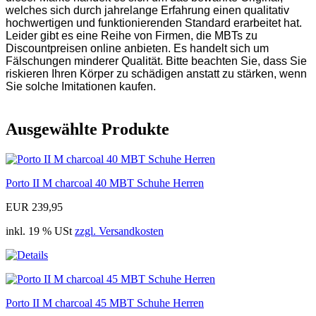
welches sich durch jahrelange Erfahrung einen qualitativ
hochwertigen und funktionierenden Standard erarbeitet hat.
Leider gibt es eine Reihe von Firmen, die MBTs zu
Discountpreisen online anbieten. Es handelt sich um
Fälschungen minderer Qualität. Bitte beachten Sie, dass Sie
riskieren Ihren Körper zu schädigen anstatt zu stärken, wenn
Sie solche Imitationen kaufen.
Ausgewählte Produkte
Porto II M charcoal 40 MBT Schuhe Herren
EUR 239,95
inkl. 19 % USt
zzgl. Versandkosten
Porto II M charcoal 45 MBT Schuhe Herren