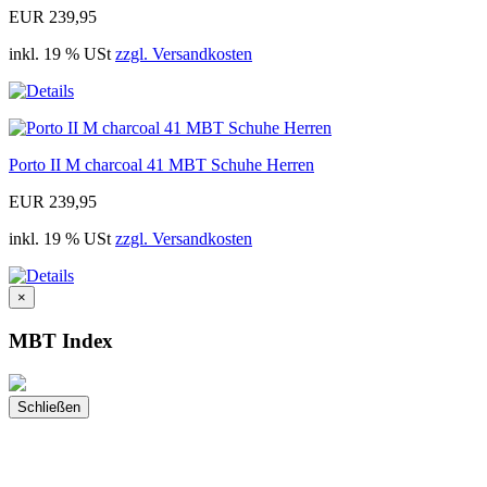
EUR 239,95
inkl. 19 % USt
zzgl. Versandkosten
Porto II M charcoal 41 MBT Schuhe Herren
EUR 239,95
inkl. 19 % USt
zzgl. Versandkosten
×
MBT Index
Schließen