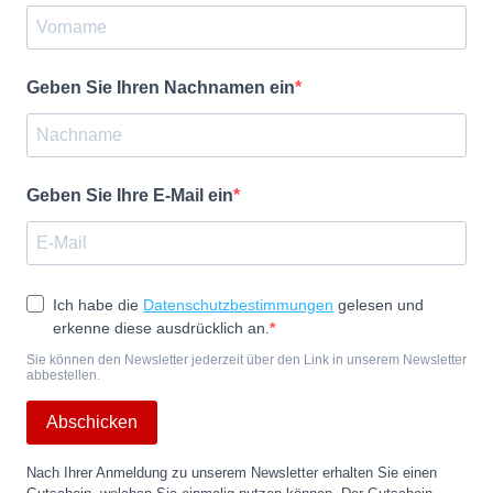
Geben Sie Ihren Nachnamen ein
Geben Sie Ihre E-Mail ein
Ich habe die
Datenschutzbestimmungen
gelesen und
erkenne diese ausdrücklich an.
Sie können den Newsletter jederzeit über den Link in unserem Newsletter
abbestellen.
Abschicken
Nach Ihrer Anmeldung zu unserem Newsletter erhalten Sie einen