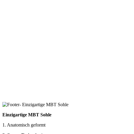
Einzigartige MBT Sohle
1. Anatomisch geformt