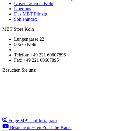
Unser Laden in Köln
Über uns
Das MBT Prinzip
Sohlenindex
MBT Store Köln
Lungengasse 22
50676 Köln
Telefon: +49 221 60607896
Fax: +49 221 60607895
Besuchen Sie uns:
Folge MBT auf Instagram
Besuche unseren YouTube-Kanal