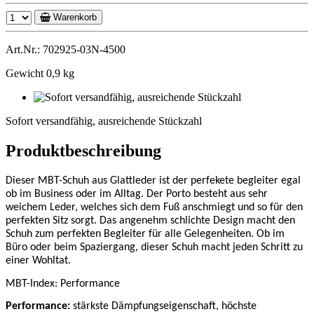
Warenkorb
Art.Nr.: 702925-03N-4500
Gewicht 0,9 kg
Sofort
versandfähig,
Sofort versandfähig, ausreichende Stückzahl
ausreichende
Stückzahl
Produktbeschreibung
Dieser MBT-Schuh aus Glattleder ist der perfekete begleiter egal
ob im Business oder im Alltag. Der Porto besteht aus sehr
weichem Leder, welches sich dem Fuß anschmiegt und so für den
perfekten Sitz sorgt.
Das angenehm schlichte Design macht den
Schuh zum perfekten Begleiter für alle Gelegenheiten.
Ob im
Büro oder beim Spaziergang, dieser Schuh macht jeden Schritt zu
einer Wohltat.
MBT-Index: Performance
Performance
:
stärkste Dämpfungseigenschaft, höchste