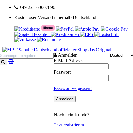
+49 221 60607896
Kostenloser Versand innerhalb Deutschland
Anmelden
E-Mail-Adresse
Suchen
Passwort
Passwort vergessen?
Noch kein Kunde?
Jetzt registrieren