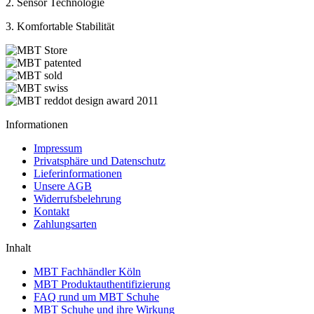
2. Sensor Technologie
3. Komfortable Stabilität
Informationen
Impressum
Privatsphäre und Datenschutz
Lieferinformationen
Unsere AGB
Widerrufsbelehrung
Kontakt
Zahlungsarten
Inhalt
MBT Fachhändler Köln
MBT Produktauthentifizierung
FAQ rund um MBT Schuhe
MBT Schuhe und ihre Wirkung