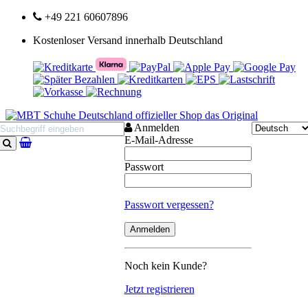
+49 221 60607896
Kostenloser Versand innerhalb Deutschland
Anmelden
E-Mail-Adresse
Suchen
Passwort
Passwort vergessen?
Noch kein Kunde?
Jetzt registrieren