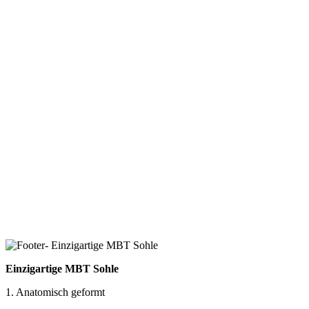
Einzigartige MBT Sohle
1. Anatomisch geformt