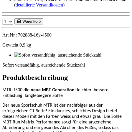
(
detaillierte Versandkosten
)
Warenkorb
Art.Nr.: 702888-16y-4500
Gewicht 0,9 kg
Sofort
versandfähig,
Sofort versandfähig, ausreichende Stückzahl
ausreichende
Stückzahl
Produktbeschreibung
MTR-1500 die
neue MBT Generation
: leichter, bessere
Entlastung, langlebiegere Sohle
Der neue Sportschuh MTR ist der nachfolger aus der
erfolgreichen GT Serie! Ein dunkles, schlichtes Design bietet
dieses Modell mit den Farben weiss und etwas grau. Die Sohle
MBT Run Matrix Performance sorgt für eine angenehme
Abfederung und ein gesundes Abrollen des Fußes, sodass das