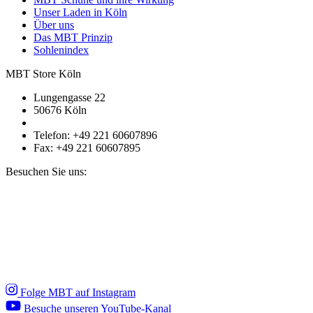
Unser Laden in Köln
Über uns
Das MBT Prinzip
Sohlenindex
MBT Store Köln
Lungengasse 22
50676 Köln
Telefon: +49 221 60607896
Fax: +49 221 60607895
Besuchen Sie uns:
Folge MBT auf Instagram
Besuche unseren YouTube-Kanal