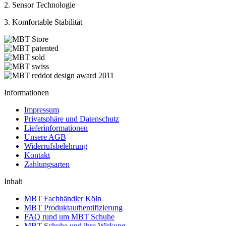
2. Sensor Technologie
3. Komfortable Stabilität
Informationen
Impressum
Privatsphäre und Datenschutz
Lieferinformationen
Unsere AGB
Widerrufsbelehrung
Kontakt
Zahlungsarten
Inhalt
MBT Fachhändler Köln
MBT Produktauthentifizierung
FAQ rund um MBT Schuhe
MBT Schuhe und ihre Wirkung