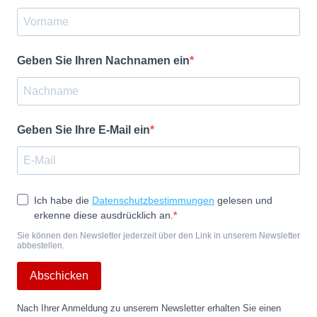
Geben Sie Ihren Nachnamen ein
Geben Sie Ihre E-Mail ein
Ich habe die
Datenschutzbestimmungen
gelesen und
erkenne diese ausdrücklich an.
Sie können den Newsletter jederzeit über den Link in unserem Newsletter
abbestellen.
Abschicken
Nach Ihrer Anmeldung zu unserem Newsletter erhalten Sie einen