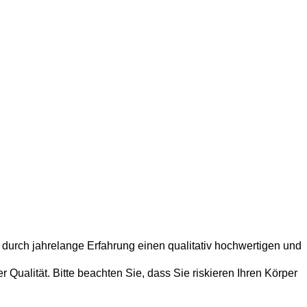
 durch jahrelange Erfahrung einen qualitativ hochwertigen und
Qualität. Bitte beachten Sie, dass Sie riskieren Ihren Körper