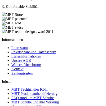
3. Komfortable Stabilität
Informationen
Impressum
Privatsphäre und Datenschutz
Lieferinformationen
Unsere AGB
Widerrufsbelehrung
Kontakt
Zahlungsarten
Inhalt
MBT Fachhändler Köln
MBT Produktauthentifizierung
FAQ rund um MBT Schuhe
MBT Schuhe und ihre Wirkung