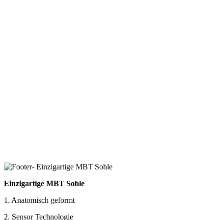
Einzigartige MBT Sohle
1. Anatomisch geformt
2. Sensor Technologie