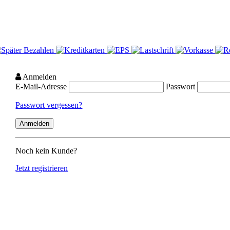
Anmelden
E-Mail-Adresse
Passwort
Passwort vergessen?
Noch kein Kunde?
Jetzt registrieren