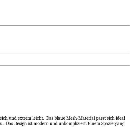
eich und extrem leicht.
Das blaue Mesh-Material passt sich ideal
u.
Das Design ist modern und unkompliziert. Einem Spaziergang