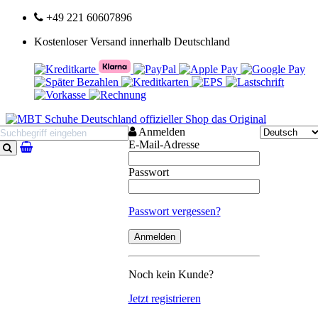
+49 221 60607896
Kostenloser Versand innerhalb Deutschland
Anmelden
E-Mail-Adresse
Suchen
Passwort
Passwort vergessen?
Noch kein Kunde?
Jetzt registrieren