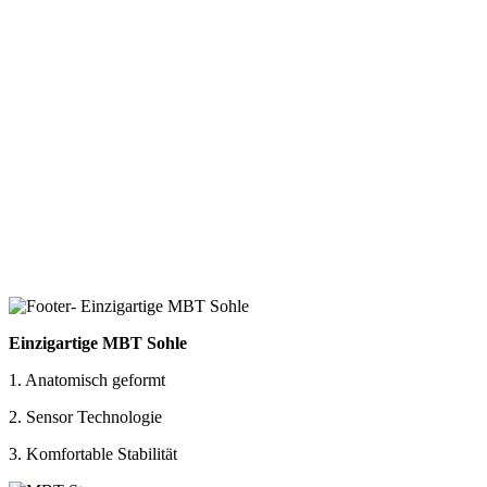
Einzigartige MBT Sohle
1. Anatomisch geformt
2. Sensor Technologie
3. Komfortable Stabilität