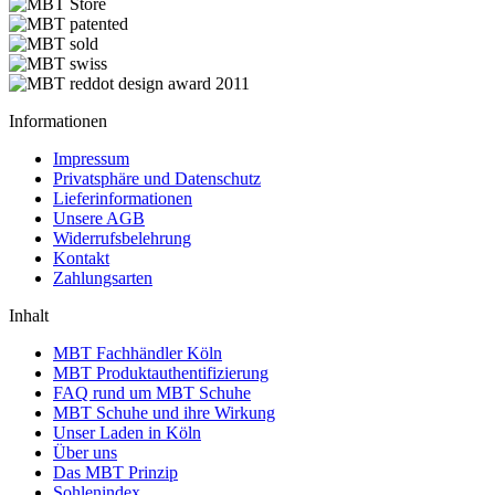
Informationen
Impressum
Privatsphäre und Datenschutz
Lieferinformationen
Unsere AGB
Widerrufsbelehrung
Kontakt
Zahlungsarten
Inhalt
MBT Fachhändler Köln
MBT Produktauthentifizierung
FAQ rund um MBT Schuhe
MBT Schuhe und ihre Wirkung
Unser Laden in Köln
Über uns
Das MBT Prinzip
Sohlenindex