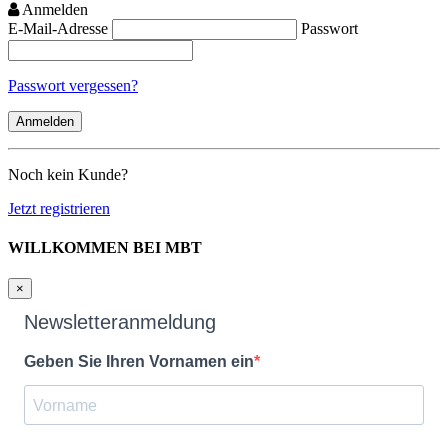
Anmelden
E-Mail-Adresse
Passwort
Passwort vergessen?
Noch kein Kunde?
Jetzt registrieren
WILLKOMMEN BEI MBT
×
Newsletteranmeldung
Geben Sie Ihren Vornamen ein