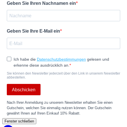
Geben Sie Ihren Nachnamen ein
Geben Sie Ihre E-Mail ein
Ich habe die
Datenschutzbestimmungen
gelesen und
erkenne diese ausdrücklich an.
Sie können den Newsletter jederzeit über den Link in unserem Newsletter
abbestellen.
Abschicken
Nach Ihrer Anmeldung zu unserem Newsletter erhalten Sie einen
Gutschein, welchen Sie einmalig nutzen können. Der Gutschein
gewährt Ihnen auf Ihren Einkauf 10% Rabatt.
Fenster schließen
Back