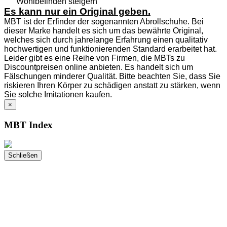
Wohlbefinden steigern
Es kann nur ein Original geben.
MBT ist der Erfinder der sogenannten Abrollschuhe. Bei
dieser Marke handelt es sich um das bewährte Original,
welches sich durch jahrelange Erfahrung einen qualitativ
hochwertigen und funktionierenden Standard erarbeitet hat.
Leider gibt es eine Reihe von Firmen, die MBTs zu
Discountpreisen online anbieten. Es handelt sich um
Fälschungen minderer Qualität. Bitte beachten Sie, dass Sie
riskieren Ihren Körper zu schädigen anstatt zu stärken, wenn
Sie solche Imitationen kaufen.
×
MBT Index
Schließen