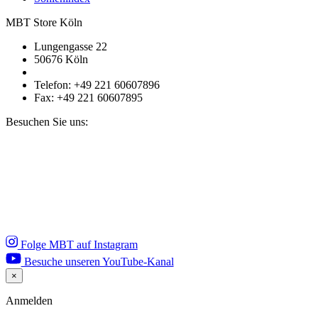
MBT Store Köln
Lungengasse 22
50676 Köln
Telefon: +49 221 60607896
Fax: +49 221 60607895
Besuchen Sie uns:
Folge MBT auf Instagram
Besuche unseren YouTube-Kanal
×
Close
Anmelden