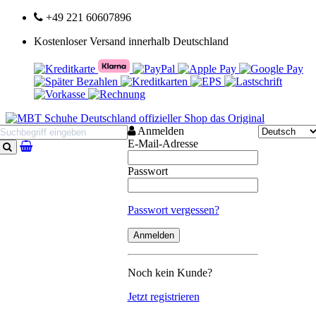
+49 221 60607896
Kostenloser Versand innerhalb Deutschland
Anmelden
E-Mail-Adresse
Suchen
Passwort
Passwort vergessen?
Noch kein Kunde?
Jetzt registrieren