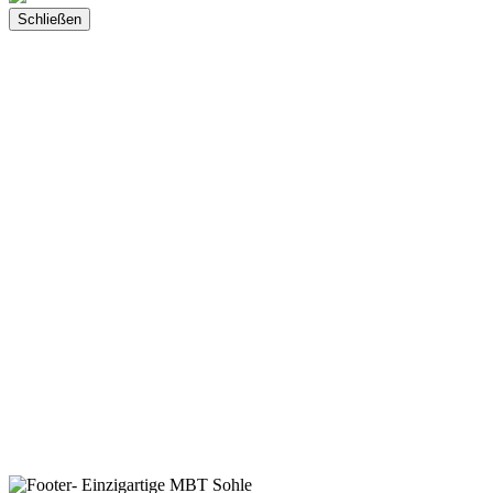
Schließen