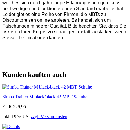
welches sich durch jahrelange Erfahrung einen qualitativ
hochwertigen und funktionierenden Standard erarbeitet hat.
Leider gibt es eine Reihe von Firmen, die MBTs zu
Discountpreisen online anbieten. Es handelt sich um
Fälschungen minderer Qualität. Bitte beachten Sie, dass Sie
riskieren Ihren Körper zu schädigen anstatt zu stärken, wenn
Sie solche Imitationen kaufen.
Kunden kauften auch
Simba Trainer M black/black 42 MBT Schuhe
EUR 229,95
inkl. 19 % USt
zzgl. Versandkosten