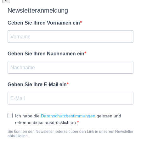
Newsletteranmeldung
Geben Sie Ihren Vornamen ein
Geben Sie Ihren Nachnamen ein
Geben Sie Ihre E-Mail ein
Ich habe die
Datenschutzbestimmungen
gelesen und
erkenne diese ausdrücklich an.
Sie können den Newsletter jederzeit über den Link in unserem Newsletter
abbestellen.