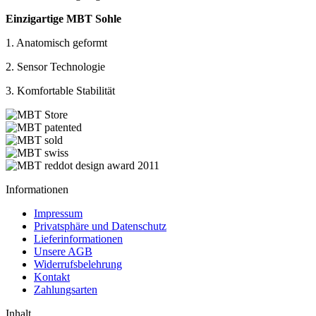
Einzigartige MBT Sohle
1. Anatomisch geformt
2. Sensor Technologie
3. Komfortable Stabilität
Informationen
Impressum
Privatsphäre und Datenschutz
Lieferinformationen
Unsere AGB
Widerrufsbelehrung
Kontakt
Zahlungsarten
Inhalt