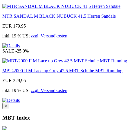
MTR SANDAL M BLACK NUBUCK 41,5 Herren Sandale
EUR 179,95
inkl. 19 % USt
zzgl. Versandkosten
SALE
-25.0%
MBT-2000 II M Lace up Grey 42.5 MBT Schuhe MBT Running
EUR 229,95
inkl. 19 % USt
zzgl. Versandkosten
×
MBT Index