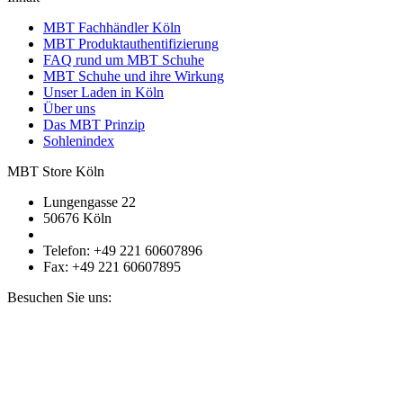
MBT Fachhändler Köln
MBT Produktauthentifizierung
FAQ rund um MBT Schuhe
MBT Schuhe und ihre Wirkung
Unser Laden in Köln
Über uns
Das MBT Prinzip
Sohlenindex
MBT Store Köln
Lungengasse 22
50676 Köln
Telefon: +49 221 60607896
Fax: +49 221 60607895
Besuchen Sie uns: