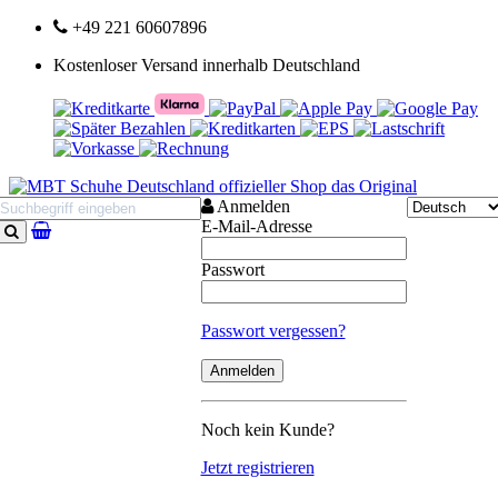
+49 221 60607896
Kostenloser Versand innerhalb Deutschland
Anmelden
E-Mail-Adresse
Suchen
Passwort
Passwort vergessen?
Noch kein Kunde?
Jetzt registrieren