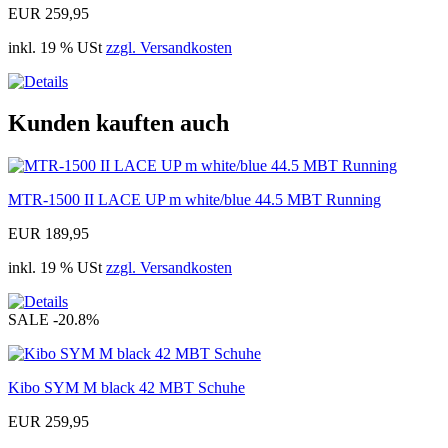
EUR 259,95
inkl. 19 % USt
zzgl. Versandkosten
Kunden kauften auch
MTR-1500 II LACE UP m white/blue 44.5 MBT Running
EUR 189,95
inkl. 19 % USt
zzgl. Versandkosten
SALE
-20.8%
Kibo SYM M black 42 MBT Schuhe
EUR 259,95