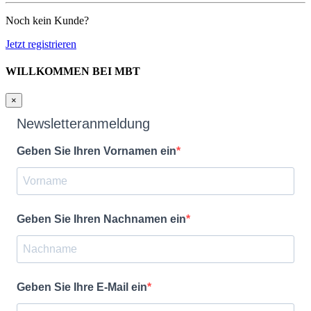
Noch kein Kunde?
Jetzt registrieren
WILLKOMMEN BEI MBT
×
Newsletteranmeldung
Geben Sie Ihren Vornamen ein
Geben Sie Ihren Nachnamen ein
Geben Sie Ihre E-Mail ein