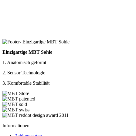
Einzigartige MBT Sohle
1. Anatomisch geformt
2. Sensor Technologie
3. Komfortable Stabilität
Informationen
Zahlungsarten