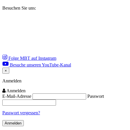
Besuchen Sie uns:
Folge MBT auf Instagram
Besuche unseren YouTube-Kanal
×
Close
Anmelden
Anmelden
E-Mail-Adresse
Passwort
Passwort vergessen?