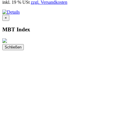
inkl. 19 % USt
zzgl. Versandkosten
×
MBT Index
Schließen