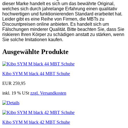
dieser Marke handelt es sich um das bewährte Original,
welches sich durch jahrelange Erfahrung einen qualitativ
hochwertigen und funktionierenden Standard erarbeitet hat.
Leider gibt es eine Reihe von Firmen, die MBTs zu
Discountpreisen online anbieten. Es handelt sich um
Fälschungen minderer Qualität. Bitte beachten Sie, dass Sie
riskieren Ihren Körper zu schädigen anstatt zu stärken, wenn
Sie solche Imitationen kaufen.
Ausgewählte Produkte
Kibo SYM M black 44 MBT Schuhe
EUR 259,95
inkl. 19 % USt
zzgl. Versandkosten
Kibo SYM M black 42 MBT Schuhe