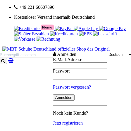
+49 221 60607896
Kostenloser Versand innerhalb Deutschland
Anmelden
E-Mail-Adresse
Suchen
Passwort
Passwort vergessen?
Noch kein Kunde?
Jetzt registrieren