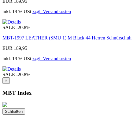
EUR 189,95
inkl. 19 % USt
zzgl. Versandkosten
SALE
-20.8%
MBT-1997 LEATHER (SMU 1) M Black 44 Herren Schnürschuh
EUR 189,95
inkl. 19 % USt
zzgl. Versandkosten
SALE
-20.8%
×
MBT Index
Schließen