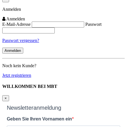
Close
Anmelden
Anmelden
E-Mail-Adresse
Passwort
Passwort vergessen?
Noch kein Kunde?
Jetzt registrieren
WILLKOMMEN BEI MBT
×
Newsletteranmeldung
Geben Sie Ihren Vornamen ein