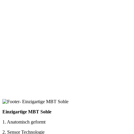
Einzigartige MBT Sohle
1. Anatomisch geformt
2. Sensor Technologie