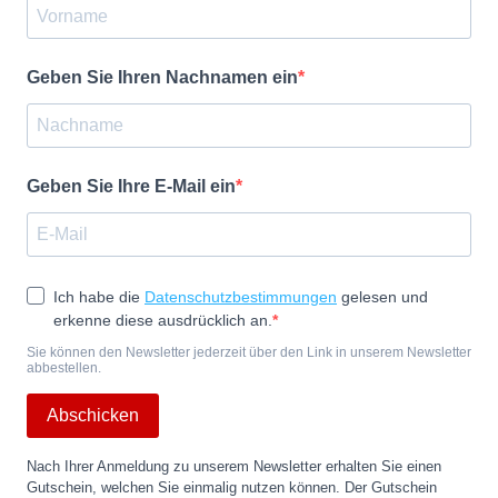
Geben Sie Ihren Nachnamen ein
Geben Sie Ihre E-Mail ein
Ich habe die
Datenschutzbestimmungen
gelesen und
erkenne diese ausdrücklich an.
Sie können den Newsletter jederzeit über den Link in unserem Newsletter
abbestellen.
Abschicken
Nach Ihrer Anmeldung zu unserem Newsletter erhalten Sie einen
Gutschein, welchen Sie einmalig nutzen können. Der Gutschein