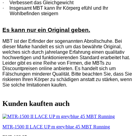
·
Verbessert das Gleichgewicht
·
Insgesamt MBT kann Ihr Körperg efühl und Ihr
Wohlbefinden steigern
Es kann nur ein Original geben.
MBT ist der Erfinder der sogenannten Abrollschuhe. Bei
dieser Marke handelt es sich um das bewährte Original,
welches sich durch jahrelange Erfahrung einen qualitativ
hochwertigen und funktionierenden Standard erarbeitet hat.
Leider gibt es eine Reihe von Firmen, die MBTs zu
Discountpreisen online anbieten. Es handelt sich um
Fälschungen minderer Qualität. Bitte beachten Sie, dass Sie
riskieren Ihren Körper zu schädigen anstatt zu stärken, wenn
Sie solche Imitationen kaufen.
Kunden kauften auch
MTR-1500 II LACE UP m grey/blue 45 MBT Running