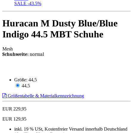
SALE
-43.5%
Huracan M Dusty Blue/Blue
Indigo 44.5 MBT Schuhe
Mesh
Schuhweite:
normal
Größe:
44,5
44,5
Größentabelle & Materialkennzeichnung
EUR 229,95
EUR 129,95
inkl. 19 % USt, Kostenfreier Versand innerhalb Deutschland