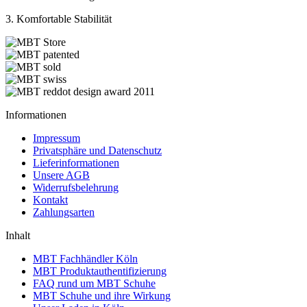
3. Komfortable Stabilität
Informationen
Impressum
Privatsphäre und Datenschutz
Lieferinformationen
Unsere AGB
Widerrufsbelehrung
Kontakt
Zahlungsarten
Inhalt
MBT Fachhändler Köln
MBT Produktauthentifizierung
FAQ rund um MBT Schuhe
MBT Schuhe und ihre Wirkung