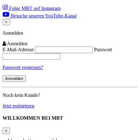
Folge MBT auf Instagram
Besuche unseren YouTube-Kanal
×
Close
Anmelden
Anmelden
E-Mail-Adresse
Passwort
Passwort vergessen?
Noch kein Kunde?
Jetzt registrieren
WILLKOMMEN BEI MBT
×