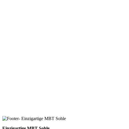
Einzigartige MBT Sohle