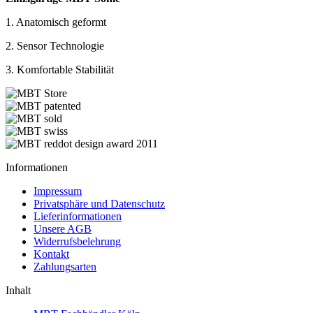
1. Anatomisch geformt
2. Sensor Technologie
3. Komfortable Stabilität
Informationen
Impressum
Privatsphäre und Datenschutz
Lieferinformationen
Unsere AGB
Widerrufsbelehrung
Kontakt
Zahlungsarten
Inhalt