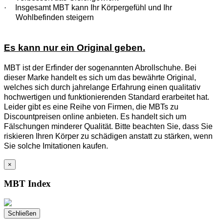
·
Insgesamt MBT kann Ihr Körpergefühl und Ihr
Wohlbefinden steigern
Es kann nur ein Original geben.
MBT ist der Erfinder der sogenannten Abrollschuhe. Bei
dieser Marke handelt es sich um das bewährte Original,
welches sich durch jahrelange Erfahrung einen qualitativ
hochwertigen und funktionierenden Standard erarbeitet hat.
Leider gibt es eine Reihe von Firmen, die MBTs zu
Discountpreisen online anbieten. Es handelt sich um
Fälschungen minderer Qualität. Bitte beachten Sie, dass Sie
riskieren Ihren Körper zu schädigen anstatt zu stärken, wenn
Sie solche Imitationen kaufen.
×
MBT Index
Schließen