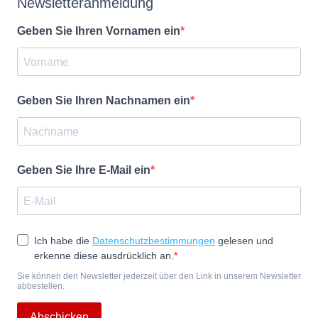
Newsletteranmeldung
Geben Sie Ihren Vornamen ein
Geben Sie Ihren Nachnamen ein
Geben Sie Ihre E-Mail ein
Ich habe die
Datenschutzbestimmungen
gelesen und
erkenne diese ausdrücklich an.
Sie können den Newsletter jederzeit über den Link in unserem Newsletter
abbestellen.
Abschicken