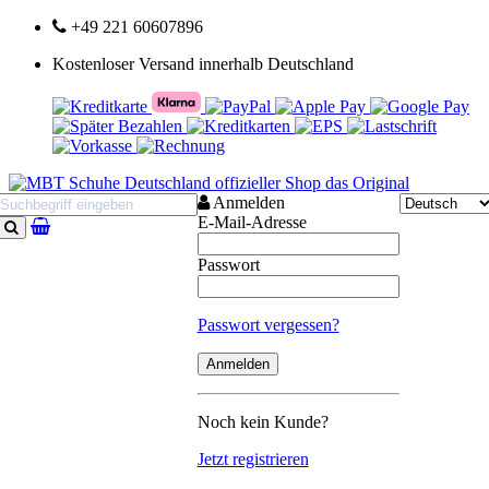
+49 221 60607896
Kostenloser Versand innerhalb Deutschland
Anmelden
E-Mail-Adresse
Suchen
Passwort
Passwort vergessen?
Noch kein Kunde?
Jetzt registrieren