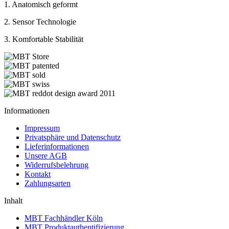
1. Anatomisch geformt
2. Sensor Technologie
3. Komfortable Stabilität
Informationen
Impressum
Privatsphäre und Datenschutz
Lieferinformationen
Unsere AGB
Widerrufsbelehrung
Kontakt
Zahlungsarten
Inhalt
MBT Fachhändler Köln
MBT Produktauthentifizierung