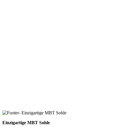
Einzigartige MBT Sohle