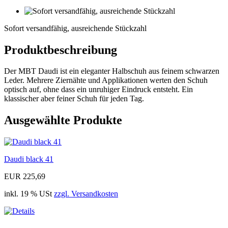
Sofort
versandfähig,
Sofort versandfähig, ausreichende Stückzahl
ausreichende
Stückzahl
Produktbeschreibung
Der MBT Daudi ist ein eleganter Halbschuh aus feinem schwarzen
Leder. Mehrere Ziernähte und Applikationen werten den Schuh
optisch auf, ohne dass ein unruhiger Eindruck entsteht. Ein
klassischer aber feiner Schuh für jeden Tag.
Ausgewählte Produkte
Daudi black 41
EUR 225,69
inkl. 19 % USt
zzgl. Versandkosten