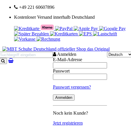
+49 221 60607896
Kostenloser Versand innerhalb Deutschland
Anmelden
E-Mail-Adresse
Suchen
Passwort
Passwort vergessen?
Noch kein Kunde?
Jetzt registrieren