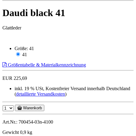
Daudi black 41
Glattleder
Größe:
41
41
Größentabelle & Materialkennzeichnung
EUR 225,69
inkl. 19 % USt, Kostenfreier Versand innerhalb Deutschland
(
detaillierte Versandkosten
)
Warenkorb
Art.Nr.: 700454-03n-4100
Gewicht 0,9 kg