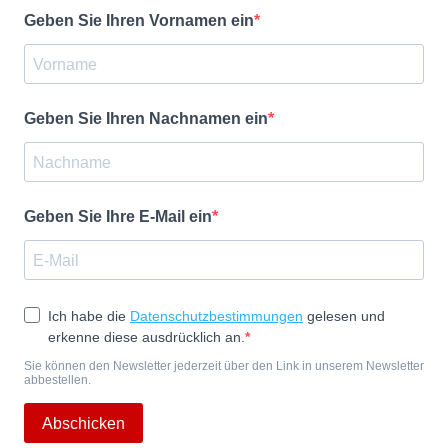
Geben Sie Ihren Vornamen ein
Geben Sie Ihren Nachnamen ein
Geben Sie Ihre E-Mail ein
Ich habe die
Datenschutzbestimmungen
gelesen und
erkenne diese ausdrücklich an.
Sie können den Newsletter jederzeit über den Link in unserem Newsletter
abbestellen.
Abschicken