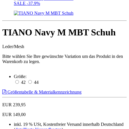
SALE
-37.9%
TIANO Navy M MBT Schuh
Leder/Mesh
Bitte wählen Sie Ihre gewünschte Variation um das Produkt in den
Warenkorb zu legen.
Größe:
42
44
Größentabelle & Materialkennzeichnung
EUR 239,95
EUR 149,00
inkl. 19 % USt, Kostenfreier Versand innerhalb Deutschland