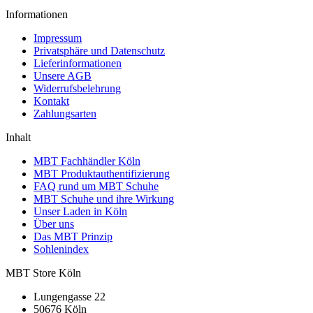
Informationen
Impressum
Privatsphäre und Datenschutz
Lieferinformationen
Unsere AGB
Widerrufsbelehrung
Kontakt
Zahlungsarten
Inhalt
MBT Fachhändler Köln
MBT Produktauthentifizierung
FAQ rund um MBT Schuhe
MBT Schuhe und ihre Wirkung
Unser Laden in Köln
Über uns
Das MBT Prinzip
Sohlenindex
MBT Store Köln
Lungengasse 22
50676 Köln