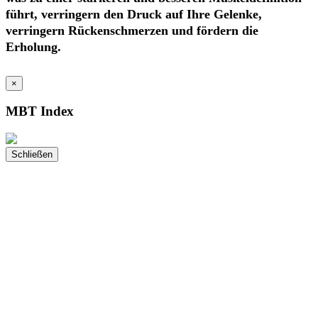
führt, verringern den Druck auf Ihre Gelenke,
verringern Rückenschmerzen und fördern die
Erholung.
×
MBT Index
Schließen