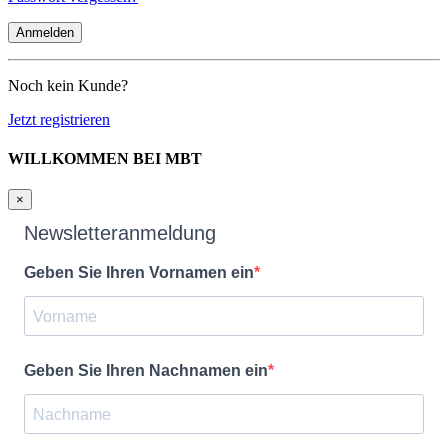
Noch kein Kunde?
Jetzt registrieren
WILLKOMMEN BEI MBT
×
Newsletteranmeldung
Geben Sie Ihren Vornamen ein
Geben Sie Ihren Nachnamen ein