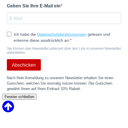
Geben Sie Ihre E-Mail ein
Ich habe die
Datenschutzbestimmungen
gelesen und
erkenne diese ausdrücklich an.
Sie können den Newsletter jederzeit über den Link in unserem Newsletter
abbestellen.
Abschicken
Nach Ihrer Anmeldung zu unserem Newsletter erhalten Sie einen
Gutschein, welchen Sie einmalig nutzen können. Der Gutschein
gewährt Ihnen auf Ihren Einkauf 10% Rabatt.
Fenster schließen
Back
to
Top