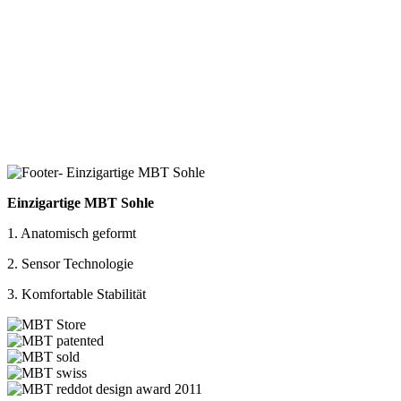
Einzigartige MBT Sohle
1. Anatomisch geformt
2. Sensor Technologie
3. Komfortable Stabilität