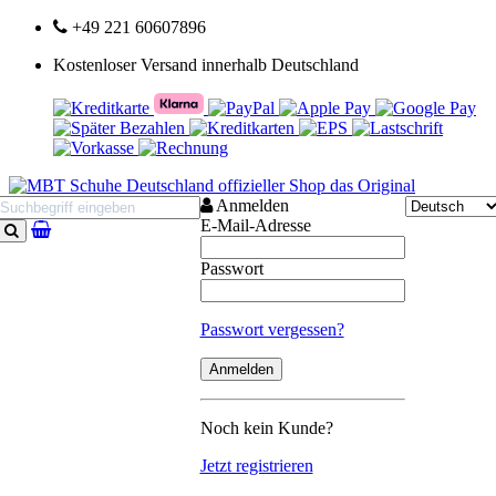
+49 221 60607896
Kostenloser Versand innerhalb Deutschland
Anmelden
E-Mail-Adresse
Suchen
Passwort
Passwort vergessen?
Noch kein Kunde?
Jetzt registrieren