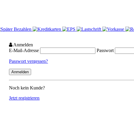
Anmelden
E-Mail-Adresse
Passwort
Passwort vergessen?
Noch kein Kunde?
Jetzt registrieren