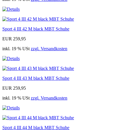
Sport 4 III 42 M black MBT Schuhe
EUR 259,95
inkl. 19 % USt
zzgl. Versandkosten
Sport 4 III 43 M black MBT Schuhe
EUR 259,95
inkl. 19 % USt
zzgl. Versandkosten
Sport 4 III 44 M black MBT Schuhe