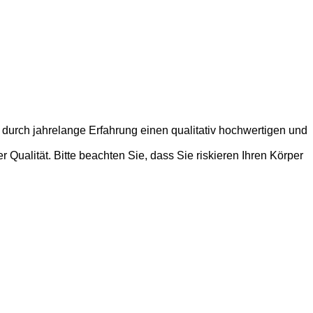
 durch jahrelange Erfahrung einen qualitativ hochwertigen und
Qualität. Bitte beachten Sie, dass Sie riskieren Ihren Körper