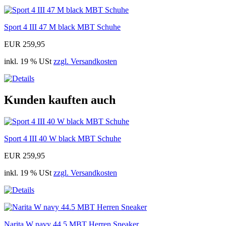
Sport 4 III 47 M black MBT Schuhe
EUR 259,95
inkl. 19 % USt
zzgl. Versandkosten
Kunden kauften auch
Sport 4 III 40 W black MBT Schuhe
EUR 259,95
inkl. 19 % USt
zzgl. Versandkosten
Narita W navy 44.5 MBT Herren Sneaker