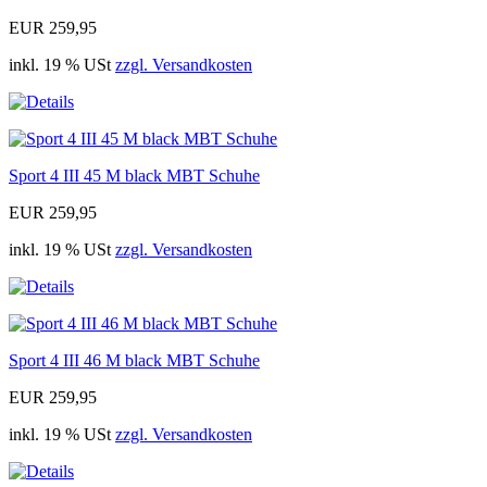
EUR 259,95
inkl. 19 % USt
zzgl. Versandkosten
Sport 4 III 45 M black MBT Schuhe
EUR 259,95
inkl. 19 % USt
zzgl. Versandkosten
Sport 4 III 46 M black MBT Schuhe
EUR 259,95
inkl. 19 % USt
zzgl. Versandkosten