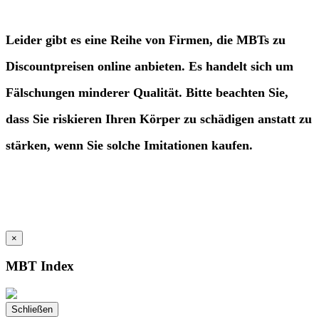
Leider gibt es eine Reihe von Firmen, die MBTs zu
Discountpreisen online anbieten. Es handelt sich um
Fälschungen minderer Qualität. Bitte beachten Sie,
dass Sie riskieren Ihren Körper zu schädigen anstatt zu
stärken, wenn Sie solche Imitationen kaufen.
×
MBT Index
Schließen