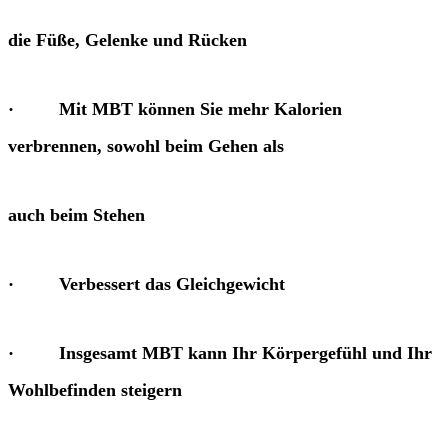
die Füße, Gelenke und Rücken
· Mit MBT können Sie mehr Kalorien
verbrennen, sowohl beim Gehen als
auch beim Stehen
· Verbessert das Gleichgewicht
· Insgesamt MBT kann Ihr Körpergefühl und Ihr
Wohlbefinden steigern