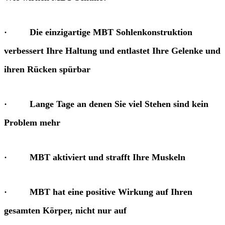
· Die einzigartige MBT Sohlenkonstruktion
verbessert Ihre Haltung und entlastet Ihre Gelenke und
ihren Rücken spürbar
· Lange Tage an denen Sie viel Stehen sind kein
Problem mehr
· MBT aktiviert und strafft Ihre Muskeln
· MBT hat eine positive Wirkung auf Ihren
gesamten Körper, nicht nur auf