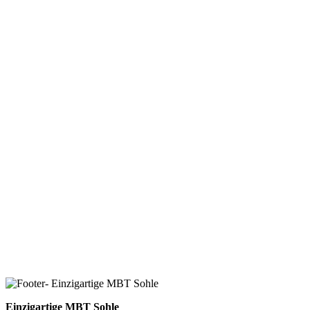
Einzigartige MBT Sohle