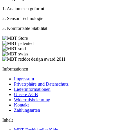
1. Anatomisch geformt
2. Sensor Technologie
3. Komfortable Stabilität
Informationen
Impressum
Privatsphäre und Datenschutz
Lieferinformationen
Unsere AGB
Widerrufsbelehrung
Kontakt
Zahlungsarten
Inhalt
MBT Fachhändler Köln