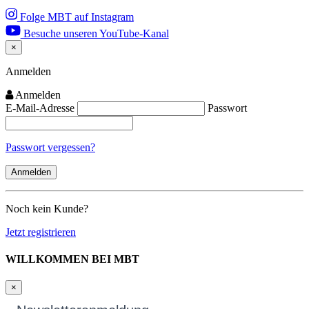
Folge MBT auf Instagram
Besuche unseren YouTube-Kanal
×
Close
Anmelden
Anmelden
E-Mail-Adresse
Passwort
Passwort vergessen?
Noch kein Kunde?
Jetzt registrieren
WILLKOMMEN BEI MBT
×