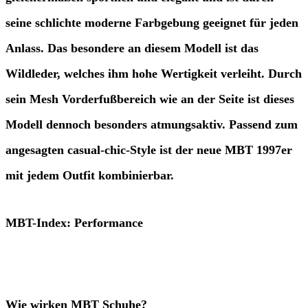
seine schlichte moderne Farbgebung geeignet für jeden
Anlass. Das besondere an diesem Modell ist das
Wildleder, welches ihm hohe Wertigkeit verleiht. Durch
sein Mesh Vorderfußbereich wie an der Seite ist dieses
Modell dennoch besonders atmungsaktiv. Passend zum
angesagten casual-chic-Style ist der neue MBT 1997er
mit jedem Outfit kombinierbar.
MBT-Index: Performance
Wie wirken MBT Schuhe?