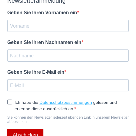
Newsletteranmeldung
Geben Sie Ihren Vornamen ein
Geben Sie Ihren Nachnamen ein
Geben Sie Ihre E-Mail ein
Ich habe die
Datenschutzbestimmungen
gelesen und
erkenne diese ausdrücklich an.
Sie können den Newsletter jederzeit über den Link in unserem Newsletter
abbestellen.
Abschicken