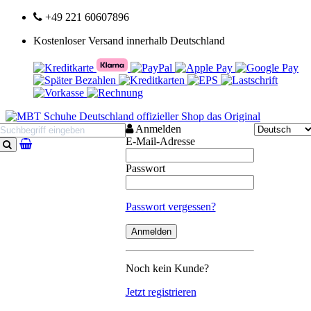
+49 221 60607896
Kostenloser Versand innerhalb Deutschland
Anmelden
E-Mail-Adresse
Suchen
Passwort
Passwort vergessen?
Noch kein Kunde?
Jetzt registrieren