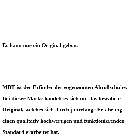
Es kann nur ein Original geben.
MBT ist der Erfinder der sogenannten Abrollschuhe.
Bei dieser Marke handelt es sich um das bewährte
Original, welches sich durch jahrelange Erfahrung
einen qualitativ hochwertigen und funktionierenden
Standard erarbeitet hat.