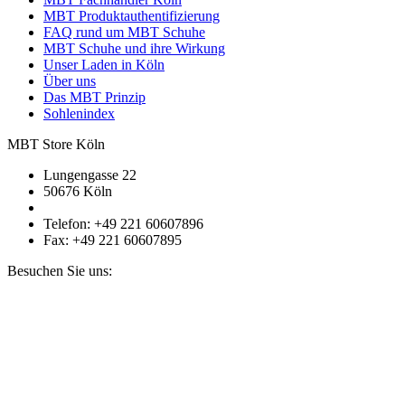
MBT Produktauthentifizierung
FAQ rund um MBT Schuhe
MBT Schuhe und ihre Wirkung
Unser Laden in Köln
Über uns
Das MBT Prinzip
Sohlenindex
MBT Store Köln
Lungengasse 22
50676 Köln
Telefon: +49 221 60607896
Fax: +49 221 60607895
Besuchen Sie uns: