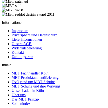
Informationen
Impressum
Privatsphäre und Datenschutz
Lieferinformationen
Unsere AGB
Widerrufsbelehrung
Kontakt
Zahlungsarten
Inhalt
MBT Fachhändler Köln
MBT Produktauthentifizierung
FAQ rund um MBT Schuhe
MBT Schuhe und ihre Wirkung
Unser Laden in Köln
Über uns
Das MBT Prinzip
Sohlenindex