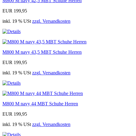
M800 M navy 42,5 MBT Schuhe Herren
EUR 199,95
inkl. 19 % USt
zzgl. Versandkosten
M800 M navy 43,5 MBT Schuhe Herren
EUR 199,95
inkl. 19 % USt
zzgl. Versandkosten
M800 M navy 44 MBT Schuhe Herren
EUR 199,95
inkl. 19 % USt
zzgl. Versandkosten