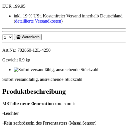
EUR 199,95
inkl. 19 % USt, Kostenfreier Versand innerhalb Deutschland
(
detaillierte Versandkosten
)
Warenkorb
Art.Nr.: 702860-12L-4250
Gewicht 0,9 kg
Sofort
versandfähig,
Sofort versandfähig, ausreichende Stückzahl
ausreichende
Stückzahl
Produktbeschreibung
MBT
die neue Generation
und somit:
-Leichter
-Kein zerbrösseln des Fersentasters (Masai Sensor)