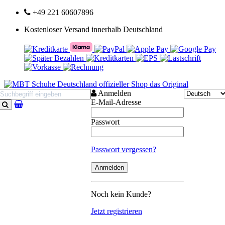
+49 221 60607896
Kostenloser Versand innerhalb Deutschland
Anmelden
E-Mail-Adresse
Suchen
Passwort
Passwort vergessen?
Noch kein Kunde?
Jetzt registrieren