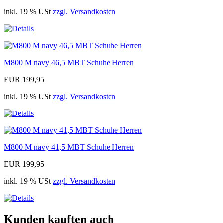
inkl. 19 % USt
zzgl. Versandkosten
M800 M navy 46,5 MBT Schuhe Herren
EUR 199,95
inkl. 19 % USt
zzgl. Versandkosten
M800 M navy 41,5 MBT Schuhe Herren
EUR 199,95
inkl. 19 % USt
zzgl. Versandkosten
Kunden kauften auch