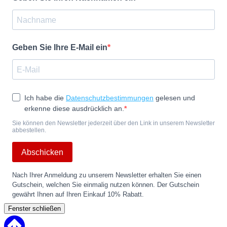
Geben Sie Ihre E-Mail ein
Ich habe die
Datenschutzbestimmungen
gelesen und
erkenne diese ausdrücklich an.
Sie können den Newsletter jederzeit über den Link in unserem Newsletter
abbestellen.
Abschicken
Nach Ihrer Anmeldung zu unserem Newsletter erhalten Sie einen
Gutschein, welchen Sie einmalig nutzen können. Der Gutschein
gewährt Ihnen auf Ihren Einkauf 10% Rabatt.
Fenster schließen
Back
to