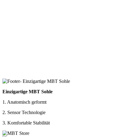
Einzigartige MBT Sohle
1. Anatomisch geformt
2. Sensor Technologie
3. Komfortable Stabilität