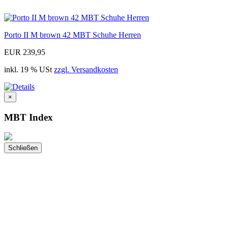
Porto II M brown 42 MBT Schuhe Herren
EUR 239,95
inkl. 19 % USt
zzgl. Versandkosten
×
MBT Index
Schließen