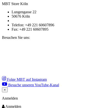
MBT Store Köln
Lungengasse 22
50676 Köln
Telefon: +49 221 60607896
Fax: +49 221 60607895
Besuchen Sie uns:
Folge MBT auf Instagram
Besuche unseren YouTube-Kanal
×
Close
Anmelden
Anmelden