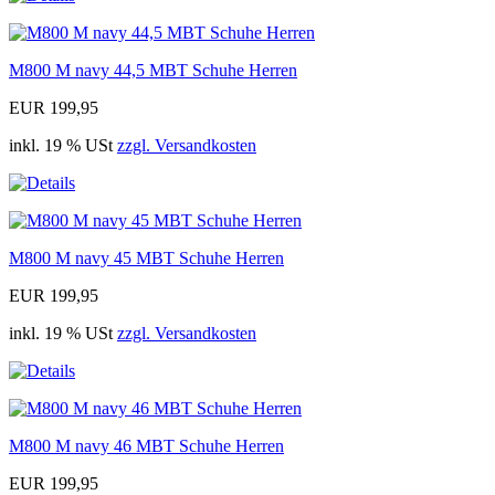
M800 M navy 44,5 MBT Schuhe Herren
EUR 199,95
inkl. 19 % USt
zzgl. Versandkosten
M800 M navy 45 MBT Schuhe Herren
EUR 199,95
inkl. 19 % USt
zzgl. Versandkosten
M800 M navy 46 MBT Schuhe Herren
EUR 199,95