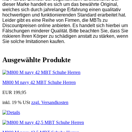
dieser Marke handelt es sich um das bewährte Original,
welches sich durch jahrelange Erfahrung einen qualitativ
hochwertigen und funktionierenden Standard erarbeitet hat.
Leider gibt es eine Reihe von Firmen, die MBTs zu
Discountpreisen online anbieten. Es handelt sich hierbei um
Fälschungen minderer Qualität. Bitte beachten Sie, dass Sie
riskieren Ihren Körper zu schädigen anstatt zu stärken, wenn
Sie solche Imitationen kaufen.
Ausgewählte Produkte
M800 M navy 42 MBT Schuhe Herren
EUR 199,95
inkl. 19 % USt
zzgl. Versandkosten