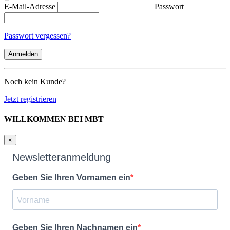
E-Mail-Adresse
Passwort
Passwort vergessen?
Noch kein Kunde?
Jetzt registrieren
WILLKOMMEN BEI MBT
×
Newsletteranmeldung
Geben Sie Ihren Vornamen ein
Geben Sie Ihren Nachnamen ein