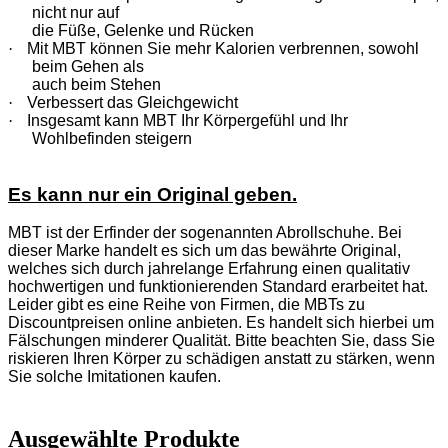
nicht nur auf
die Füße, Gelenke und Rücken
·
Mit MBT können Sie mehr Kalorien verbrennen, sowohl
beim Gehen als
auch beim Stehen
·
Verbessert das Gleichgewicht
·
Insgesamt kann MBT Ihr Körpergefühl und Ihr
Wohlbefinden steigern
Es kann nur ein Original geben.
MBT ist der Erfinder der sogenannten Abrollschuhe. Bei
dieser Marke handelt es sich um das bewährte Original,
welches sich durch jahrelange Erfahrung einen qualitativ
hochwertigen und funktionierenden Standard erarbeitet hat.
Leider gibt es eine Reihe von Firmen, die MBTs zu
Discountpreisen online anbieten. Es handelt sich hierbei um
Fälschungen minderer Qualität. Bitte beachten Sie, dass Sie
riskieren Ihren Körper zu schädigen anstatt zu stärken, wenn
Sie solche Imitationen kaufen.
Ausgewählte Produkte