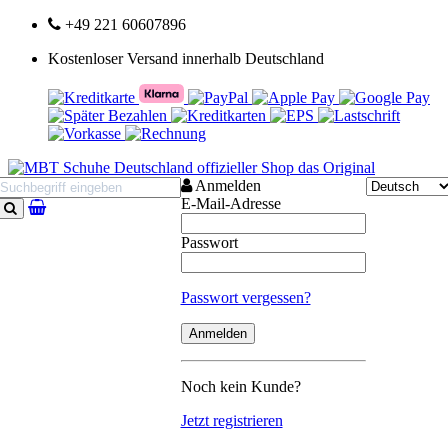
+49 221 60607896
Kostenloser Versand innerhalb Deutschland
Anmelden
E-Mail-Adresse
Suchen
Passwort
Passwort vergessen?
Noch kein Kunde?
Jetzt registrieren