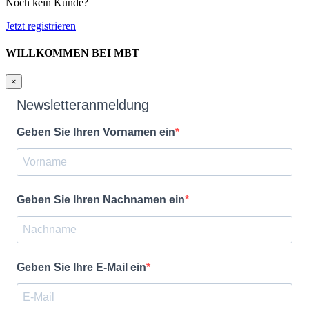
Noch kein Kunde?
Jetzt registrieren
WILLKOMMEN BEI MBT
×
Newsletteranmeldung
Geben Sie Ihren Vornamen ein
Geben Sie Ihren Nachnamen ein
Geben Sie Ihre E-Mail ein