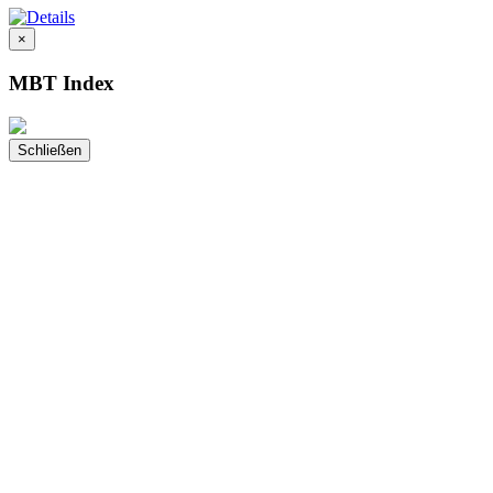
×
MBT Index
Schließen