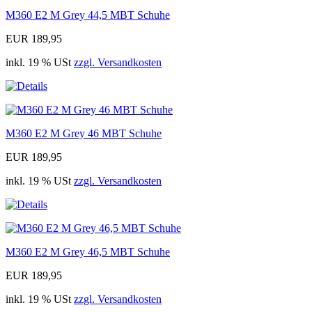
M360 E2 M Grey 44,5 MBT Schuhe
EUR 189,95
inkl. 19 % USt
zzgl. Versandkosten
M360 E2 M Grey 46 MBT Schuhe
EUR 189,95
inkl. 19 % USt
zzgl. Versandkosten
M360 E2 M Grey 46,5 MBT Schuhe
EUR 189,95
inkl. 19 % USt
zzgl. Versandkosten