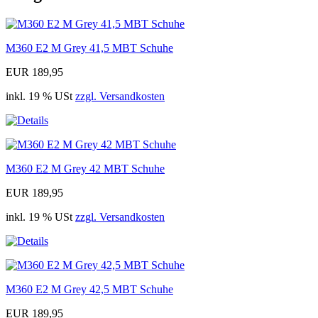
M360 E2 M Grey 41,5 MBT Schuhe
EUR 189,95
inkl. 19 % USt
zzgl. Versandkosten
M360 E2 M Grey 42 MBT Schuhe
EUR 189,95
inkl. 19 % USt
zzgl. Versandkosten
M360 E2 M Grey 42,5 MBT Schuhe
EUR 189,95