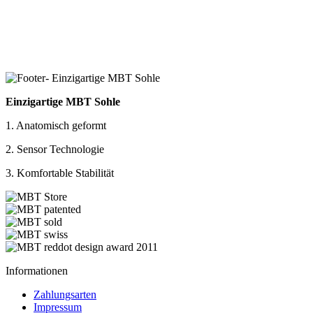
Einzigartige MBT Sohle
1. Anatomisch geformt
2. Sensor Technologie
3. Komfortable Stabilität
Informationen
Zahlungsarten
Impressum