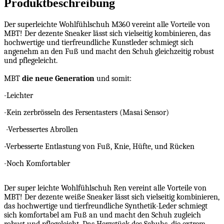
Produktbeschreibung
Der superleichte Wohlfühlschuh M360 vereint alle Vorteile von
MBT! Der dezente Sneaker lässt sich vielseitig kombinieren, das
hochwertige und tierfreundliche Kunstleder schmiegt sich
angenehm an den Fuß und macht den Schuh gleichzeitig robust
und pflegeleicht.
MBT
die neue Generation
und somit:
-Leichter
-Kein zerbrösseln des Fersentasters (Masai Sensor)
-Verbessertes Abrollen
-Verbesserte Entlastung von Fuß, Knie, Hüfte, und Rücken
-Noch Komfortabler
Der super leichte Wohlfühlschuh Ren vereint alle Vorteile von
MBT! Der dezente weiße Sneaker lässt sich vielseitig kombinieren,
das hochwertige und tierfreundliche Synthetik-Leder schmiegt
sich komfortabel am Fuß an und macht den Schuh zugleich