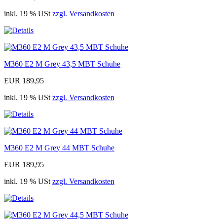
inkl. 19 % USt
zzgl. Versandkosten
M360 E2 M Grey 43,5 MBT Schuhe
EUR 189,95
inkl. 19 % USt
zzgl. Versandkosten
M360 E2 M Grey 44 MBT Schuhe
EUR 189,95
inkl. 19 % USt
zzgl. Versandkosten