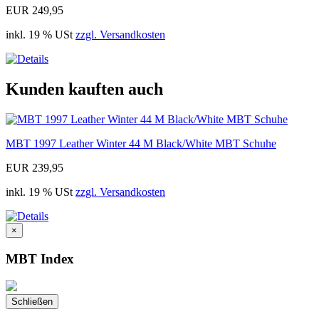
EUR 249,95
inkl. 19 % USt
zzgl. Versandkosten
Kunden kauften auch
MBT 1997 Leather Winter 44 M Black/White MBT Schuhe
EUR 239,95
inkl. 19 % USt
zzgl. Versandkosten
×
MBT Index
Schließen