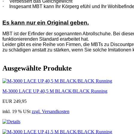
·
Verbessert das Gleichgewicht
·
Insgesamt MBT kann Ihr Körperg efühl und Ihr Wohlbefinde
Es kann nur ein Original geben.
MBT ist der Erfinder der sogenannten Abrollschuhe. Bei diese
funktionierenden Standard erarbeitet hat.
Leider gibt es eine Reihe von Firmen, die MBTs zu Discountpre
zu schädigen anstatt zu stärken, wenn Sie solche Imitationen 
Ausgewählte Produkte
M-3000 LACE UP 40,5 M BLACK/BLACK Running
EUR 249,95
inkl. 19 % USt
zzgl. Versandkosten