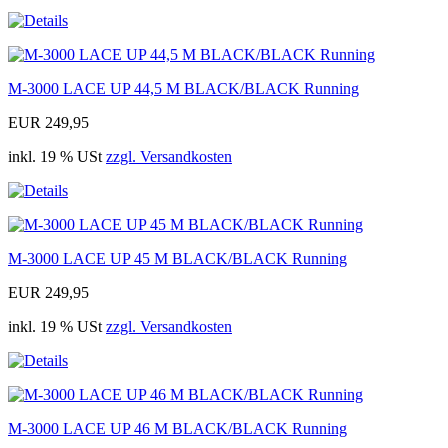
M-3000 LACE UP 44,5 M BLACK/BLACK Running
EUR 249,95
inkl. 19 % USt
zzgl. Versandkosten
M-3000 LACE UP 45 M BLACK/BLACK Running
EUR 249,95
inkl. 19 % USt
zzgl. Versandkosten
M-3000 LACE UP 46 M BLACK/BLACK Running