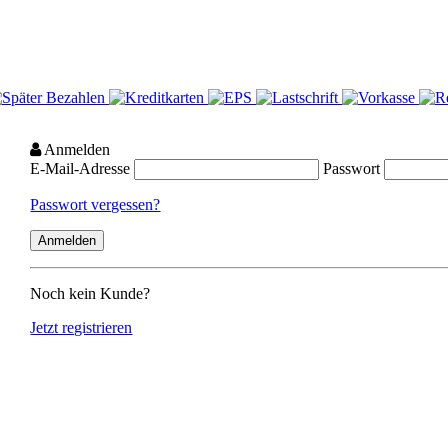
Anmelden
E-Mail-Adresse
Passwort
Passwort vergessen?
Noch kein Kunde?
Jetzt registrieren