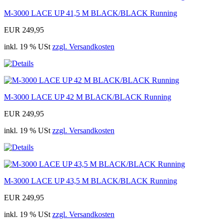
M-3000 LACE UP 41,5 M BLACK/BLACK Running
EUR 249,95
inkl. 19 % USt
zzgl. Versandkosten
M-3000 LACE UP 42 M BLACK/BLACK Running
EUR 249,95
inkl. 19 % USt
zzgl. Versandkosten
M-3000 LACE UP 43,5 M BLACK/BLACK Running
EUR 249,95
inkl. 19 % USt
zzgl. Versandkosten