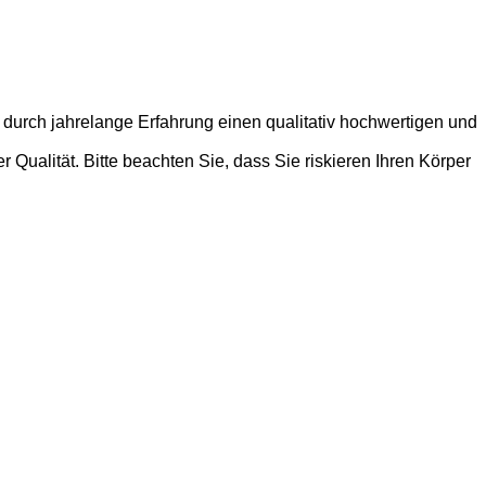
 durch jahrelange Erfahrung einen qualitativ hochwertigen und
Qualität. Bitte beachten Sie, dass Sie riskieren Ihren Körper