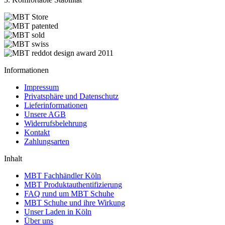
Informationen
Impressum
Privatsphäre und Datenschutz
Lieferinformationen
Unsere AGB
Widerrufsbelehrung
Kontakt
Zahlungsarten
Inhalt
MBT Fachhändler Köln
MBT Produktauthentifizierung
FAQ rund um MBT Schuhe
MBT Schuhe und ihre Wirkung
Unser Laden in Köln
Über uns