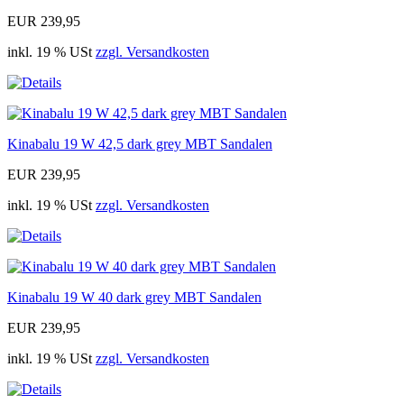
EUR 239,95
inkl. 19 % USt
zzgl. Versandkosten
Kinabalu 19 W 42,5 dark grey MBT Sandalen
EUR 239,95
inkl. 19 % USt
zzgl. Versandkosten
Kinabalu 19 W 40 dark grey MBT Sandalen
EUR 239,95
inkl. 19 % USt
zzgl. Versandkosten