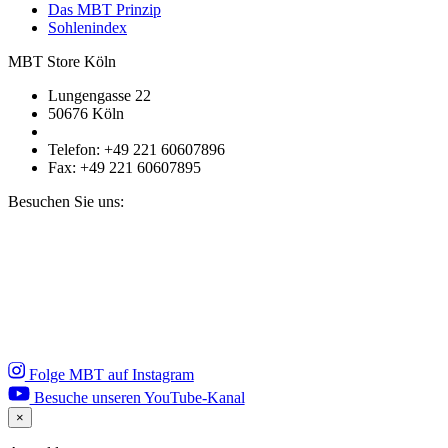
Das MBT Prinzip
Sohlenindex
MBT Store Köln
Lungengasse 22
50676 Köln
Telefon: +49 221 60607896
Fax: +49 221 60607895
Besuchen Sie uns:
Folge MBT auf Instagram
Besuche unseren YouTube-Kanal
×
Close