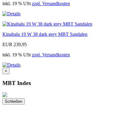
inkl. 19 % USt
zzgl. Versandkosten
Kinabalu 19 W 38 dark grey MBT Sandalen
EUR 239,95
inkl. 19 % USt
zzgl. Versandkosten
×
MBT Index
Schließen