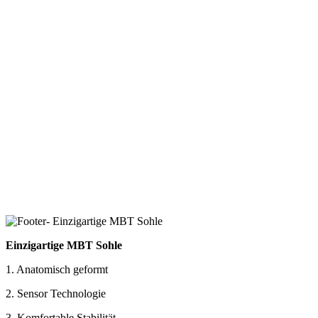
Einzigartige MBT Sohle
1. Anatomisch geformt
2. Sensor Technologie
3. Komfortable Stabilität