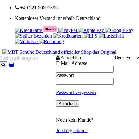
+49 221 60607896
Kostenloser Versand innerhalb Deutschland
Anmelden
E-Mail-Adresse
Suchen
Passwort
Passwort vergessen?
Noch kein Kunde?
Jetzt registrieren