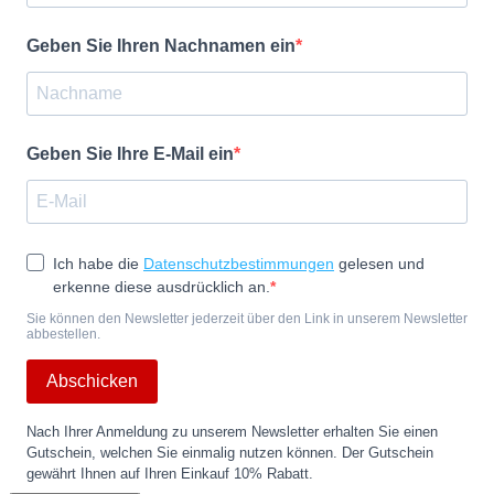
Geben Sie Ihren Nachnamen ein
Geben Sie Ihre E-Mail ein
Ich habe die
Datenschutzbestimmungen
gelesen und
erkenne diese ausdrücklich an.
Sie können den Newsletter jederzeit über den Link in unserem Newsletter
abbestellen.
Abschicken
Nach Ihrer Anmeldung zu unserem Newsletter erhalten Sie einen
Gutschein, welchen Sie einmalig nutzen können. Der Gutschein
gewährt Ihnen auf Ihren Einkauf 10% Rabatt.