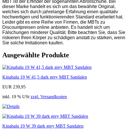
MBT ist der Erfinder der sogenannten Abrollschuhe. Bei
dieser Marke handelt es sich um das bewährte Original,
welches sich durch jahrelange Erfahrung einen qualitativ
hochwertigen und funktionierenden Standard erarbeitet hat.
Leider gibt es eine Reihe von Firmen, die MBTs zu
Discountpreisen online anbieten. Es handelt sich um
Fälschungen minderer Qualität. Bitte beachten Sie, dass Sie
riskieren Ihren Körper zu schädigen anstatt zu stärken, wenn
Sie solche Imitationen kaufen.
Ausgewählte Produkte
Kinabalu 19 W 41,5 dark grey MBT Sandalen
EUR 239,95
inkl. 19 % USt
zzgl. Versandkosten
Kinabalu 19 W 39 dark grey MBT Sandalen