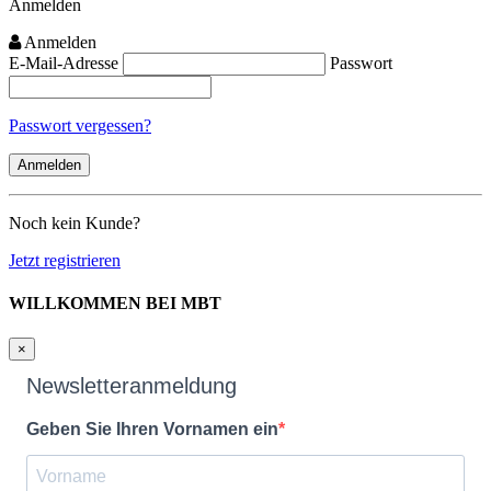
Anmelden
Anmelden
E-Mail-Adresse
Passwort
Passwort vergessen?
Noch kein Kunde?
Jetzt registrieren
WILLKOMMEN BEI MBT
×
Newsletteranmeldung
Geben Sie Ihren Vornamen ein