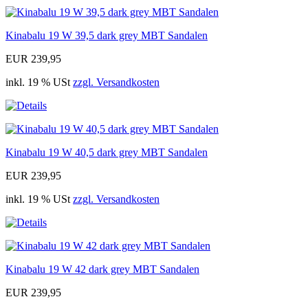
Kinabalu 19 W 39,5 dark grey MBT Sandalen
EUR 239,95
inkl. 19 % USt
zzgl. Versandkosten
Kinabalu 19 W 40,5 dark grey MBT Sandalen
EUR 239,95
inkl. 19 % USt
zzgl. Versandkosten
Kinabalu 19 W 42 dark grey MBT Sandalen
EUR 239,95