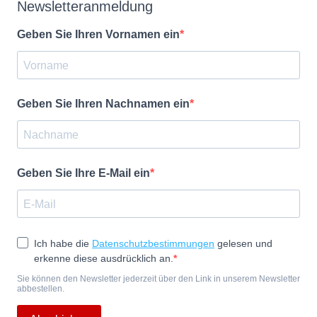
Newsletteranmeldung
Geben Sie Ihren Vornamen ein
Geben Sie Ihren Nachnamen ein
Geben Sie Ihre E-Mail ein
Ich habe die
Datenschutzbestimmungen
gelesen und
erkenne diese ausdrücklich an.
Sie können den Newsletter jederzeit über den Link in unserem Newsletter
abbestellen.