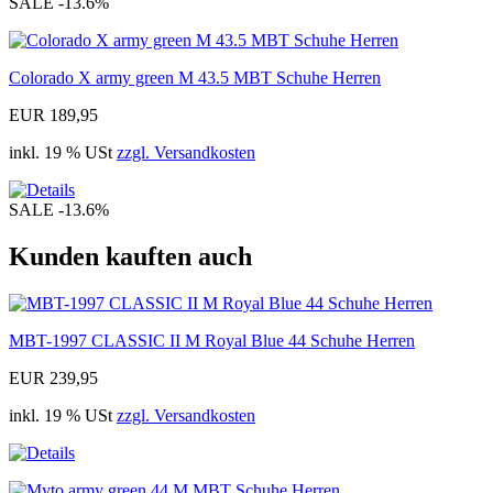
SALE
-13.6%
Colorado X army green M 43.5 MBT Schuhe Herren
EUR 189,95
inkl. 19 % USt
zzgl. Versandkosten
SALE
-13.6%
Kunden kauften auch
MBT-1997 CLASSIC II M Royal Blue 44 Schuhe Herren
EUR 239,95
inkl. 19 % USt
zzgl. Versandkosten