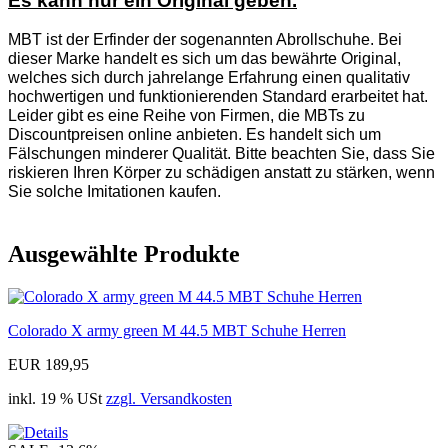
Es kann nur ein Original geben.
MBT ist der Erfinder der sogenannten Abrollschuhe. Bei
dieser Marke handelt es sich um das bewährte Original,
welches sich durch jahrelange Erfahrung einen qualitativ
hochwertigen und funktionierenden Standard erarbeitet hat.
Leider gibt es eine Reihe von Firmen, die MBTs zu
Discountpreisen online anbieten. Es handelt sich um
Fälschungen minderer Qualität. Bitte beachten Sie, dass Sie
riskieren Ihren Körper zu schädigen anstatt zu stärken, wenn
Sie solche Imitationen kaufen.
Ausgewählte Produkte
Colorado X army green M 44.5 MBT Schuhe Herren
EUR 189,95
inkl. 19 % USt
zzgl. Versandkosten