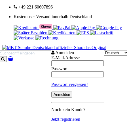
+49 221 60607896
Kostenloser Versand innerhalb Deutschland
Anmelden
E-Mail-Adresse
Suchen
Passwort
Passwort vergessen?
Noch kein Kunde?
Jetzt registrieren