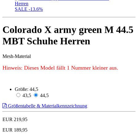
SALE
-13.6%
Colorado X army green M 44.5
MBT Schuhe Herren
Mesh-Material
Hinweis: Dieses Model fällt 1 Nummer kleiner aus.
Größe:
44,5
43,5
44,5
Größentabelle & Materialkennzeichnung
EUR 219,95
EUR 189,95