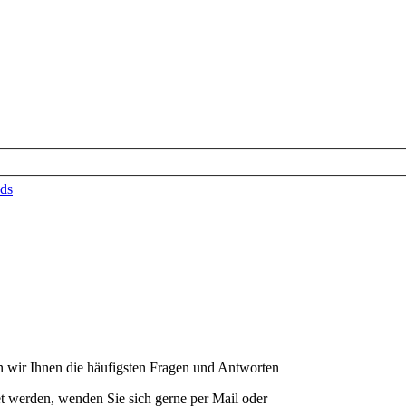
ds
 wir Ihnen die häufigsten Fragen und Antworten
et werden, wenden Sie sich gerne per Mail oder