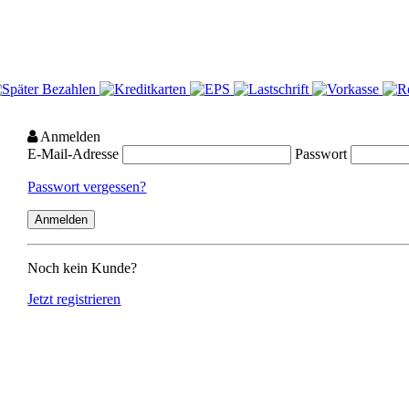
Anmelden
E-Mail-Adresse
Passwort
Passwort vergessen?
Noch kein Kunde?
Jetzt registrieren