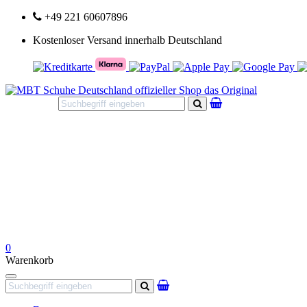
+49 221 60607896
Kostenloser Versand innerhalb Deutschland
Suchen
0
Warenkorb
Navigation
Suchen