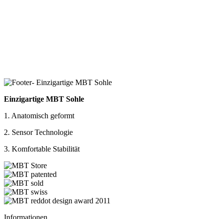
Einzigartige MBT Sohle
1. Anatomisch geformt
2. Sensor Technologie
3. Komfortable Stabilität
Informationen