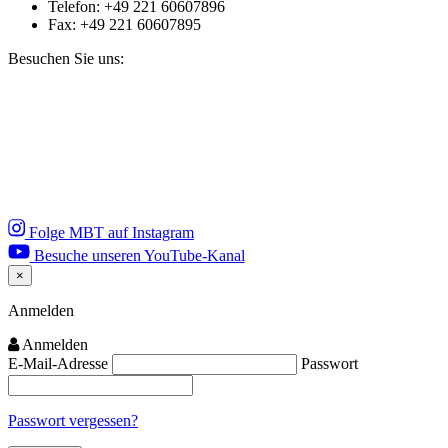
Telefon: +49 221 60607896
Fax: +49 221 60607895
Besuchen Sie uns:
Folge MBT auf Instagram
Besuche unseren YouTube-Kanal
×
Close
Anmelden
Anmelden
E-Mail-Adresse
Passwort
Passwort vergessen?