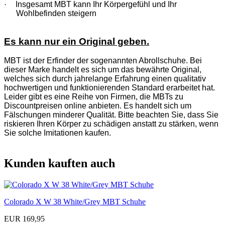
·
Insgesamt MBT kann Ihr Körpergefühl und Ihr
Wohlbefinden steigern
Es kann nur ein Original geben.
MBT ist der Erfinder der sogenannten Abrollschuhe. Bei
dieser Marke handelt es sich um das bewährte Original,
welches sich durch jahrelange Erfahrung einen qualitativ
hochwertigen und funktionierenden Standard erarbeitet hat.
Leider gibt es eine Reihe von Firmen, die MBTs zu
Discountpreisen online anbieten. Es handelt sich um
Fälschungen minderer Qualität. Bitte beachten Sie, dass Sie
riskieren Ihren Körper zu schädigen anstatt zu stärken, wenn
Sie solche Imitationen kaufen.
Kunden kauften auch
Colorado X W 38 White/Grey MBT Schuhe
EUR 169,95