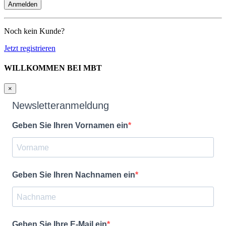
Noch kein Kunde?
Jetzt registrieren
WILLKOMMEN BEI MBT
×
Newsletteranmeldung
Geben Sie Ihren Vornamen ein
Geben Sie Ihren Nachnamen ein
Geben Sie Ihre E-Mail ein