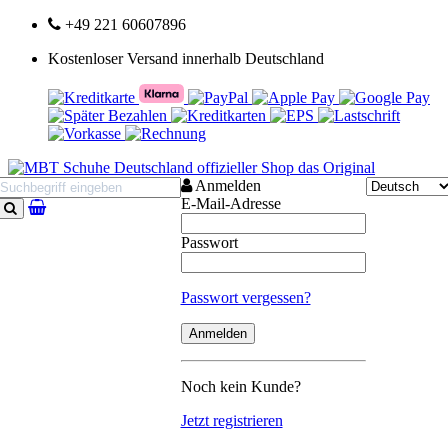
+49 221 60607896
Kostenloser Versand innerhalb Deutschland
Anmelden
E-Mail-Adresse
Suchen
Passwort
Passwort vergessen?
Noch kein Kunde?
Jetzt registrieren