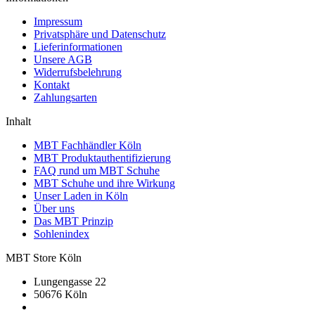
Impressum
Privatsphäre und Datenschutz
Lieferinformationen
Unsere AGB
Widerrufsbelehrung
Kontakt
Zahlungsarten
Inhalt
MBT Fachhändler Köln
MBT Produktauthentifizierung
FAQ rund um MBT Schuhe
MBT Schuhe und ihre Wirkung
Unser Laden in Köln
Über uns
Das MBT Prinzip
Sohlenindex
MBT Store Köln
Lungengasse 22
50676 Köln