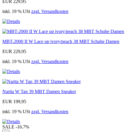
EUR 229,95
inkl. 19 % USt
zzgl. Versandkosten
MBT-2000 II W Lace up ivory/peach 38 MBT Schuhe Damen
EUR 229,95
inkl. 19 % USt
zzgl. Versandkosten
Narita W Tan 39 MBT Damen Sneaker
EUR 199,95
inkl. 19 % USt
zzgl. Versandkosten
SALE
-16.7%