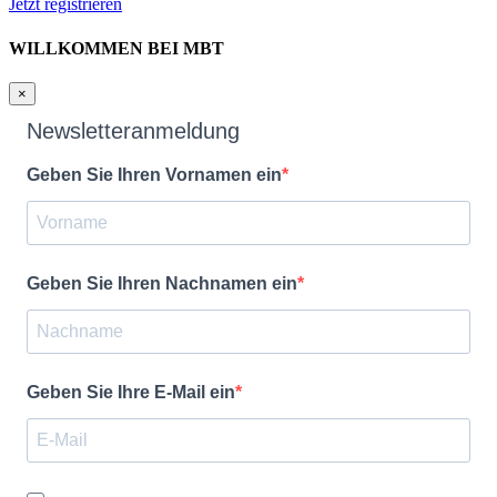
Jetzt registrieren
WILLKOMMEN BEI MBT
×
Newsletteranmeldung
Geben Sie Ihren Vornamen ein
Geben Sie Ihren Nachnamen ein
Geben Sie Ihre E-Mail ein