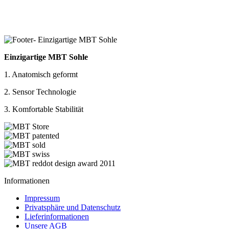
Einzigartige MBT Sohle
1. Anatomisch geformt
2. Sensor Technologie
3. Komfortable Stabilität
Informationen
Impressum
Privatsphäre und Datenschutz
Lieferinformationen
Unsere AGB