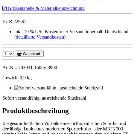
Größentabelle & Materialkennzeichnung
EUR 229,95
inkl. 19 % USt, Kostenfreier Versand innerhalb Deutschland
(
detaillierte Versandkosten
)
Warenkorb
Art.Nr.: 703031-1606y-3900
Gewicht 0,9 kg
Sofort
versandfähig,
Sofort versandfähig, ausreichende Stückzahl
ausreichende
Stückzahl
Produktbeschreibung
Die gesundheitlichen Vorteile eines orthopädischen Schuhs und
der lässige Look eines modernen Sportschuhs – der MBT-2000