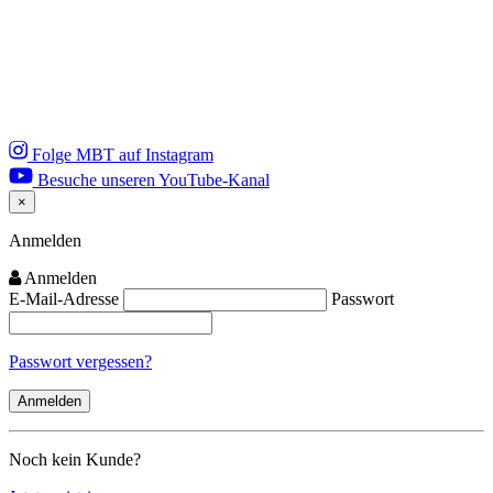
Folge MBT auf Instagram
Besuche unseren YouTube-Kanal
×
Close
Anmelden
Anmelden
E-Mail-Adresse
Passwort
Passwort vergessen?
Noch kein Kunde?