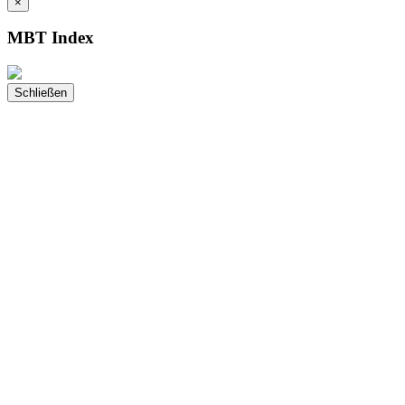
×
MBT Index
Schließen