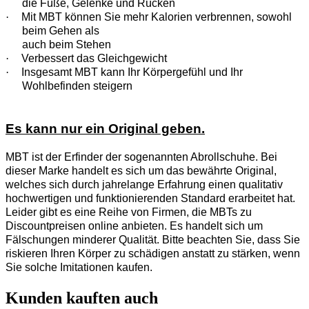
die Füße, Gelenke und Rücken
·
Mit MBT können Sie mehr Kalorien verbrennen, sowohl
beim Gehen als
auch beim Stehen
·
Verbessert das Gleichgewicht
·
Insgesamt MBT kann Ihr Körpergefühl und Ihr
Wohlbefinden steigern
Es kann nur ein Original geben.
MBT ist der Erfinder der sogenannten Abrollschuhe. Bei
dieser Marke handelt es sich um das bewährte Original,
welches sich durch jahrelange Erfahrung einen qualitativ
hochwertigen und funktionierenden Standard erarbeitet hat.
Leider gibt es eine Reihe von Firmen, die MBTs zu
Discountpreisen online anbieten. Es handelt sich um
Fälschungen minderer Qualität. Bitte beachten Sie, dass Sie
riskieren Ihren Körper zu schädigen anstatt zu stärken, wenn
Sie solche Imitationen kaufen.
Kunden kauften auch