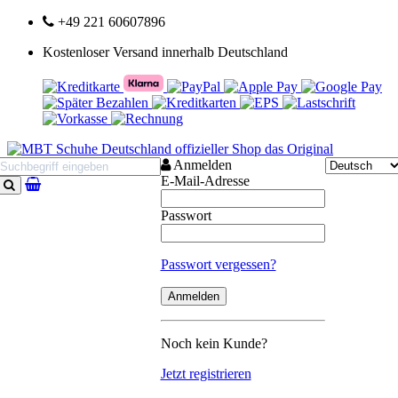
+49 221 60607896
Kostenloser Versand innerhalb Deutschland
Anmelden
E-Mail-Adresse
Suchen
Passwort
Passwort vergessen?
Noch kein Kunde?
Jetzt registrieren