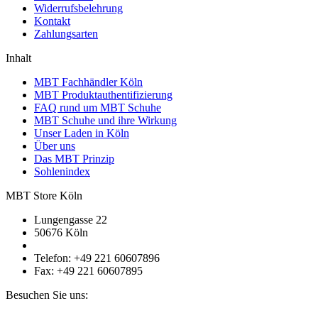
Widerrufsbelehrung
Kontakt
Zahlungsarten
Inhalt
MBT Fachhändler Köln
MBT Produktauthentifizierung
FAQ rund um MBT Schuhe
MBT Schuhe und ihre Wirkung
Unser Laden in Köln
Über uns
Das MBT Prinzip
Sohlenindex
MBT Store Köln
Lungengasse 22
50676 Köln
Telefon: +49 221 60607896
Fax: +49 221 60607895
Besuchen Sie uns: