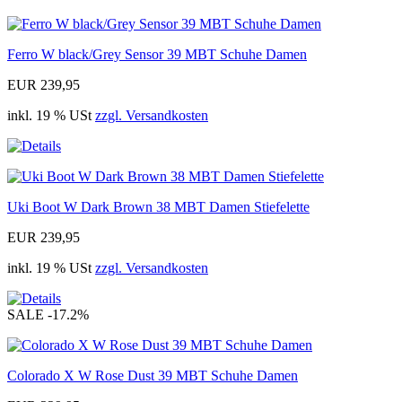
Ferro W black/Grey Sensor 39 MBT Schuhe Damen
EUR 239,95
inkl. 19 % USt
zzgl. Versandkosten
Uki Boot W Dark Brown 38 MBT Damen Stiefelette
EUR 239,95
inkl. 19 % USt
zzgl. Versandkosten
SALE
-17.2%
Colorado X W Rose Dust 39 MBT Schuhe Damen