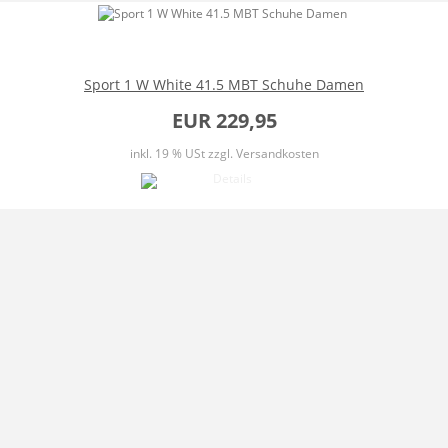
Sport 1 W White 41.5 MBT Schuhe Damen
EUR 229,95
inkl. 19 % USt
zzgl. Versandkosten