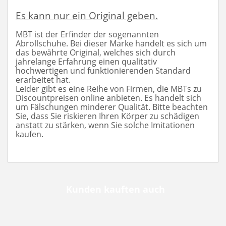
Es kann nur ein Original geben.
MBT ist der Erfinder der sogenannten
Abrollschuhe. Bei dieser Marke handelt es sich um
das bewährte Original, welches sich durch
jahrelange Erfahrung einen qualitativ
hochwertigen und funktionierenden Standard
erarbeitet hat.
Leider gibt es eine Reihe von Firmen, die MBTs zu
Discountpreisen online anbieten. Es handelt sich
um Fälschungen minderer Qualität. Bitte beachten
Sie, dass Sie riskieren Ihren Körper zu schädigen
anstatt zu stärken, wenn Sie solche Imitationen
kaufen.
Kunden kauften auch