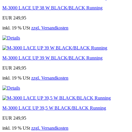
M-3000 LACE UP 38 W BLACK/BLACK Running
EUR 249,95
inkl. 19 % USt
zzgl. Versandkosten
M-3000 LACE UP 39 W BLACK/BLACK Running
EUR 249,95
inkl. 19 % USt
zzgl. Versandkosten
M-3000 LACE UP 39,5 W BLACK/BLACK Running
EUR 249,95
inkl. 19 % USt
zzgl. Versandkosten