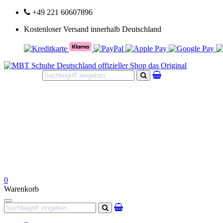
+49 221 60607896
Kostenloser Versand innerhalb Deutschland
Suchen
0
Warenkorb
Navigation
Suchen