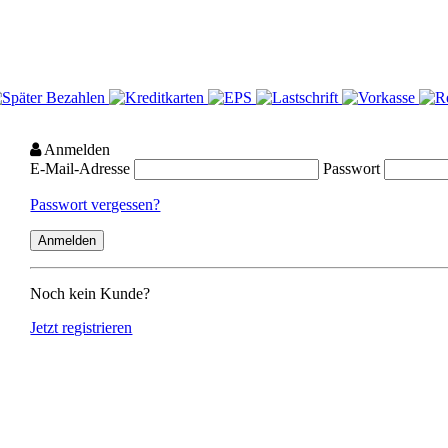
Anmelden
E-Mail-Adresse
Passwort
Passwort vergessen?
Noch kein Kunde?
Jetzt registrieren