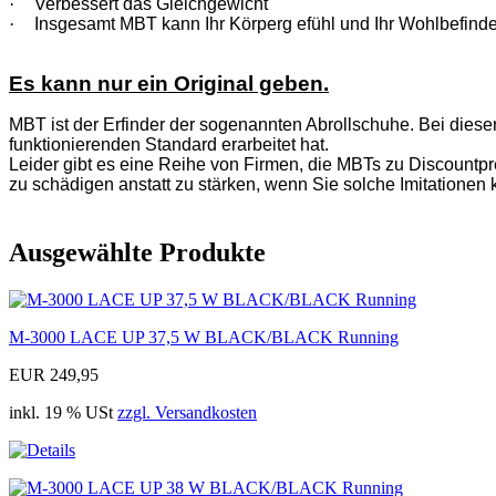
·
Verbessert das Gleichgewicht
·
Insgesamt MBT kann Ihr Körperg efühl und Ihr Wohlbefinde
Es kann nur ein Original geben.
MBT ist der Erfinder der sogenannten Abrollschuhe. Bei diese
funktionierenden Standard erarbeitet hat.
Leider gibt es eine Reihe von Firmen, die MBTs zu Discountpre
zu schädigen anstatt zu stärken, wenn Sie solche Imitationen 
Ausgewählte Produkte
M-3000 LACE UP 37,5 W BLACK/BLACK Running
EUR 249,95
inkl. 19 % USt
zzgl. Versandkosten