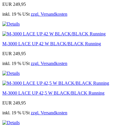
EUR 249,95
inkl. 19 % USt
zzgl. Versandkosten
M-3000 LACE UP 42 W BLACK/BLACK Running
EUR 249,95
inkl. 19 % USt
zzgl. Versandkosten
M-3000 LACE UP 42,5 W BLACK/BLACK Running
EUR 249,95
inkl. 19 % USt
zzgl. Versandkosten