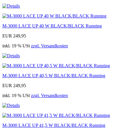
M-3000 LACE UP 40 W BLACK/BLACK Running
EUR 249,95
inkl. 19 % USt
zzgl. Versandkosten
M-3000 LACE UP 40,5 W BLACK/BLACK Running
EUR 249,95
inkl. 19 % USt
zzgl. Versandkosten
M-3000 LACE UP 41,5 W BLACK/BLACK Running