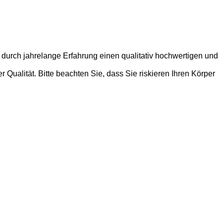
 durch jahrelange Erfahrung einen qualitativ hochwertigen und
Qualität. Bitte beachten Sie, dass Sie riskieren Ihren Körper