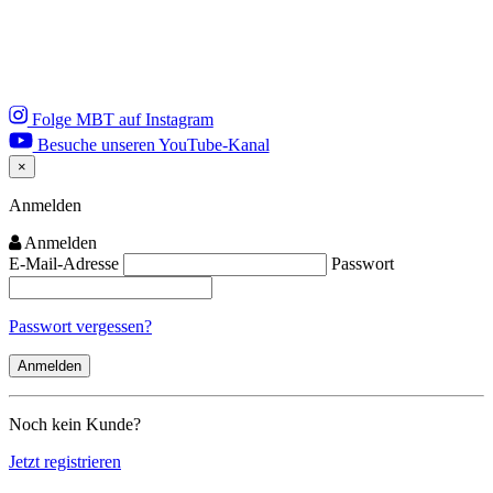
Folge MBT auf Instagram
Besuche unseren YouTube-Kanal
×
Close
Anmelden
Anmelden
E-Mail-Adresse
Passwort
Passwort vergessen?
Noch kein Kunde?
Jetzt registrieren