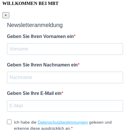
WILLKOMMEN BEI MBT
×
Newsletteranmeldung
Geben Sie Ihren Vornamen ein
Geben Sie Ihren Nachnamen ein
Geben Sie Ihre E-Mail ein
Ich habe die
Datenschutzbestimmungen
gelesen und
erkenne diese ausdrücklich an.