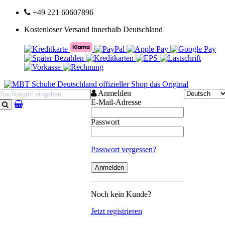
+49 221 60607896
Kostenloser Versand innerhalb Deutschland
Anmelden
E-Mail-Adresse
Suchen
Passwort
Passwort vergessen?
Noch kein Kunde?
Jetzt registrieren