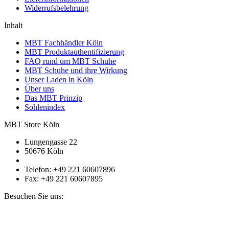
Widerrufsbelehrung
Inhalt
MBT Fachhändler Köln
MBT Produktauthentifizierung
FAQ rund um MBT Schuhe
MBT Schuhe und ihre Wirkung
Unser Laden in Köln
Über uns
Das MBT Prinzip
Sohlenindex
MBT Store Köln
Lungengasse 22
50676 Köln
Telefon: +49 221 60607896
Fax: +49 221 60607895
Besuchen Sie uns: