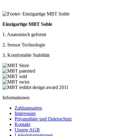
Einzigartige MBT Sohle
1. Anatomisch geformt
2. Sensor Technologie
3. Komfortable Stabilität
Informationen
Zahlungsarten
Impressum
Privatsphäre und Datenschutz
Kontakt
Unsere AGB
Lieferinformationen