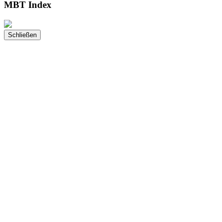
MBT Index
Schließen