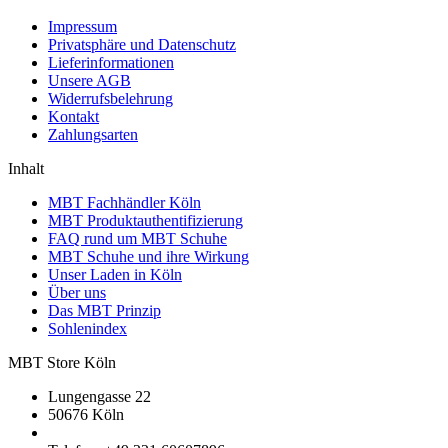
Impressum
Privatsphäre und Datenschutz
Lieferinformationen
Unsere AGB
Widerrufsbelehrung
Kontakt
Zahlungsarten
Inhalt
MBT Fachhändler Köln
MBT Produktauthentifizierung
FAQ rund um MBT Schuhe
MBT Schuhe und ihre Wirkung
Unser Laden in Köln
Über uns
Das MBT Prinzip
Sohlenindex
MBT Store Köln
Lungengasse 22
50676 Köln