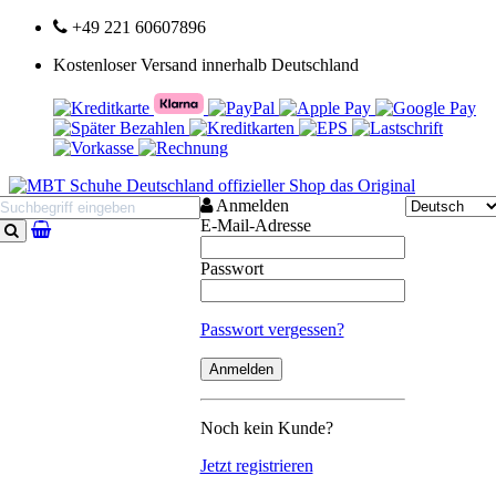
+49 221 60607896
Kostenloser Versand innerhalb Deutschland
Anmelden
E-Mail-Adresse
Suchen
Passwort
Passwort vergessen?
Noch kein Kunde?
Jetzt registrieren