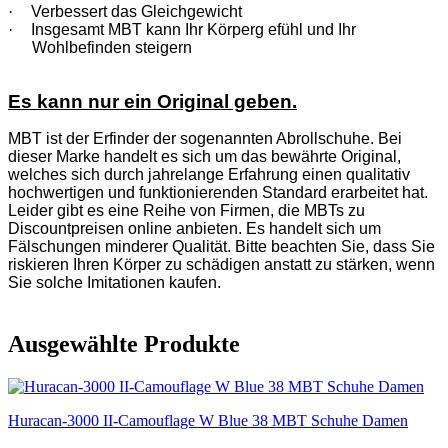
·
Verbessert das Gleichgewicht
·
Insgesamt MBT kann Ihr Körperg efühl und Ihr
Wohlbefinden steigern
Es kann nur ein Original geben.
MBT ist der Erfinder der sogenannten Abrollschuhe. Bei
dieser Marke handelt es sich um das bewährte Original,
welches sich durch jahrelange Erfahrung einen qualitativ
hochwertigen und funktionierenden Standard erarbeitet hat.
Leider gibt es eine Reihe von Firmen, die MBTs zu
Discountpreisen online anbieten. Es handelt sich um
Fälschungen minderer Qualität. Bitte beachten Sie, dass Sie
riskieren Ihren Körper zu schädigen anstatt zu stärken, wenn
Sie solche Imitationen kaufen.
Ausgewählte Produkte
Huracan-3000 II-Camouflage W Blue 38 MBT Schuhe Damen