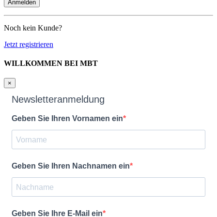
Noch kein Kunde?
Jetzt registrieren
WILLKOMMEN BEI MBT
×
Newsletteranmeldung
Geben Sie Ihren Vornamen ein
Geben Sie Ihren Nachnamen ein
Geben Sie Ihre E-Mail ein