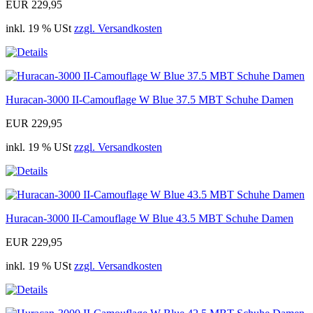
EUR 229,95
inkl. 19 % USt
zzgl. Versandkosten
Huracan-3000 II-Camouflage W Blue 37.5 MBT Schuhe Damen
EUR 229,95
inkl. 19 % USt
zzgl. Versandkosten
Huracan-3000 II-Camouflage W Blue 43.5 MBT Schuhe Damen
EUR 229,95
inkl. 19 % USt
zzgl. Versandkosten