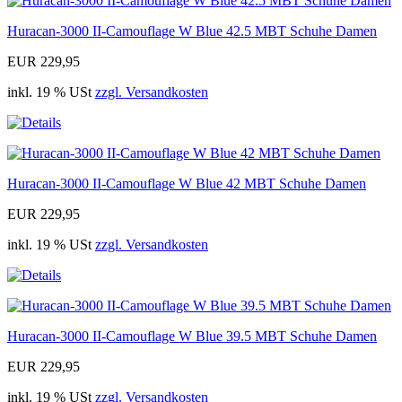
Huracan-3000 II-Camouflage W Blue 42.5 MBT Schuhe Damen
EUR 229,95
inkl. 19 % USt
zzgl. Versandkosten
Huracan-3000 II-Camouflage W Blue 42 MBT Schuhe Damen
EUR 229,95
inkl. 19 % USt
zzgl. Versandkosten
Huracan-3000 II-Camouflage W Blue 39.5 MBT Schuhe Damen
EUR 229,95
inkl. 19 % USt
zzgl. Versandkosten