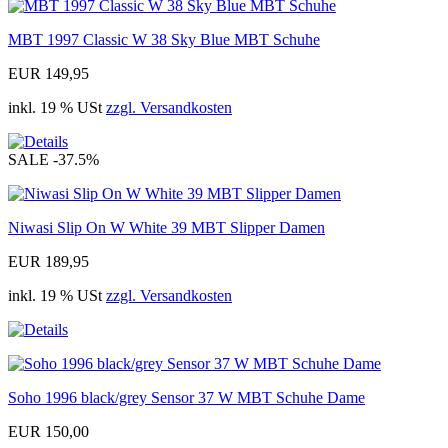
MBT 1997 Classic W 38 Sky Blue MBT Schuhe
EUR 149,95
inkl. 19 % USt
zzgl. Versandkosten
SALE
-37.5%
Niwasi Slip On W White 39 MBT Slipper Damen
EUR 189,95
inkl. 19 % USt
zzgl. Versandkosten
Soho 1996 black/grey Sensor 37 W MBT Schuhe Dame
EUR 150,00