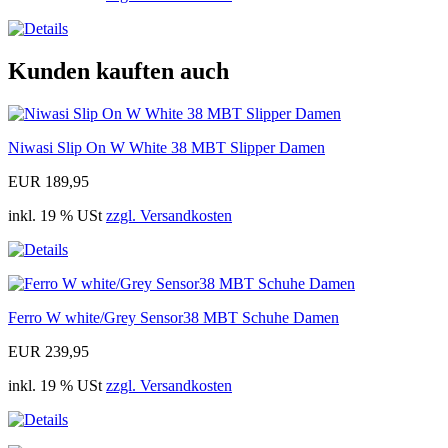
Kunden kauften auch
Niwasi Slip On W White 38 MBT Slipper Damen
EUR 189,95
inkl. 19 % USt
zzgl. Versandkosten
Ferro W white/Grey Sensor38 MBT Schuhe Damen
EUR 239,95
inkl. 19 % USt
zzgl. Versandkosten