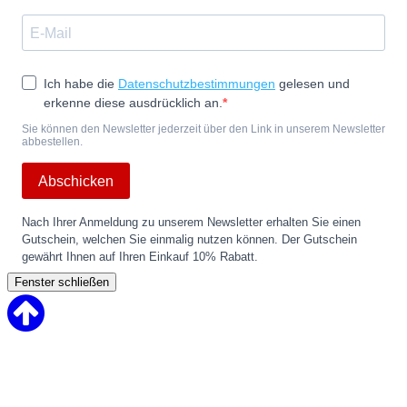
Ich habe die
Datenschutzbestimmungen
gelesen und
erkenne diese ausdrücklich an.
Sie können den Newsletter jederzeit über den Link in unserem Newsletter
abbestellen.
Abschicken
Nach Ihrer Anmeldung zu unserem Newsletter erhalten Sie einen
Gutschein, welchen Sie einmalig nutzen können. Der Gutschein
gewährt Ihnen auf Ihren Einkauf 10% Rabatt.
Fenster schließen
Back
to
Top