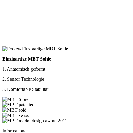
Einzigartige MBT Sohle
1. Anatomisch geformt
2. Sensor Technologie
3. Komfortable Stabilität
Informationen