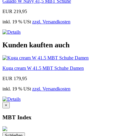
Galado W Navy 41,5 MBT Schuhe
EUR 219,95
inkl. 19 % USt
zzgl. Versandkosten
Kunden kauften auch
Kuga cream W 41.5 MBT Schuhe Damen
EUR 179,95
inkl. 19 % USt
zzgl. Versandkosten
×
MBT Index
Schließen