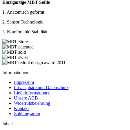
Einzigartige MBT Sohle
1. Anatomisch geformt
2. Sensor Technologie
3. Komfortable Stabilität
Informationen
Impressum
Privatsphäre und Datenschutz
Lieferinformationen
Unsere AGB
Widerrufsbelehrung
Kontakt
Zahlungsarten
Inhalt