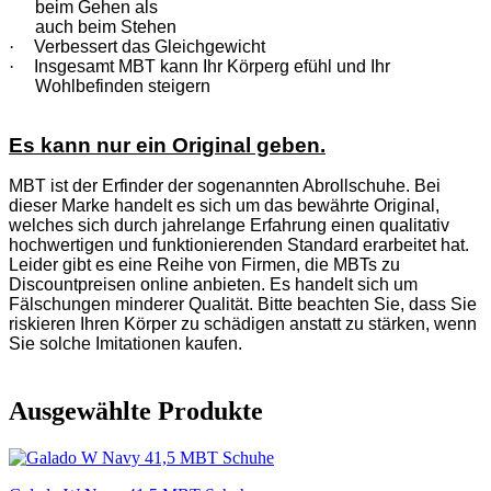
beim Gehen als
auch beim Stehen
·
Verbessert das Gleichgewicht
·
Insgesamt MBT kann Ihr Körperg efühl und Ihr
Wohlbefinden steigern
Es kann nur ein Original geben.
MBT ist der Erfinder der sogenannten Abrollschuhe. Bei
dieser Marke handelt es sich um das bewährte Original,
welches sich durch jahrelange Erfahrung einen qualitativ
hochwertigen und funktionierenden Standard erarbeitet hat.
Leider gibt es eine Reihe von Firmen, die MBTs zu
Discountpreisen online anbieten. Es handelt sich um
Fälschungen minderer Qualität. Bitte beachten Sie, dass Sie
riskieren Ihren Körper zu schädigen anstatt zu stärken, wenn
Sie solche Imitationen kaufen.
Ausgewählte Produkte