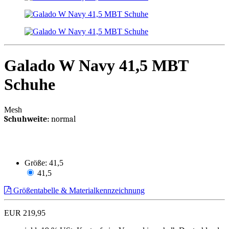
Galado W Navy 41,5 MBT
Schuhe
Mesh
Schuhweite:
normal
Größe:
41,5
41,5
Größentabelle & Materialkennzeichnung
EUR 219,95