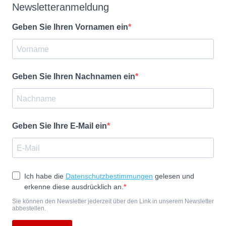
Newsletteranmeldung
Geben Sie Ihren Vornamen ein
Geben Sie Ihren Nachnamen ein
Geben Sie Ihre E-Mail ein
Ich habe die
Datenschutzbestimmungen
gelesen und
erkenne diese ausdrücklich an.
Sie können den Newsletter jederzeit über den Link in unserem Newsletter
abbestellen.