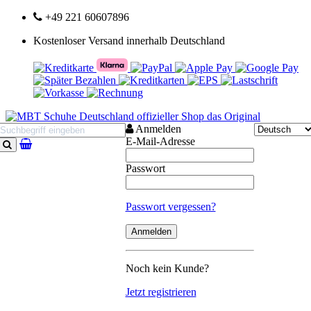
+49 221 60607896
Kostenloser Versand innerhalb Deutschland
Anmelden
E-Mail-Adresse
Suchen
Passwort
Passwort vergessen?
Noch kein Kunde?
Jetzt registrieren