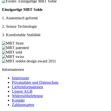
Einzigartige MBT Sohle
1. Anatomisch geformt
2. Sensor Technologie
3. Komfortable Stabilität
Informationen
Impressum
Privatsphäre und Datenschutz
Lieferinformationen
Unsere AGB
Widerrufsbelehrung
Kontakt
Zahlungsarten