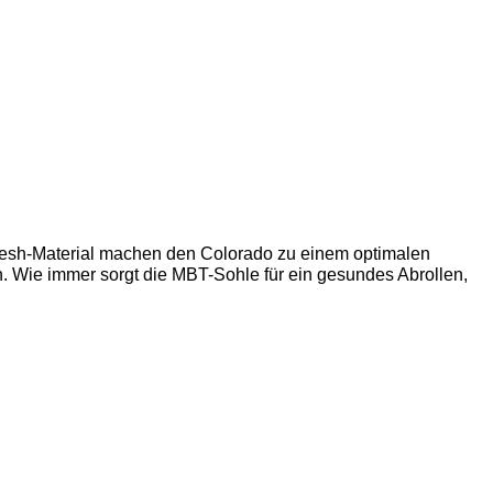
 Mesh-Material machen den Colorado zu einem optimalen
gn. Wie immer sorgt die MBT-Sohle für ein gesundes Abrollen,