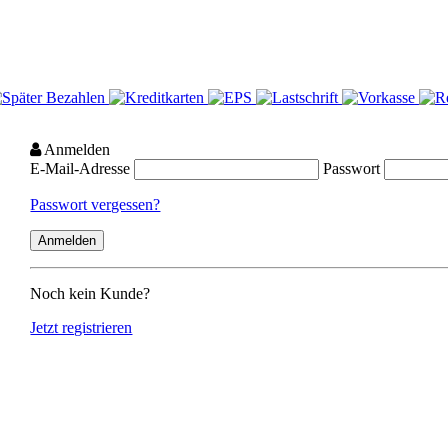
Anmelden
E-Mail-Adresse
Passwort
Passwort vergessen?
Noch kein Kunde?
Jetzt registrieren