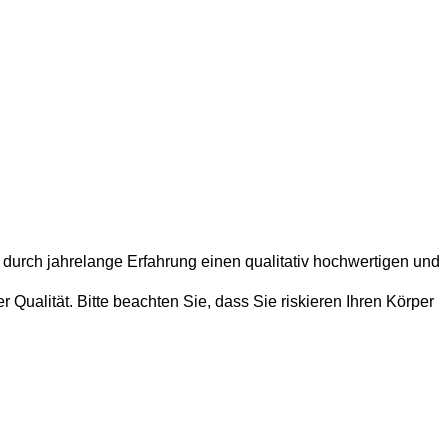
 durch jahrelange Erfahrung einen qualitativ hochwertigen und
Qualität. Bitte beachten Sie, dass Sie riskieren Ihren Körper