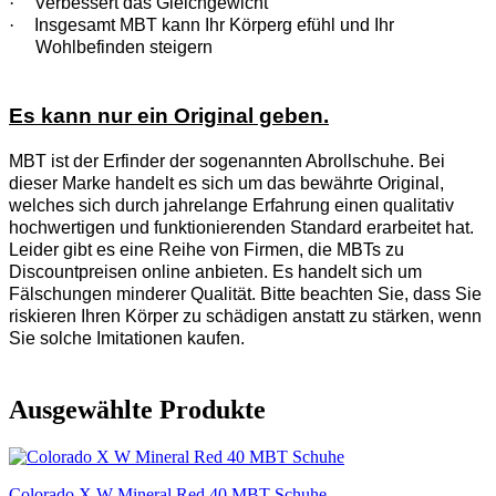
·
Verbessert das Gleichgewicht
·
Insgesamt MBT kann Ihr Körperg efühl und Ihr
Wohlbefinden steigern
Es kann nur ein Original geben.
MBT ist der Erfinder der sogenannten Abrollschuhe. Bei
dieser Marke handelt es sich um das bewährte Original,
welches sich durch jahrelange Erfahrung einen qualitativ
hochwertigen und funktionierenden Standard erarbeitet hat.
Leider gibt es eine Reihe von Firmen, die MBTs zu
Discountpreisen online anbieten. Es handelt sich um
Fälschungen minderer Qualität. Bitte beachten Sie, dass Sie
riskieren Ihren Körper zu schädigen anstatt zu stärken, wenn
Sie solche Imitationen kaufen.
Ausgewählte Produkte
Colorado X W Mineral Red 40 MBT Schuhe