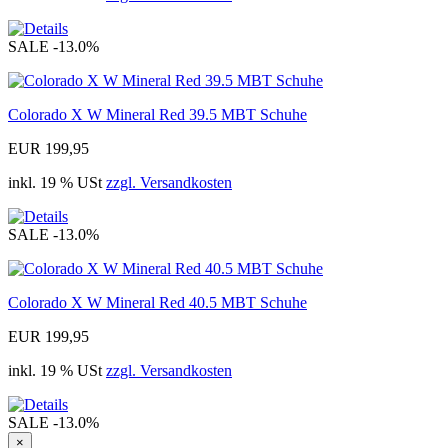
SALE
-13.0%
Colorado X W Mineral Red 39.5 MBT Schuhe
EUR 199,95
inkl. 19 % USt
zzgl. Versandkosten
SALE
-13.0%
Colorado X W Mineral Red 40.5 MBT Schuhe
EUR 199,95
inkl. 19 % USt
zzgl. Versandkosten
SALE
-13.0%
×