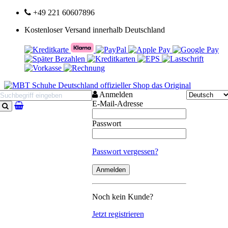
+49 221 60607896
Kostenloser Versand innerhalb Deutschland
Anmelden
E-Mail-Adresse
Suchen
Passwort
Passwort vergessen?
Noch kein Kunde?
Jetzt registrieren