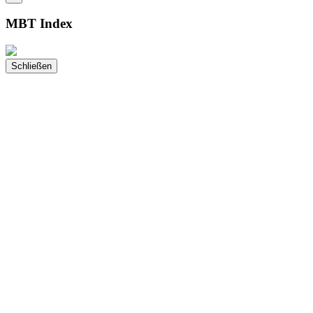
MBT Index
Schließen