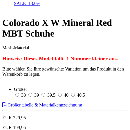
SALE
-13.0%
Colorado X W Mineral Red
MBT Schuhe
Mesh-Material
Hinweis: Dieses Model fällt 1 Nummer kleiner aus.
Bitte wählen Sie Ihre gewünschte Variation um das Produkt in den
Warenkorb zu legen.
Größe:
38
39
39,5
40
40,5
Größentabelle & Materialkennzeichnung
EUR 229,95
EUR 199,95