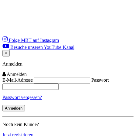
Folge MBT auf Instagram
Besuche unseren YouTube-Kanal
×
Close
Anmelden
Anmelden
E-Mail-Adresse
Passwort
Passwort vergessen?
Noch kein Kunde?
Jetzt registrieren