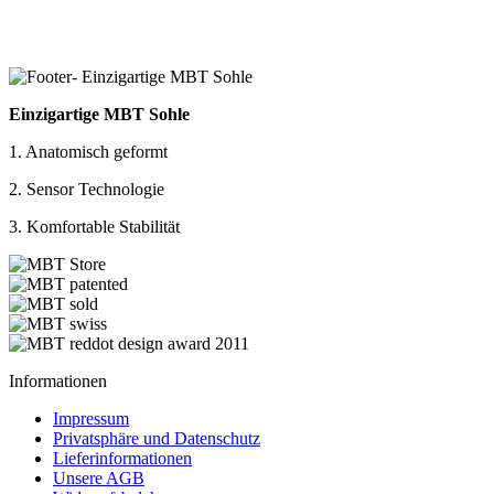
Einzigartige MBT Sohle
1. Anatomisch geformt
2. Sensor Technologie
3. Komfortable Stabilität
Informationen
Impressum
Privatsphäre und Datenschutz
Lieferinformationen
Unsere AGB