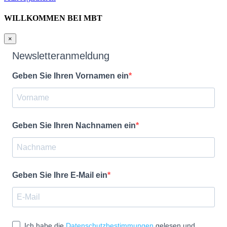
WILLKOMMEN BEI MBT
×
Newsletteranmeldung
Geben Sie Ihren Vornamen ein
Geben Sie Ihren Nachnamen ein
Geben Sie Ihre E-Mail ein
Ich habe die
Datenschutzbestimmungen
gelesen und