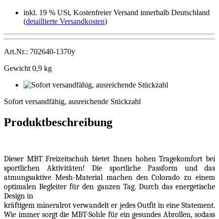
inkl. 19 % USt, Kostenfreier Versand innerhalb Deutschland
(
detaillierte Versandkosten
)
Art.Nr.: 702640-1370y
Gewicht 0,9 kg
Sofort
versandfähig,
Sofort versandfähig, ausreichende Stückzahl
ausreichende
Stückzahl
Produktbeschreibung
Dieser MBT Freizeitschuh bietet Ihnen hohen Tragekomfort bei
sportlichen Aktivitäten! Die sportliche Passform und das
atmungsaktive Mesh-Material machen den Colorado zu einem
optimalen Begleiter für den ganzen Tag. Durch das energetische
Design in
kräftigem mineralrot verwandelt er jedes Outfit in eine Statement.
Wie immer sorgt die MBT-Sohle für ein gesundes Abrollen, sodass