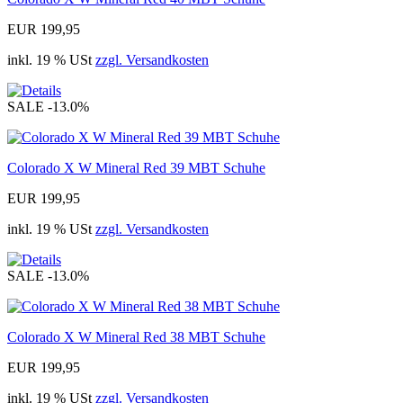
EUR 199,95
inkl. 19 % USt
zzgl. Versandkosten
SALE
-13.0%
Colorado X W Mineral Red 39 MBT Schuhe
EUR 199,95
inkl. 19 % USt
zzgl. Versandkosten
SALE
-13.0%
Colorado X W Mineral Red 38 MBT Schuhe
EUR 199,95
inkl. 19 % USt
zzgl. Versandkosten