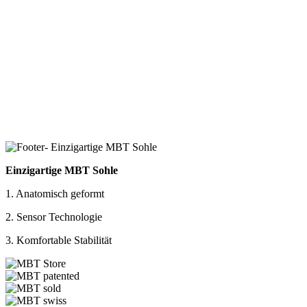
Einzigartige MBT Sohle
1. Anatomisch geformt
2. Sensor Technologie
3. Komfortable Stabilität