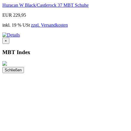
Huracan W Black/Castlerock 37 MBT Schuhe
EUR 229,95
inkl. 19 % USt
zzgl. Versandkosten
×
MBT Index
Schließen