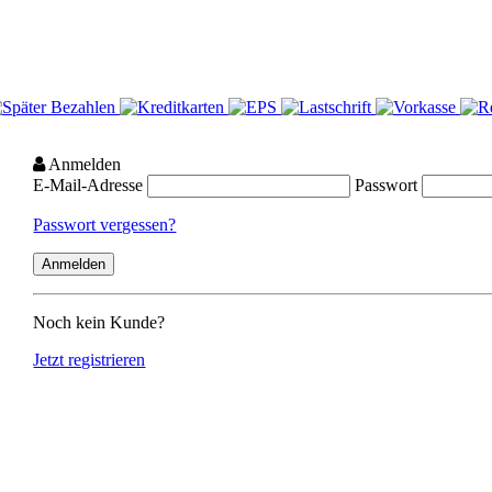
Anmelden
E-Mail-Adresse
Passwort
Passwort vergessen?
Noch kein Kunde?
Jetzt registrieren