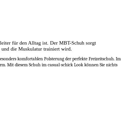
leiter für den Alltag ist. Der MBT-Schuh sorgt
 und die Muskulatur trainiert wird.
esonders komfortablen Polsterung der perfekte Freizeitschuh. Im
sform. Mit diesem Schuh im casual-schick Look können Sie nichts