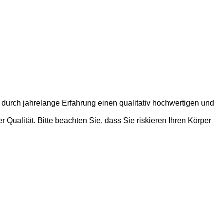
 durch jahrelange Erfahrung einen qualitativ hochwertigen und
Qualität. Bitte beachten Sie, dass Sie riskieren Ihren Körper