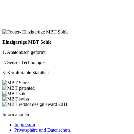
Einzigartige MBT Sohle
1. Anatomisch geformt
2. Sensor Technologie
3. Komfortable Stabilität
Informationen
Impressum
Privatsphäre und Datenschutz