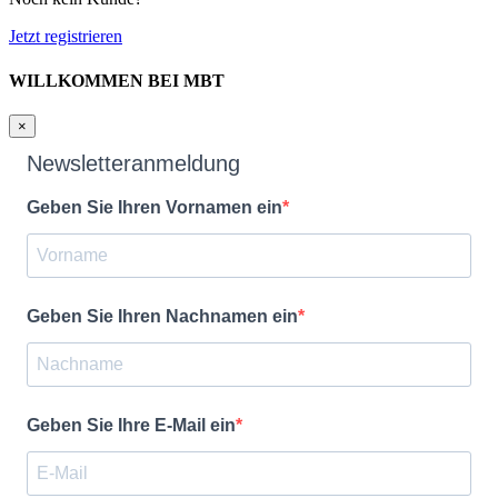
Jetzt registrieren
WILLKOMMEN BEI MBT
×
Newsletteranmeldung
Geben Sie Ihren Vornamen ein
Geben Sie Ihren Nachnamen ein
Geben Sie Ihre E-Mail ein