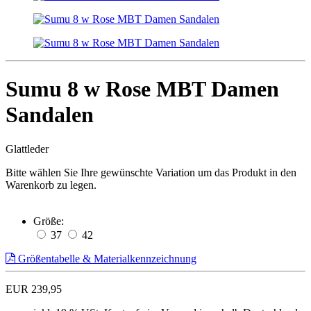
Sumu 8 w Rose MBT Damen
Sandalen
Glattleder
Bitte wählen Sie Ihre gewünschte Variation um das Produkt in den
Warenkorb zu legen.
Größe:
37
42
Größentabelle & Materialkennzeichnung
EUR 239,95