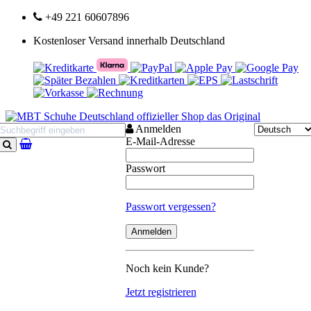
+49 221 60607896
Kostenloser Versand innerhalb Deutschland
Anmelden
E-Mail-Adresse
Suchen
Passwort
Passwort vergessen?
Noch kein Kunde?
Jetzt registrieren