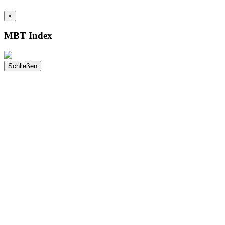
×
MBT Index
Schließen